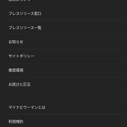
プレスリリース窓口
プレスリリース一覧
お知らせ
サイトポリシー
推奨環境
お詫びと訂正
マイナビウーマンとは
利用規約