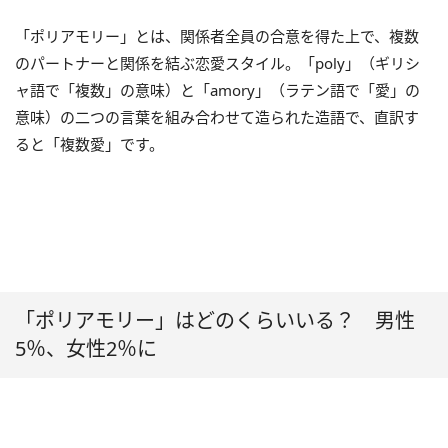
「ポリアモリー」とは、関係者全員の合意を得た上で、複数
のパートナーと関係を結ぶ恋愛スタイル。「poly」（ギリシ
ャ語で「複数」の意味）と「amory」（ラテン語で「愛」の
意味）の二つの言葉を組み合わせて造られた造語で、直訳す
ると「複数愛」です。
「ポリアモリー」はどのくらいいる？ 男性
5％、女性2％に