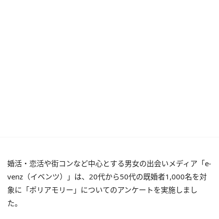
婚活・恋活や街コンなど中心とする男女の出会いメディア「e-
venz（イベンツ）」は、20代から50代の既婚者1,000名を対
象に「ポリアモリー」についてのアンケートを実施しまし
た。