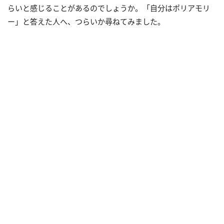
らいと感じることがあるのでしょうか。「自分はポリアモリ
ー」と答えた人へ、つらいか尋ねてみました。