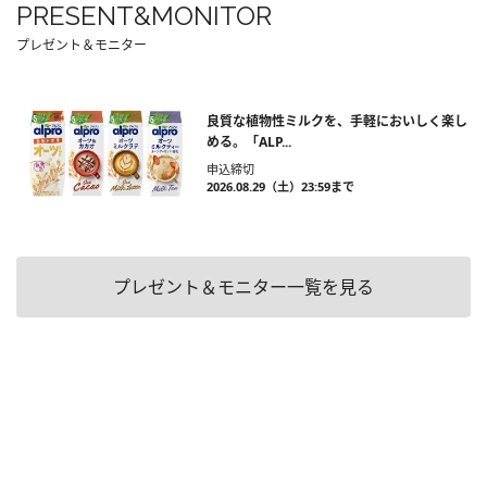
PRESENT&MONITOR
プレゼント＆モニター
良質な植物性ミルクを、手軽においしく楽し
める。「ALP...
申込締切
2026.08.29（土）23:59まで
プレゼント＆モニター一覧を見る