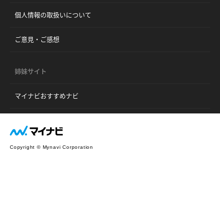
個人情報の取扱いについて
ご意見・ご感想
姉妹サイト
マイナビおすすめナビ
Copyright © Mynavi Corporation