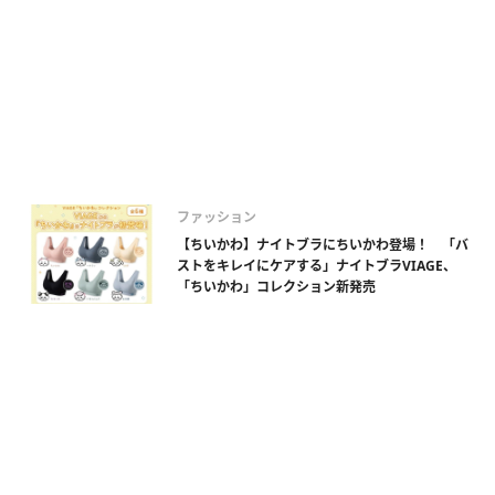
ファッション
【ちいかわ】ナイトブラにちいかわ登場！ 「バ
ストをキレイにケアする」ナイトブラVIAGE、
「ちいかわ」コレクション新発売