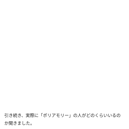
引き続き、実際に「ポリアモリー」の人がどのくらいいるの
か聞きました。