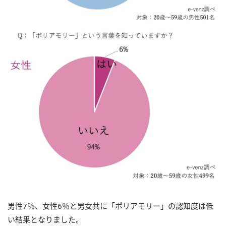
男性7％、女性6％と男女共に「ポリアモリー」の認知度は低
い結果となりました。