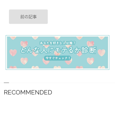
前の記事
RECOMMENDED