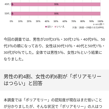
今回の調査では、男性が20代33％・30代12％・40代9％、50
代3％の順になっており、女性は30代10％・40代と50代1％・
30代が0％でした。全体では男性5％、女性2％という結果に
なりました。
男性の約4割、女性の約6割が「ポリアモリー
はつらい」と回答
本調査では「ポリアモリー」の認知度が現在はまだ低いこと
が分かりましたが、そんな状況で「ポリアモリー」の人はつ