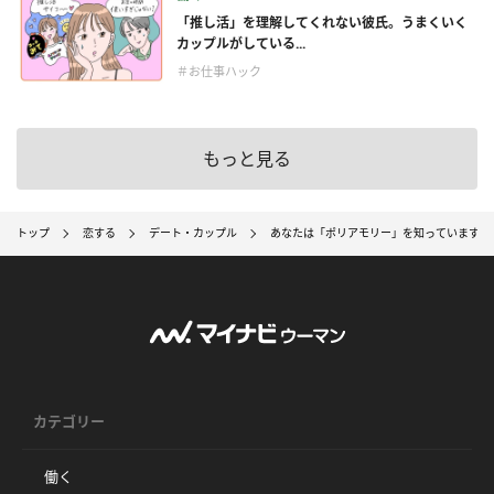
「推し活」を理解してくれない彼氏。うまくいく
カップルがしている...
＃お仕事ハック
もっと見る
トップ
恋する
デート・カップル
あなたは「ポリアモリー」を知っていますか？
カテゴリー
働く