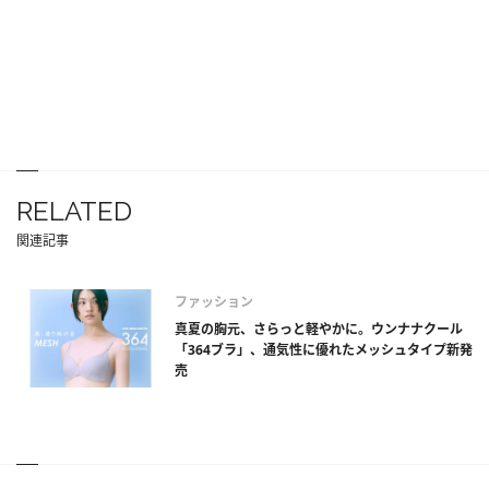
RELATED
関連記事
ファッション
真夏の胸元、さらっと軽やかに。ウンナナクール
「364ブラ」、通気性に優れたメッシュタイプ新発
売