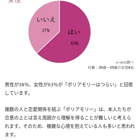
男性が38％、女性が63％が「ポリアモリーはつらい」と回答
しています。
複数の人と恋愛関係を結ぶ「ポリアモリー」は、本人たちが
合意の上とは言え周囲から理解を得ることが難しいと考えら
れます。そのため、複雑な心境を抱えている人も多いと思われ
ます。