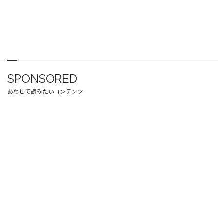
SPONSORED
あわせて読みたいコンテンツ