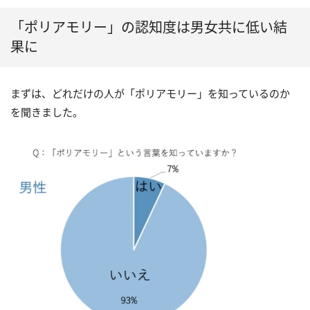
「ポリアモリー」の認知度は男女共に低い結
果に
まずは、どれだけの人が「ポリアモリー」を知っているのか
を聞きました。