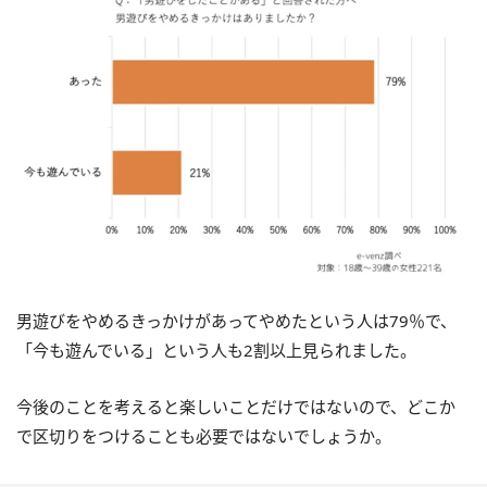
男遊びをやめるきっかけがあってやめたという人は79％で、
「今も遊んでいる」という人も2割以上見られました。
今後のことを考えると楽しいことだけではないので、どこか
で区切りをつけることも必要ではないでしょうか。