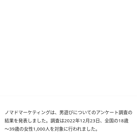
ノマドマーケティングは、男遊びについてのアンケート調査の
結果を発表しました。調査は2022年12月23日、全国の18歳
～39歳の女性1,000人を対象に行われました。