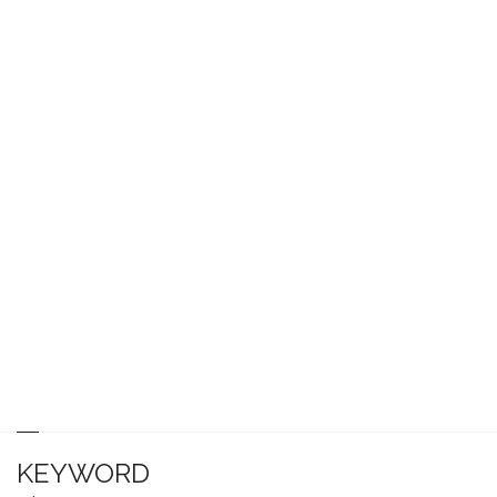
KEYWORD