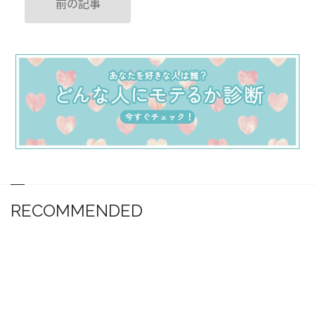
前の記事
RECOMMENDED