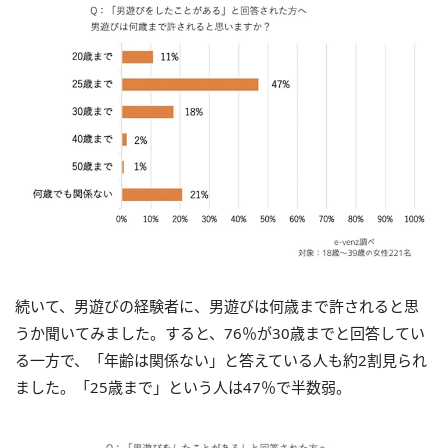
続いて、男遊びの経験者に、男遊びは何歳まで許されると思
うか聞いてみました。すると、76％が30歳までと回答してい
る一方で、「年齢は関係ない」と答えている人も約2割見られ
ました。「25歳まで」という人は47％で半数弱。