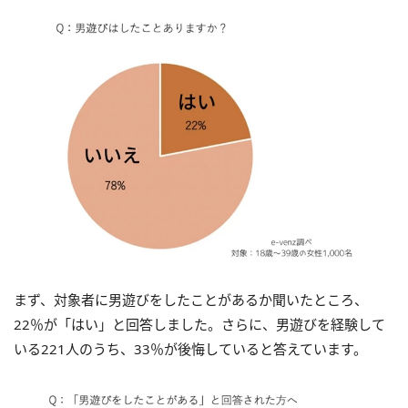
まず、対象者に男遊びをしたことがあるか聞いたところ、
22％が「はい」と回答しました。さらに、男遊びを経験して
いる221人のうち、33％が後悔していると答えています。