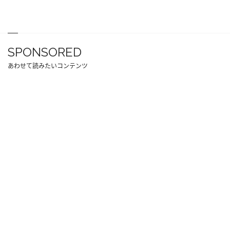
SPONSORED
あわせて読みたいコンテンツ