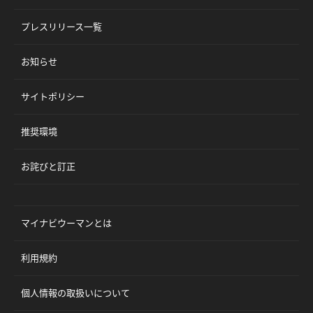
プレスリリース一覧
お知らせ
サイトポリシー
推奨環境
お詫びと訂正
マイナビウーマンとは
利用規約
個人情報の取扱いについて