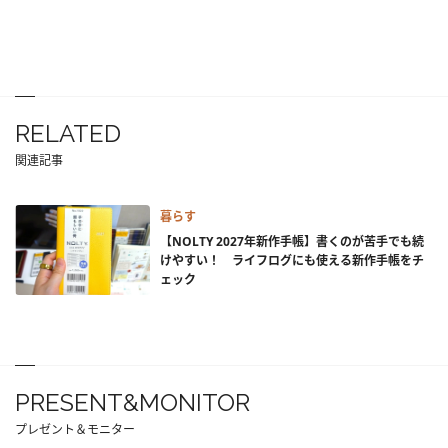
RELATED
関連記事
暮らす
【NOLTY 2027年新作手帳】書くのが苦手でも続
けやすい！ ライフログにも使える新作手帳をチ
ェック
PRESENT&MONITOR
プレゼント＆モニター