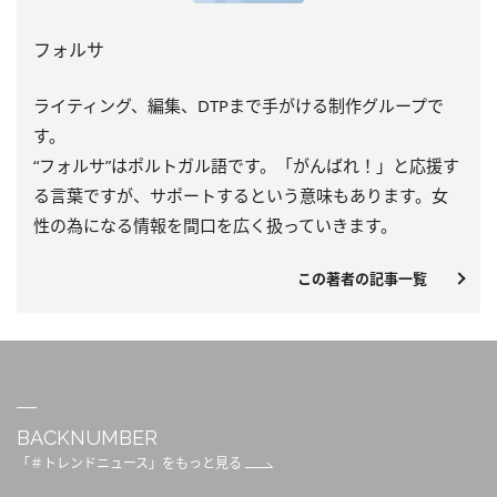
フォルサ
ライティング、編集、DTPまで手がける制作グループで
す。
“フォルサ”はポルトガル語です。「がんばれ！」と応援す
る言葉ですが、サポートするという意味もあります。女
性の為になる情報を間口を広く扱っていきます。
この著者の記事一覧
BACKNUMBER
「＃トレンドニュース」をもっと見る