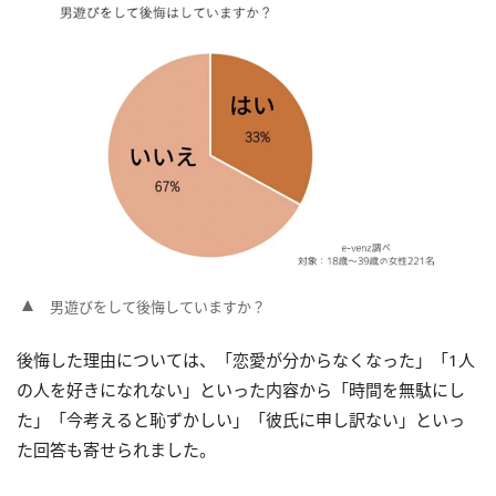
男遊びをして後悔していますか？
後悔した理由については、「恋愛が分からなくなった」「1人
の人を好きになれない」といった内容から「時間を無駄にし
た」「今考えると恥ずかしい」「彼氏に申し訳ない」といっ
た回答も寄せられました。