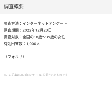
調査概要
調査方法：インターネットアンケート
調査期間：2022年12月23日
調査対象：全国の18歳～39歳の女性
有効回答数：1,000人
（フォルサ）
※この記事は2023年02月13日に公開されたものです