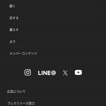
磨く
恋する
暮らす
占う
メンバーコンテンツ
広告について
プレスリリース窓口