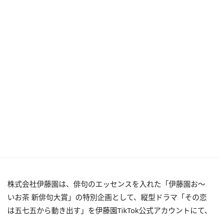
株式会社伊藤園は、俳句のエッセンスを入れた「伊藤園お～
いお茶 新俳句大賞」の特別企画として、縦型ドラマ「その恋
は五七五から動き出す」を伊藤園TikTok公式アカウントにて、