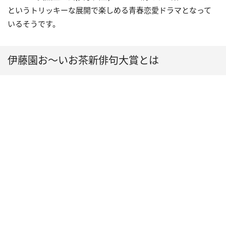
というトリッキーな展開で楽しめる青春恋愛ドラマとなって
いるそうです。
伊藤園お～いお茶新俳句大賞とは