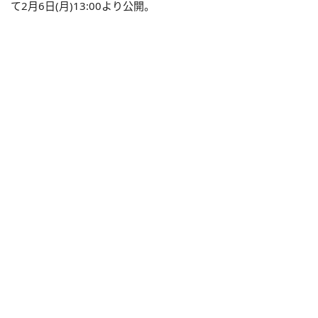
て2月6日(月)13:00より公開。