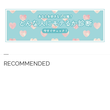
RECOMMENDED