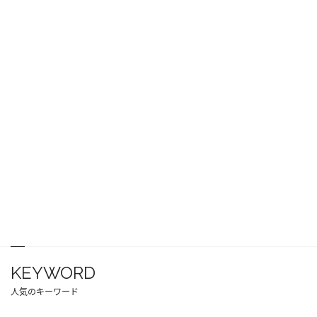
KEYWORD
人気のキーワード