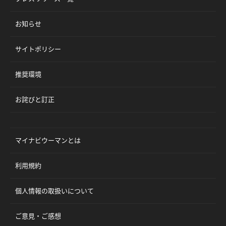
お知らせ
サイトポリシー
推奨環境
お詫びと訂正
マイナビウーマンとは
利用規約
個人情報の取扱いについて
ご意見・ご感想