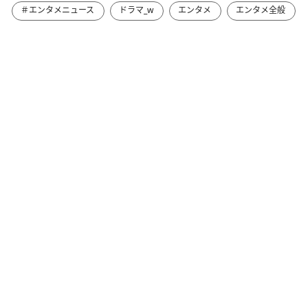
＃エンタメニュース
ドラマ_w
エンタメ
エンタメ全般