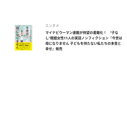
エンタメ
マイナビウーマン連載が待望の書籍化！ “子な
し”既婚女性11人の実話ノンフィクション『今世は
母になりません 子どもを持たない私たちの本音と
幸せ』発売