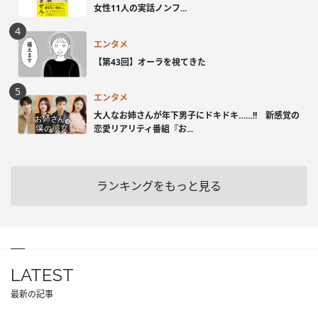
女性11人の実話ノンフ...
エンタメ
【第43回】オーラを視てきた
エンタメ
大人なお姉さんが年下男子にドキドキ……!! 新感覚の
恋愛リアリティ番組『お...
ランキングをもっと見る
LATEST
最新の記事