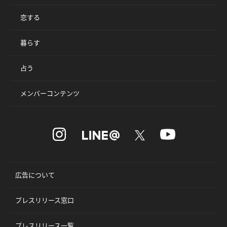
恋する
暮らす
占う
メンバーコンテンツ
広告について
プレスリリース窓口
プレスリリース一覧