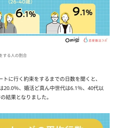
をする人の割合
ートに行く約束をするまでの日数を聞くと、
20.0％、婚活ど真ん中世代は6.1％、40代以
倍の結果となりました。