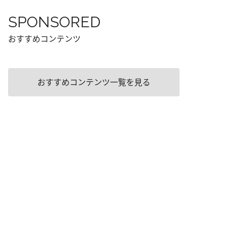
SPONSORED
おすすめコンテンツ
おすすめコンテンツ一覧を見る