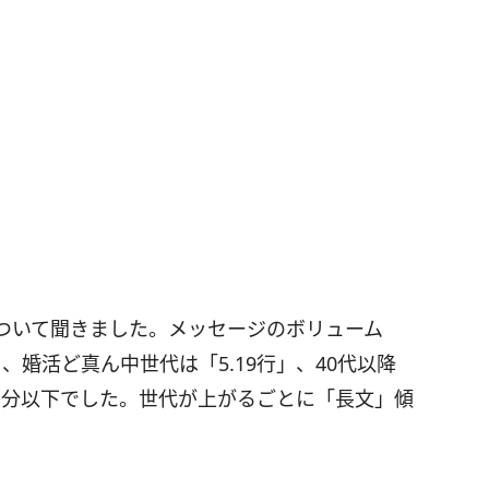
ついて聞きました。メッセージのボリューム
」、婚活ど真ん中世代は「5.19行」、40代以降
て半分以下でした。世代が上がるごとに「長文」傾