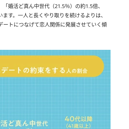
「婚活ど真ん中世代（21.5％）の約1.5倍、
っています。一人と長くやり取りを続けるよりは、
デートにつなげて恋人関係に発展させていく傾