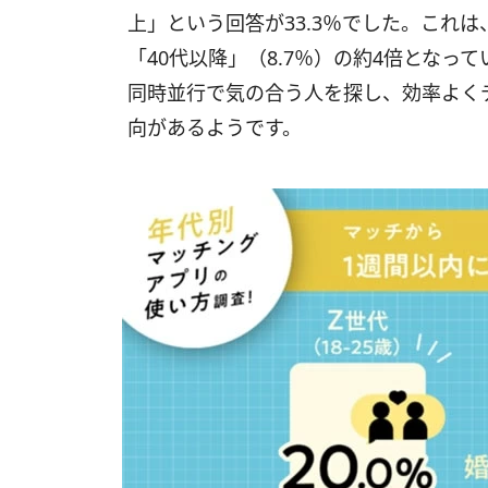
上」という回答が33.3％でした。これは、
「40代以降」（8.7％）の約4倍とな
同時並行で気の合う人を探し、効率よく
向があるようです。