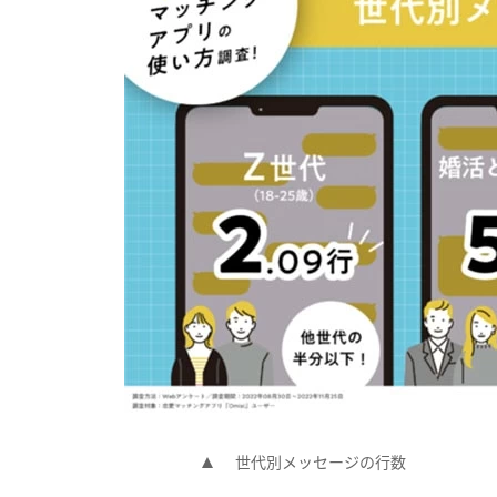
世代別メッセージの行数