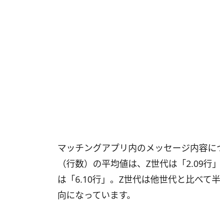
マッチングアプリ内のメッセージ内容に
（行数）の平均値は、Z世代は「2.09行
は「6.10行」。Z世代は他世代と比べ
向になっています。