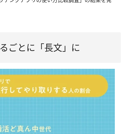
マッチングアプリの使い方比較調査」の結果を発
るごとに「長文」に