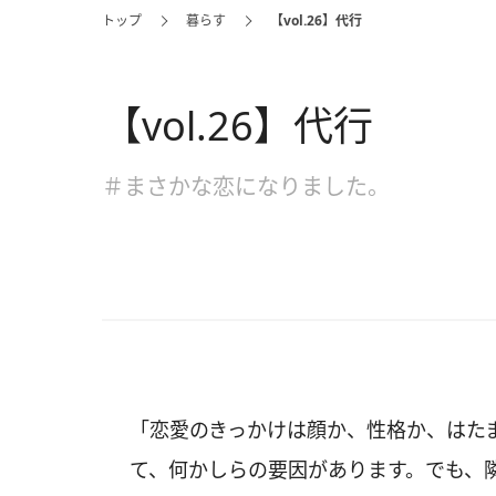
トップ
暮らす
【vol.26】代行
【vol.26】代行
＃まさかな恋になりました。
「恋愛のきっかけは顔か、性格か、はた
て、何かしらの要因があります。でも、