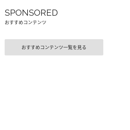
SPONSORED
おすすめコンテンツ
おすすめコンテンツ一覧を見る