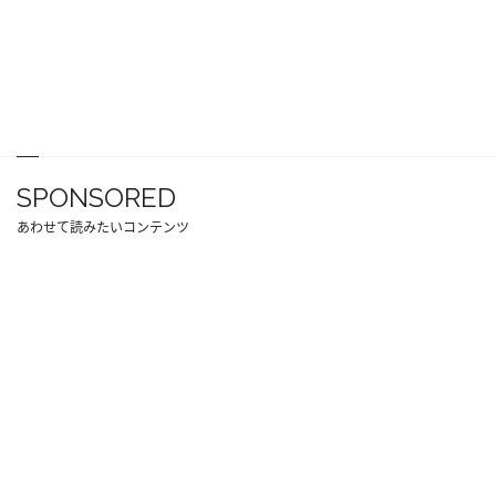
SPONSORED
あわせて読みたいコンテンツ