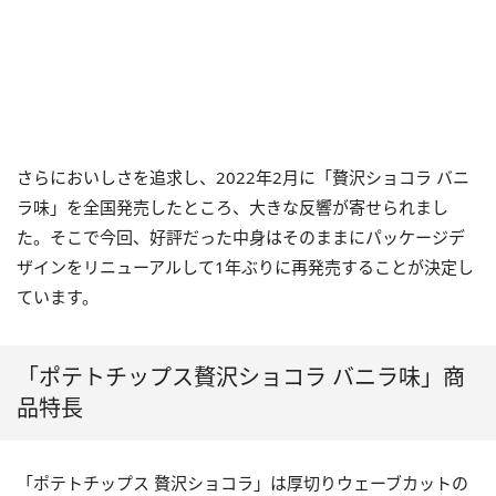
さらにおいしさを追求し、2022年2月に「贅沢ショコラ バニ
ラ味」を全国発売したところ、大きな反響が寄せられまし
た。そこで今回、好評だった中身はそのままにパッケージデ
ザインをリニューアルして1年ぶりに再発売することが決定し
ています。
「ポテトチップス贅沢ショコラ バニラ味」商
品特長
「ポテトチップス 贅沢ショコラ」は厚切りウェーブカットの