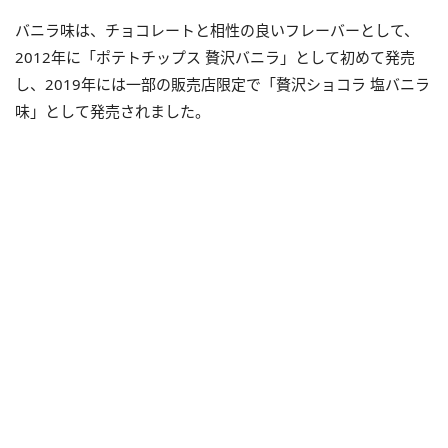
バニラ味は、チョコレートと相性の良いフレーバーとして、
2012年に「ポテトチップス 贅沢バニラ」として初めて発売
し、2019年には一部の販売店限定で「贅沢ショコラ 塩バニラ
味」として発売されました。