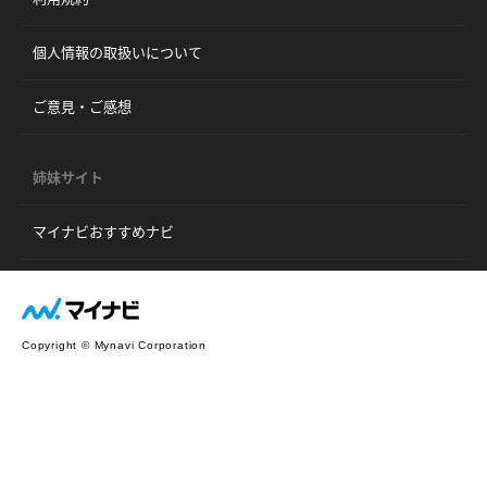
個人情報の取扱いについて
ご意見・ご感想
姉妹サイト
マイナビおすすめナビ
Copyright © Mynavi Corporation