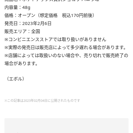
内容量：48g
価格：オープン（想定価格 税込170円前後）
発売日：2023年2月6日
販売エリア：全国
※コンビニエンスストアでは取り扱いがありません
※実際の発売日は販売店によって多少遅れる場合があります。
※店舗によっては取扱いのない場合や、売り切れで販売終了の
場合があります。
（エボル）
※この記事は2023年02月04日に公開されたものです