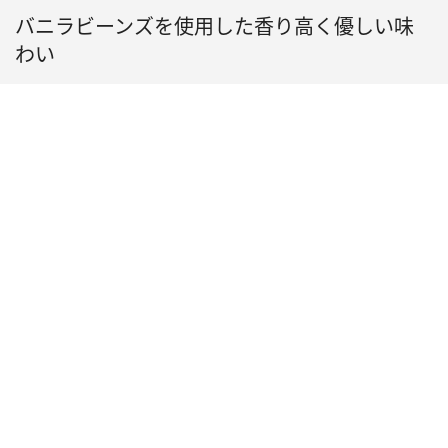
バニラビーンズを使用した香り高く優しい味
わい