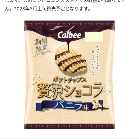
します。なおコンビニエンスストアでの取扱いはありませ
ん。2023年5月上旬終売予定となります。