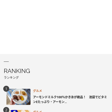
RANKING
ランキング
グルメ
アーモンドミルク100％かき氷が絶品！ 池袋でビタミ
ンEたっぷり・アーモン...