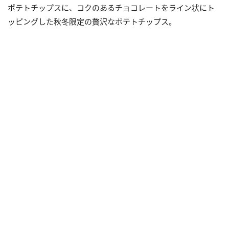
ポテトチップスに、コクのあるチョコレートをライン状にト
ッピングした秋冬限定の贅沢なポテトチップス。