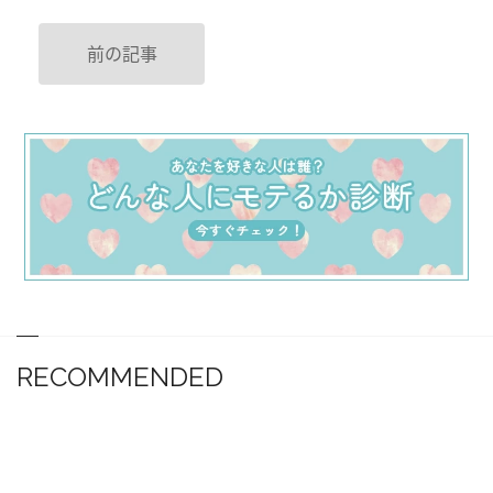
前の記事
RECOMMENDED