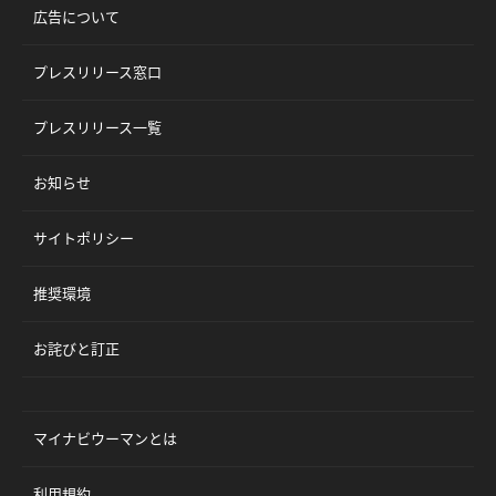
広告について
プレスリリース窓口
プレスリリース一覧
お知らせ
サイトポリシー
推奨環境
お詫びと訂正
マイナビウーマンとは
利用規約