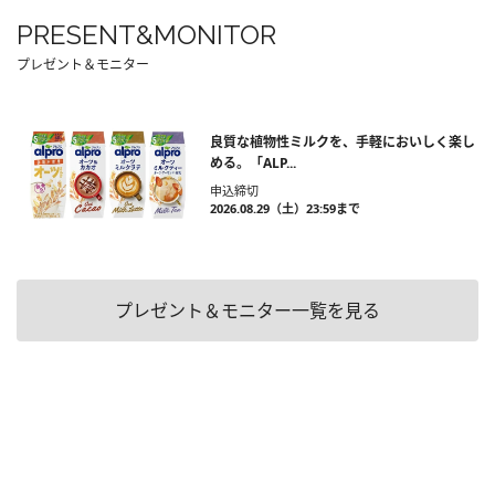
PRESENT&MONITOR
プレゼント＆モニター
良質な植物性ミルクを、手軽においしく楽し
める。「ALP...
申込締切
2026.08.29（土）23:59まで
プレゼント＆モニター一覧を見る