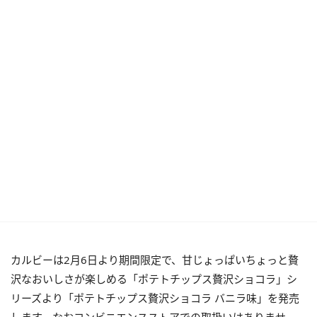
カルビーは2月6日より期間限定で、甘じょっぱいちょっと贅
沢なおいしさが楽しめる「ポテトチップス贅沢ショコラ」シ
リーズより「ポテトチップス贅沢ショコラ バニラ味」を発売