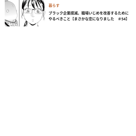
暮らす
ブラック企業撲滅。職場いじめを改善するために
やるべきこと【まさかな恋になりました ＃54】