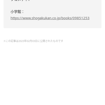
小学館：
https://www.shogakukan.co.jp/books/09851253
※この記事は2023年02月03日に公開されたものです