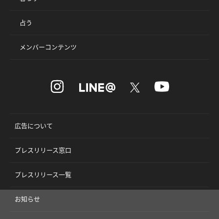
占う
メンバーコンテンツ
広告について
プレスリリース窓口
プレスリリース一覧
お知らせ