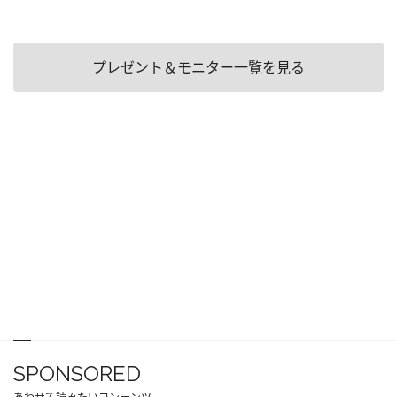
プレゼント＆モニター一覧を見る
SPONSORED