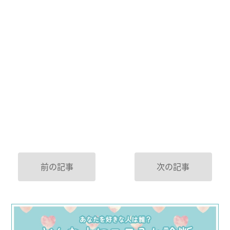
前の記事
次の記事