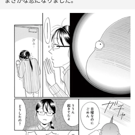
まさかな恋になりました。