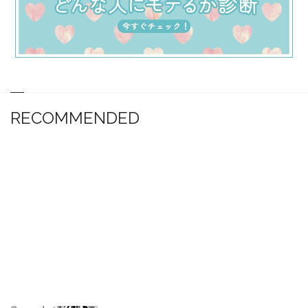
RECOMMENDED