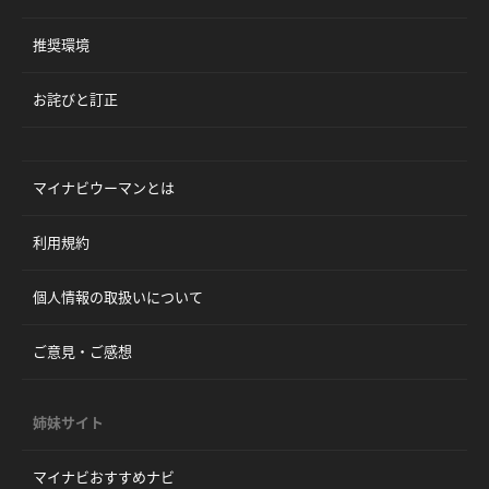
推奨環境
お詫びと訂正
マイナビウーマンとは
利用規約
個人情報の取扱いについて
ご意見・ご感想
姉妹サイト
マイナビおすすめナビ