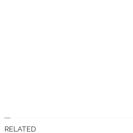
RELATED