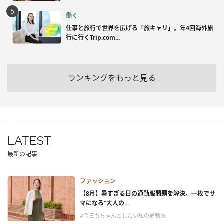
働く
仕事と旅行で世界を広げる「旅キャリ」。年4回海外旅
行に行くTrip.com...
ランキングをもっと見る
LATEST
最新の記事
ファッション
【8月】暑すぎる日の通勤服問題を解決。一枚でサ
マになる“大人の...
#今日もちゃんとしたい私の通勤服