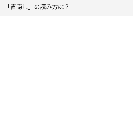
「直隠し」の読み方は？