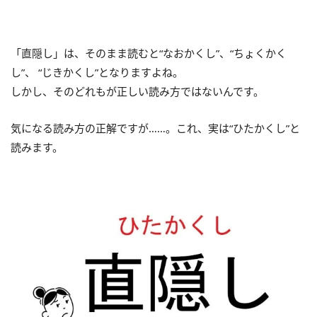
「直隠し」は、そのまま読むと“なおかくし”、“ちょくかく
し”、 “じきかくし”となりますよね。
しかし、そのどれもが正しい読み方ではないんです。
気になる読み方の正解ですが……。これ、実は“ひたかくし”と
読みます。