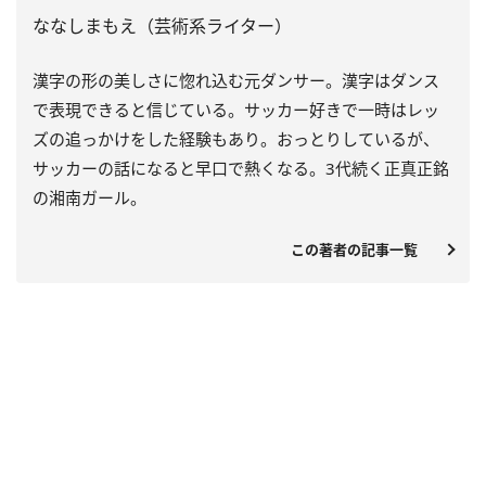
ななしまもえ（芸術系ライター）
漢字の形の美しさに惚れ込む元ダンサー。漢字はダンス
で表現できると信じている。サッカー好きで一時はレッ
ズの追っかけをした経験もあり。おっとりしているが、
サッカーの話になると早口で熱くなる。3代続く正真正銘
の湘南ガール。
この著者の記事一覧