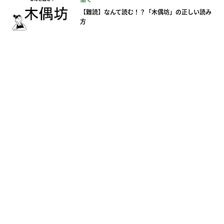
【難読】なんて読む！？「木偶坊」の正しい読み
方