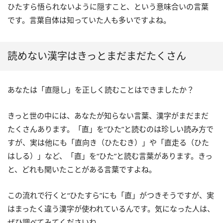
ひたすら悟られないように隠すこと、という意味合いの言葉
です。言葉自体は知っていた人も多いですよね。
読めない漢字はきっとまだまだたくさん
あなたは「直隠し」を正しく読むことはできましたか？
きっと世の中には、あなたが知らない言葉、漢字がまだまだ
たくさんあります。「直」を“ひた”と読むのは珍しい読み方で
すが、実は他にも「直向き（ひたむき）」や「直走る（ひた
はしる）」など、「直」を“ひた”と読む言葉があります。きっ
と、どれも聞いたことがある言葉ですよね。
この流れで行くと“ひたすら”にも「直」がつきそうですが、実
はまったく違う漢字が使われているんです。気になった人は、
ぜひ調べてみてくださいね。