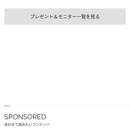
プレゼント＆モニター一覧を見る
SPONSORED
あわせて読みたいコンテンツ