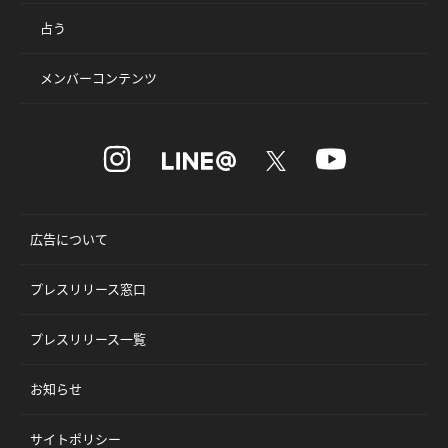
占う
メンバーコンテンツ
広告について
プレスリリース窓口
プレスリリース一覧
お知らせ
サイトポリシー