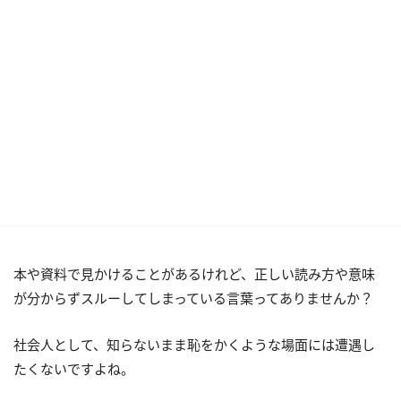
本や資料で見かけることがあるけれど、正しい読み方や意味
が分からずスルーしてしまっている言葉ってありませんか？
社会人として、知らないまま恥をかくような場面には遭遇し
たくないですよね。