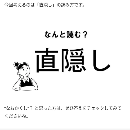
今回考えるのは「直隠し」の読み方です。
“なおかくし”？ と思った方は、ぜひ答えをチェックしてみて
くださいね。