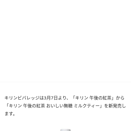
キリンビバレッジは3月7日より、「キリン 午後の紅茶」から
「キリン 午後の紅茶 おいしい無糖 ミルクティー」を新発売し
ます。