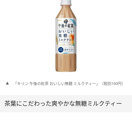
「キリン 午後の紅茶 おいしい無糖 ミルクティー」（税別160円）
茶葉にこだわった爽やかな無糖ミルクティー