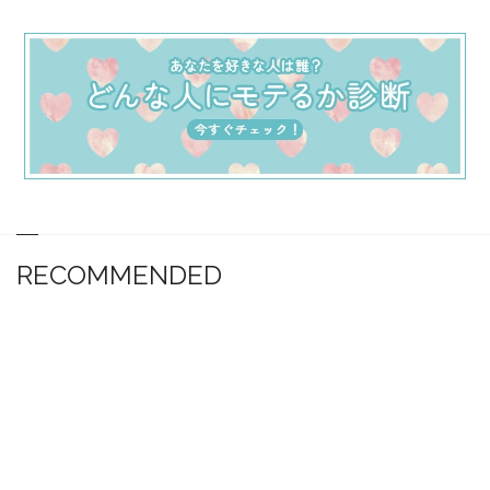
RECOMMENDED