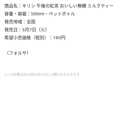
商品名：キリン 午後の紅茶 おいしい無糖 ミルクティー
容量・容器：500ml・ペットボトル
発売地域：全国
発売日：3月7日（火）
希望小売価格（税別）：160円
（フォルサ）
※この記事は2023年02月01日に公開されたものです