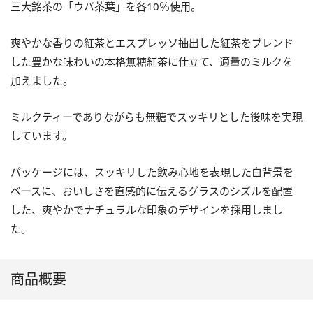
三大銘茶の「ウバ茶葉」を各10％使用。
爽やかな香りの紅茶とエスプレッソ抽出した紅茶をブレンド
した豊かな味わいの本格無糖紅茶に仕立て、適量のミルクを
加えました。
ミルクティーでありながらも無糖でスッキリとした後味を実現
しています。
パッケージには、スッキリした飲み心地を表現した白背景を
ベースに、おいしさを直感的に伝えるグラスのシズルを配置
した、爽やかでナチュラルな印象のデザインを採用しまし
た。
商品概要