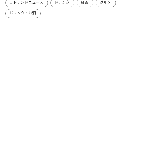
＃トレンドニュース
ドリンク
紅茶
グルメ
ドリンク・お酒