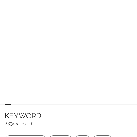
KEYWORD
人気のキーワード