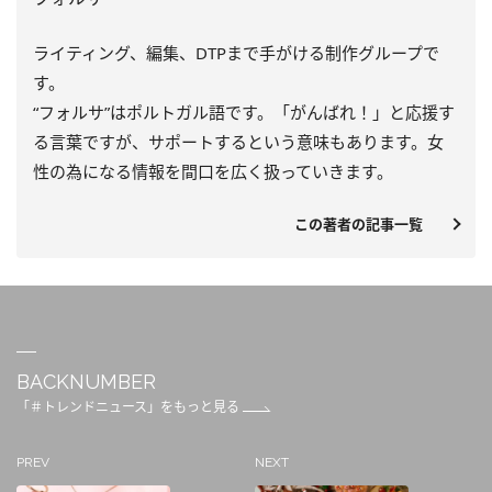
ライティング、編集、DTPまで手がける制作グループで
す。
“フォルサ”はポルトガル語です。「がんばれ！」と応援す
る言葉ですが、サポートするという意味もあります。女
性の為になる情報を間口を広く扱っていきます。
この著者の記事一覧
BACKNUMBER
「＃トレンドニュース」をもっと見る
PREV
NEXT