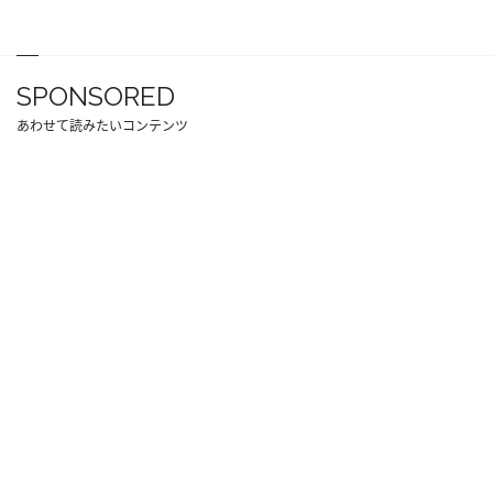
SPONSORED
あわせて読みたいコンテンツ