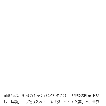
同商品は、“紅茶のシャンパン”と称され、「午後の紅茶 おい
しい無糖」にも取り入れている「ダージリン茶葉」と、世界