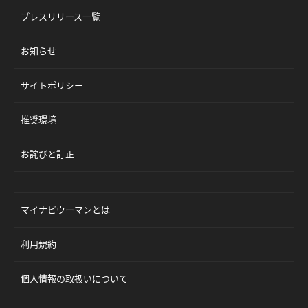
プレスリリース一覧
お知らせ
サイトポリシー
推奨環境
お詫びと訂正
マイナビウーマンとは
利用規約
個人情報の取扱いについて