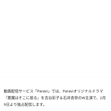
動画配信サービス「Paravi」では、Paraviオリジナルドラマ
『悪魔はそこに居る』を吉谷彩子＆石井杏奈のW主演で、2月
9日より独占配信します。