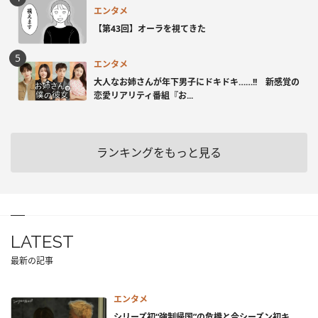
エンタメ
【第43回】オーラを視てきた
エンタメ
大人なお姉さんが年下男子にドキドキ……!! 新感覚の
恋愛リアリティ番組『お...
ランキングをもっと見る
LATEST
最新の記事
エンタメ
シリーズ初“強制帰国”の危機と今シーズン初キ