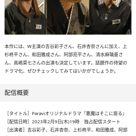
本作には、W主演の吉谷彩子さん、石井杏奈さんに加え、上
杉柊平さん、和田雅成さん、阿部亮平さん、清水麻璃亜さ
ん、高嶋菜七さんの出演も決定しています。話題作の待望の
ドラマ化、ぜひチェックしてみてはいかがでしょうか。
配信概要
［タイトル］Paraviオリジナルドラマ『悪魔はそこに居る』
［配信日時］2023年2月9日(木)19時 独占配信スタート
［出演者］吉谷彩子、石井杏奈、上杉柊平、和田雅成、阿部