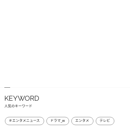
KEYWORD
人気のキーワード
＃エンタメニュース
ドラマ_w
エンタメ
テレビ