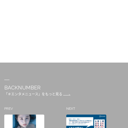
BACKNUMBER
「＃エンタメニュース」をもっと見る
PREV
NEXT