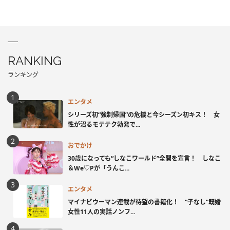
RANKING
ランキング
エンタメ
シリーズ初“強制帰国”の危機と今シーズン初キス！ 女
性が沼るモテテク勃発で...
おでかけ
30歳になっても“しなこワールド”全開を宣言！ しなこ
＆We♡Pが「うんこ...
エンタメ
マイナビウーマン連載が待望の書籍化！ “子なし”既婚
女性11人の実話ノンフ...