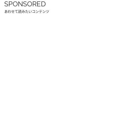
SPONSORED
あわせて読みたいコンテンツ