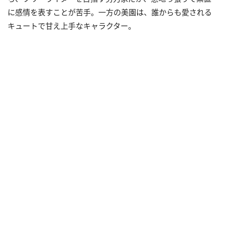
に感情を表すことが苦手。一方の美園は、誰からも愛される
キュートで甘え上手なキャラクター。