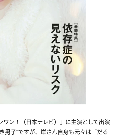
ンワン！（日本テレビ）』に主演として出演
き男子”ですが、岸さん自身も元々は「だる