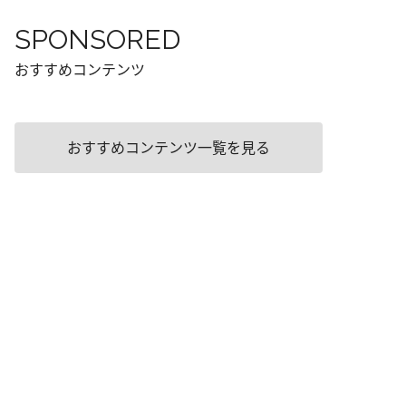
SPONSORED
おすすめコンテンツ
おすすめコンテンツ一覧を見る