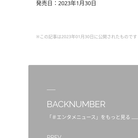
発売日：2023年1月30日
※この記事は2023年01月30日に公開されたものです
BACKNUMBER
「＃エンタメニュース」をもっと見る
PREV