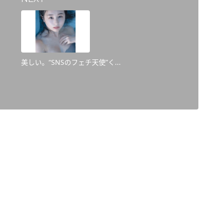
美しい。“SNSのフェチ天使”く...