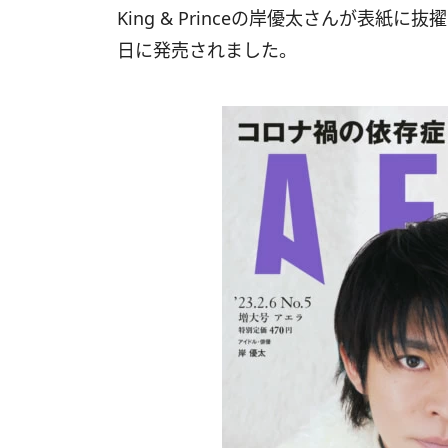
King & Princeの岸優太さんが表紙に抜
日に発売されました。