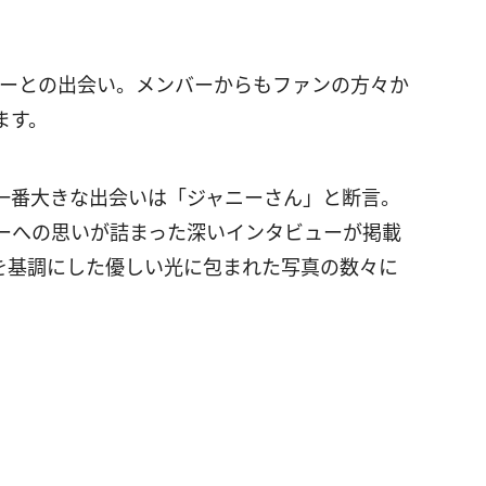
のメンバーとの出会い。メンバーからもファンの方々か
ます。
一番大きな出会いは「ジャニーさん」と断言。
ーへの思いが詰まった深いインタビューが掲載
を基調にした優しい光に包まれた写真の数々に