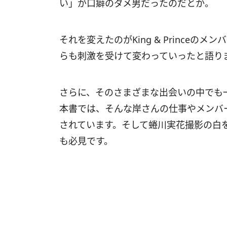
い」が口癖のダメ男だったのだとか。
それを変えたのがKing & Prince
らも刺激を受けて変わっていったと語り
さらに、そのさまざまな出会いの中でも
本書では、そんな岸さんの仕事やメンバ
されています。そして蜷川実花撮影の白
も必見です。