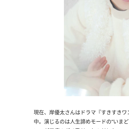
現在、岸優太さんはドラマ『すきすきワ
中。演じるのは人生諦めモードの“いまど