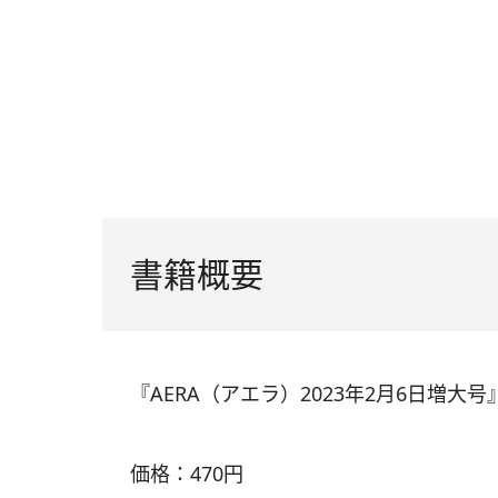
書籍概要
『AERA（アエラ）2023年2月6日増大号
価格：470円