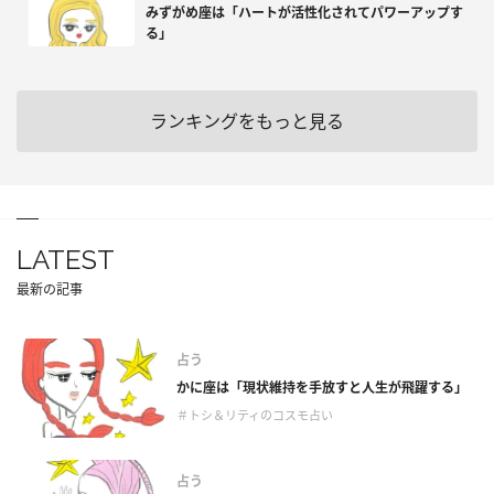
みずがめ座は「ハートが活性化されてパワーアップす
る」
ランキングをもっと見る
LATEST
最新の記事
占う
かに座は「現状維持を手放すと人生が飛躍する」
＃トシ＆リティのコスモ占い
占う