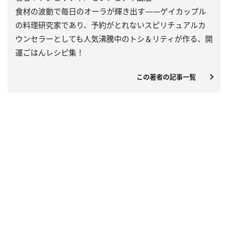
食材の波動で毎日のオーラが輝き出す――ゲイカップル
の料理研究家であり、予約がとれないスピリチュアルカ
ウンセラーとしても人気沸騰中のトシ＆リティが作る、開
運ごはんレシピ集！
この著者の記事一覧