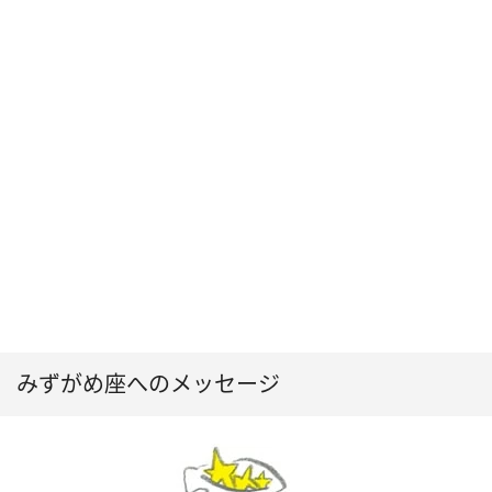
みずがめ座へのメッセージ