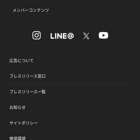
メンバーコンテンツ
広告について
プレスリリース窓口
プレスリリース一覧
お知らせ
サイトポリシー
推奨環境