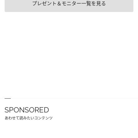
プレゼント＆モニター一覧を見る
SPONSORED
あわせて読みたいコンテンツ