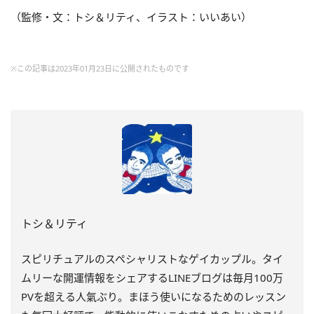
（監修・文：トシ＆リティ、イラスト：いいあい）
※この記事は2023年01月23日に公開されたものです
トシ＆リティ
スピリチュアルのスペシャリストなゲイカップル。タイ
ムリーな開運情報をシェアするLINEブログは毎月100万
PVを超える人氣ぶり。まほう使いになるためのレッスン