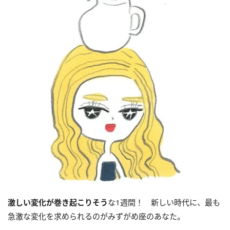
激しい変化が巻き起こりそう
な1週間！ 新しい時代に、最も
急激な変化を求められるのがみずがめ座のあなた。