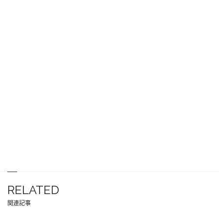
RELATED
関連記事