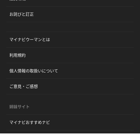
お詫びと訂正
マイナビウーマンとは
利用規約
個人情報の取扱いについて
ご意見・ご感想
姉妹サイト
マイナビおすすめナビ