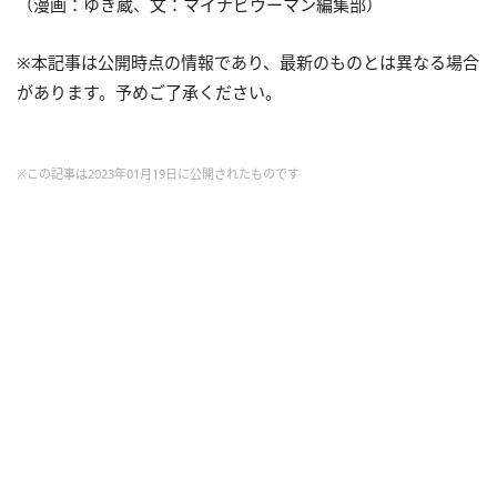
（漫画：ゆき蔵、文：マイナビウーマン編集部）
※本記事は公開時点の情報であり、最新のものとは異なる場合
があります。予めご了承ください。
※この記事は2023年01月19日に公開されたものです