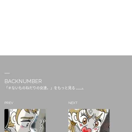
BACKNUMBER
「＃ないものねだりの女達。」をもっと見る
PREV
NEXT