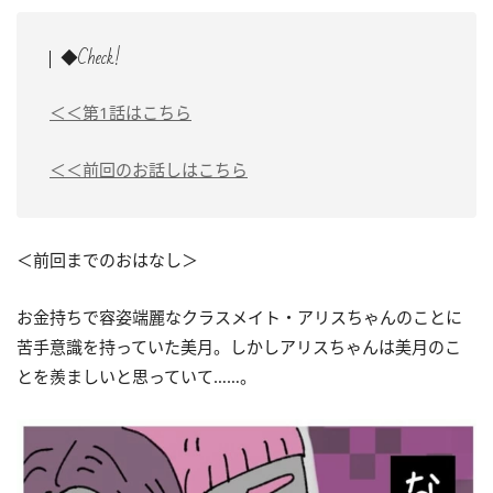
◆Check!
＜＜第1話はこちら
＜＜前回のお話しはこちら
＜前回までのおはなし＞
お金持ちで容姿端麗なクラスメイト・アリスちゃんのことに
苦手意識を持っていた美月。しかしアリスちゃんは美月のこ
とを羨ましいと思っていて……。