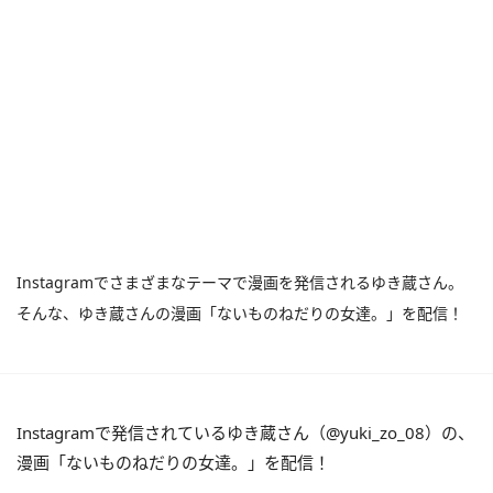
Instagramでさまざまなテーマで漫画を発信されるゆき蔵さん。
そんな、ゆき蔵さんの漫画「ないものねだりの女達。」を配信！
Instagramで発信されているゆき蔵さん（@yuki_zo_08）の、
漫画「ないものねだりの女達。」を配信！