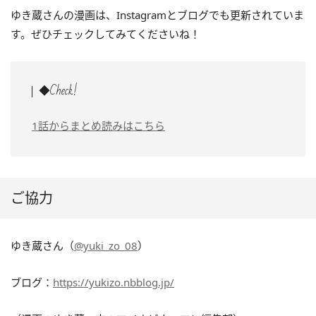
ゆき蔵さんの漫画は、Instagramとブログでも更新されていま
す。ぜひチェックしてみてくださいね！
◆Check!
1話からまとめ読みはこちら
ご協力
ゆき蔵さん（
@yuki_zo_08
）
ブログ：
https://yukizo.nbblog.jp/