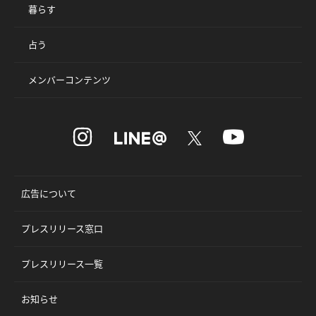
暮らす
占う
メンバーコンテンツ
広告について
プレスリリース窓口
プレスリリース一覧
お知らせ