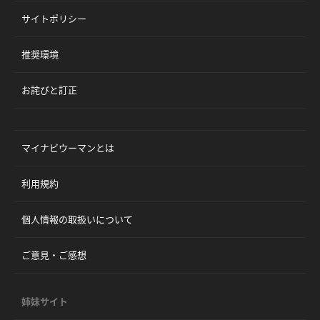
サイトポリシー
推奨環境
お詫びと訂正
マイナビウーマンとは
利用規約
個人情報の取扱いについて
ご意見・ご感想
姉妹サイト