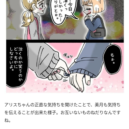
アリスちゃんの正直な気持ちを聞けたことで、美月も気持ち
を伝えることが出来た様子。お互いないものねだりなんです
ね。