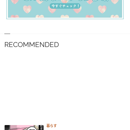
RECOMMENDED
暮らす