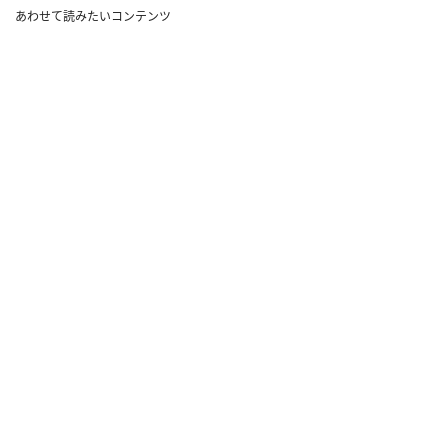
あわせて読みたいコンテンツ