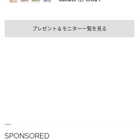
プレゼント＆モニター一覧を見る
SPONSORED