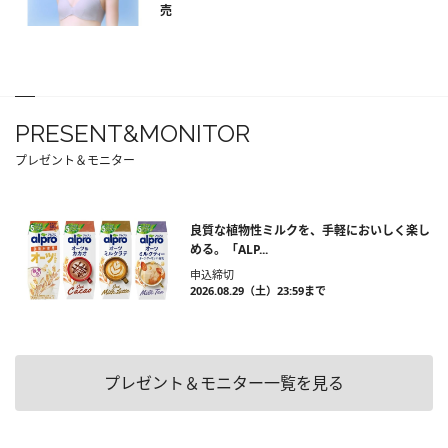
売
PRESENT&MONITOR
プレゼント＆モニター
良質な植物性ミルクを、手軽においしく楽し
める。「ALP...
申込締切
2026.08.29（土）23:59まで
プレゼント＆モニター一覧を見る