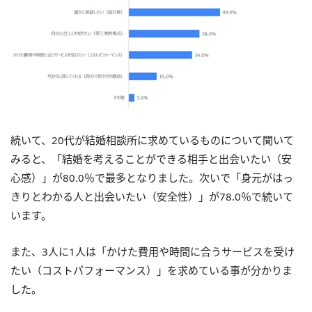
続いて、20代が結婚相談所に求めているものについて聞いて
みると、「結婚を考えることができる相手と出会いたい（安
心感）」が80.0％で最多となりました。次いで「身元がはっ
きりとわかる人と出会いたい（安全性）」が78.0％で続いて
います。
また、3人に1人は「かけた費用や時間に合うサービスを受け
たい（コストパフォーマンス）」を求めている事が分かりま
した。