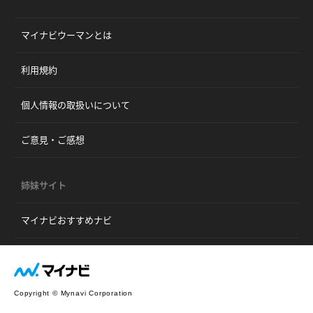
マイナビウーマンとは
利用規約
個人情報の取扱いについて
ご意見・ご感想
姉妹サイト
マイナビおすすめナビ
Copyright © Mynavi Corporation