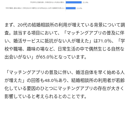
まず、20代の結婚相談所の利用が増えている背景について調
査。該当する項目において、「マッチングアプリの普及に伴
い、婚活サービスに抵抗がない人が増えた」は71.0％、「学
校や職場、趣味の場など、日常生活の中で偶然生じる自然な
出会いがない」が65.0％となっています。
「マッチングアプリの普及に伴い、婚活自体を早く始める人
が増えた」の回答も48.0％あり、結婚相談所の利用者が若齢
化している要因のひとつにマッチングアプリの存在が大きく
影響していると考えられるとのことです。