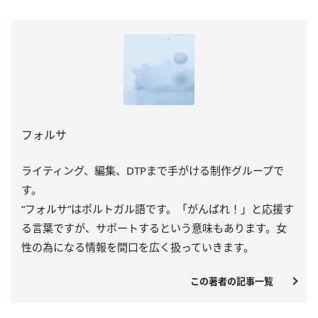
フォルサ
ライティング、編集、DTPまで手がける制作グループで
す。
“フォルサ”はポルトガル語です。「がんばれ！」と応援す
る言葉ですが、サポートするという意味もあります。女
性の為になる情報を間口を広く扱っていきます。
この著者の記事一覧