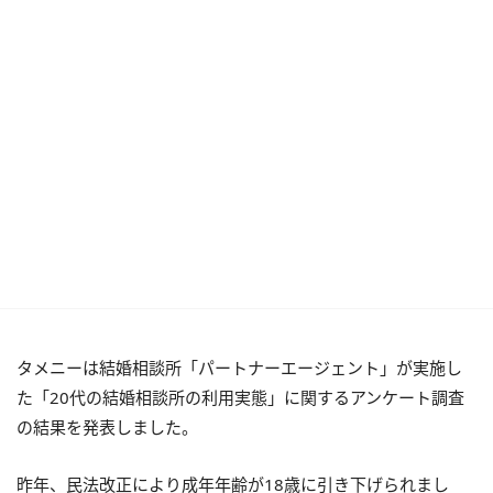
タメニーは結婚相談所「パートナーエージェント」が実施し
た「20代の結婚相談所の利用実態」に関するアンケート調査
の結果を発表しました。
昨年、民法改正により成年年齢が18歳に引き下げられまし