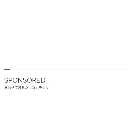
SPONSORED
あわせて読みたいコンテンツ