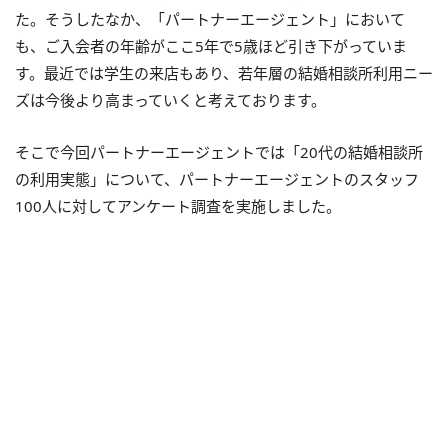
た。
そうしたなか、「パートナーエージェント」において
も、ご入会者の年齢がここ5年で5歳ほど引き下がっていま
す
。
最近では学生の来店もあり、若年層の結婚相談所利用ニー
ズは今後より高まっていくと考えております。
そこで今回パートナーエージェントでは「20代の結婚相談所
の利用実態」について、パートナーエージェントのスタッフ
100人に対してアンケート調査を実施しました。