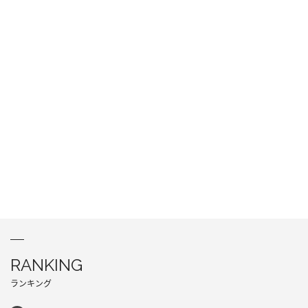
RANKING
ランキング