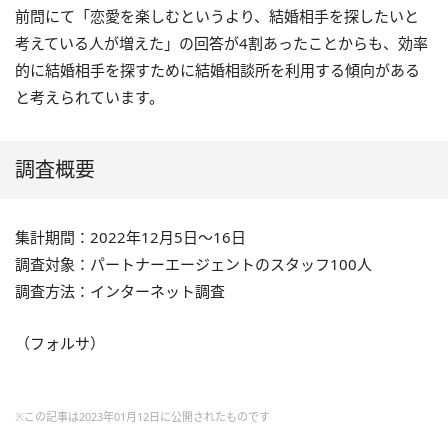
前問にて「恋愛を楽しむというより、結婚相手を探したいと
考えている人が増えた」の回答が4割あったことからも、効率
的に結婚相手を探すために結婚相談所を利用する傾向がある
と考えられています。
調査概要
集計期間：2022年12月5日～16日
調査対象：パートナーエージェントのスタッフ100人
調査方法：インターネット調査
（フォルサ）
※この記事は2023年01月12日に公開されたものです