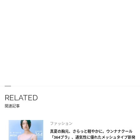
RELATED
関連記事
ファッション
真夏の胸元、さらっと軽やかに。ウンナナクール
「364ブラ」、通気性に優れたメッシュタイプ新発