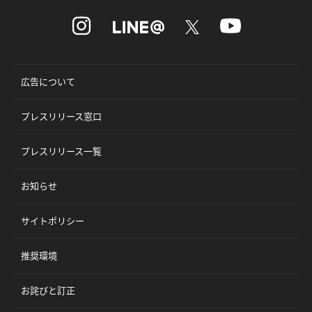
広告について
プレスリリース窓口
プレスリリース一覧
お知らせ
サイトポリシー
推奨環境
お詫びと訂正