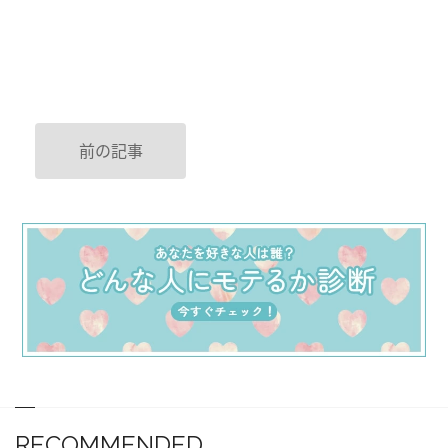
前の記事
RECOMMENDED