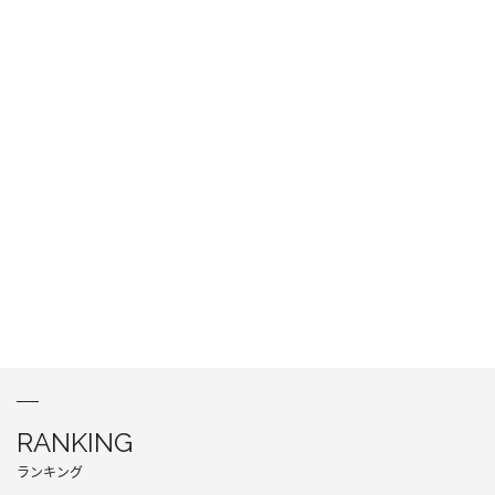
RANKING
ランキング