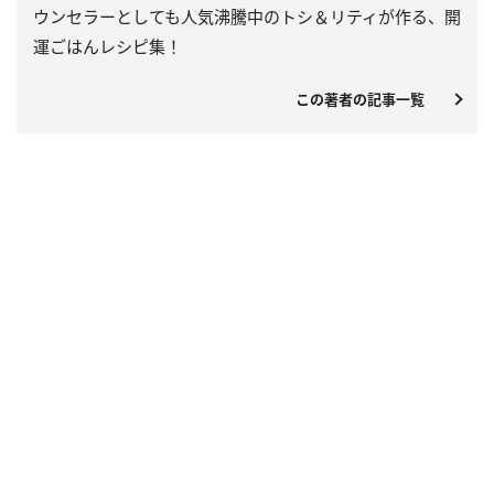
ウンセラーとしても人気沸騰中のトシ＆リティが作る、開
運ごはんレシピ集！
この著者の記事一覧