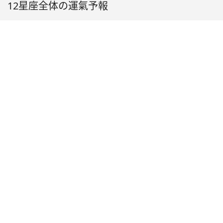
12星座全体の運氣予報