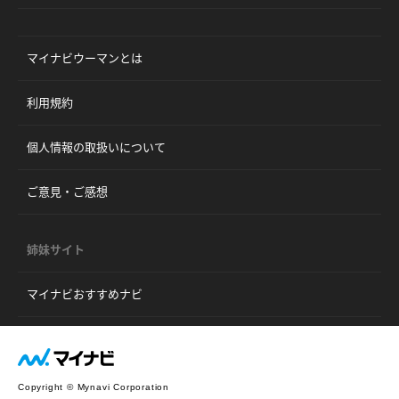
マイナビウーマンとは
利用規約
個人情報の取扱いについて
ご意見・ご感想
姉妹サイト
マイナビおすすめナビ
Copyright © Mynavi Corporation