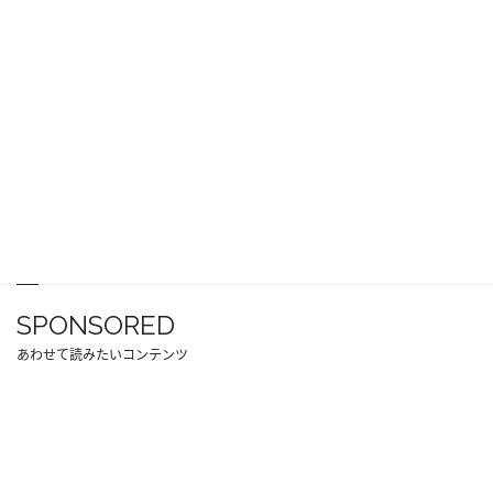
SPONSORED
あわせて読みたいコンテンツ