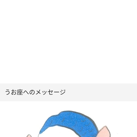
うお座へのメッセージ