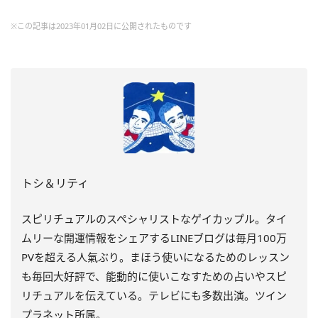
※この記事は2023年01月02日に公開されたものです
トシ＆リティ
スピリチュアルのスペシャリストなゲイカップル。タイ
ムリーな開運情報をシェアするLINEブログは毎月100万
PVを超える人氣ぶり。まほう使いになるためのレッスン
も毎回大好評で、能動的に使いこなすための占いやスピ
リチュアルを伝えている。テレビにも多数出演。ツイン
プラネット所属。