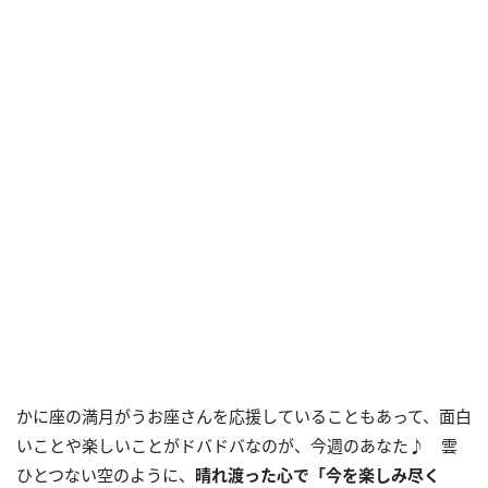
かに座の満月がうお座さんを応援していることもあって、面白
いことや楽しいことがドバドバなのが、今週のあなた♪ 雲
ひとつない空のように、
晴れ渡った心で「今を楽しみ尽く