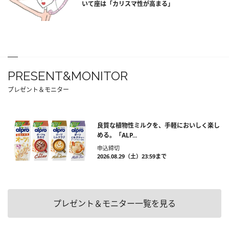
いて座は「カリスマ性が高まる」
PRESENT&MONITOR
プレゼント＆モニター
良質な植物性ミルクを、手軽においしく楽し
める。「ALP...
申込締切
2026.08.29（土）23:59まで
プレゼント＆モニター一覧を見る