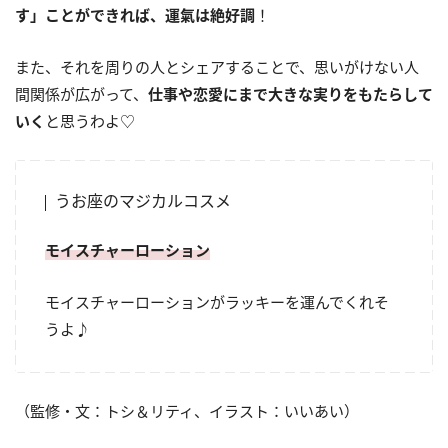
す」ことができれば、運氣は絶好調
！
また、それを周りの人とシェアすることで、思いがけない人
間関係が広がって、
仕事や恋愛にまで大きな実りをもたらして
いく
と思うわよ♡
うお座のマジカルコスメ
モイスチャーローション
モイスチャーローションがラッキーを運んでくれそ
うよ♪
（監修・文：トシ＆リティ、イラスト：いいあい）