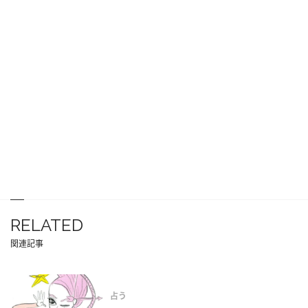
RELATED
関連記事
占う