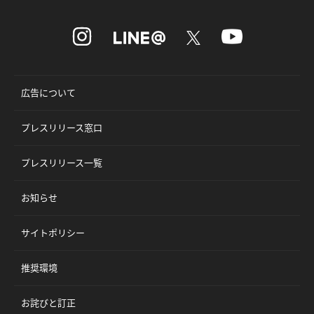
広告について
プレスリリース窓口
プレスリリース一覧
お知らせ
サイトポリシー
推奨環境
お詫びと訂正