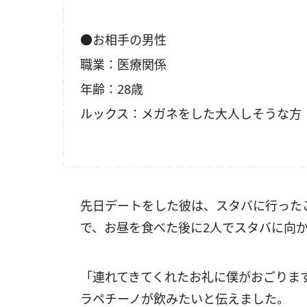
●お相手の男性
職業：医療関係
年齢：28歳
ルックス：メガネをした大人しそうな方
先日デートをした彼は、スタバに行った
で、お昼を食べた後に2人でスタバに向
「連れてきてくれたお礼に僕がおごりま
ラペチーノが飲みたいと伝えました。