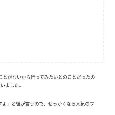
ことがないから行ってみたいとのことだったの
かいました。
すよ」と彼が言うので、せっかくなら人気のフ