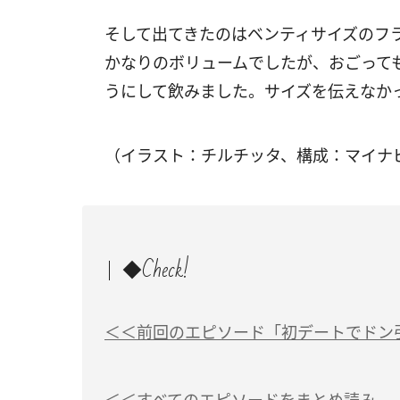
そして出てきたのはベンティサイズのフ
かなりのボリュームでしたが、おごって
うにして飲みました。サイズを伝えなか
（イラスト：チルチッタ、構成：マイナ
◆Check!
＜＜前回のエピソード「初デートでドン