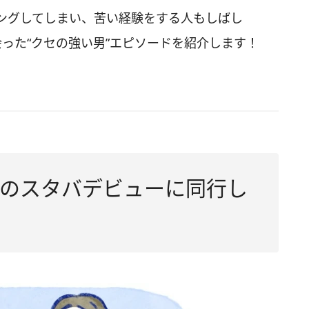
ングしてしまい、苦い経験をする人もしばし
った“クセの強い男”エピソードを紹介します！
のスタバデビューに同行し