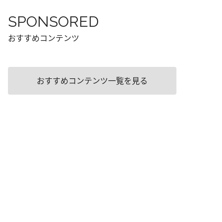
SPONSORED
おすすめコンテンツ
おすすめコンテンツ一覧を見る