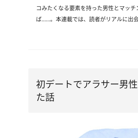
コみたくなる要素を持った男性とマッチ
ば……。本連載では、読者がリアルに出会
初デートでアラサー男性
た話