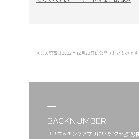
＜＜すべてのエピソードをまとめ読み
※この記事は2022年12月23日に公開されたものです
BACKNUMBER
「＃マッチングアプリにいた”クセ強”男