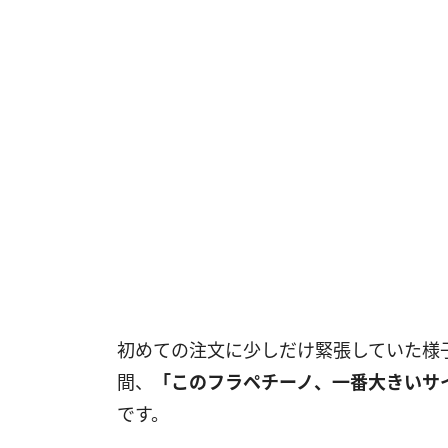
初めての注文に少しだけ緊張していた様
間、
「このフラペチーノ、一番大きいサ
です。