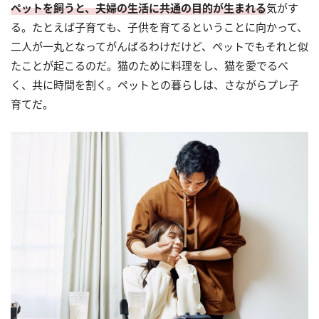
ペットを飼うと、夫婦の生活に共通の目的が生まれる
気がす
る。たとえば子育ても、子供を育てるということに向かって、
二人が一丸となってがんばるわけだけど、ペットでもそれと似
たことが起こるのだ。猫のために料理をし、猫を愛でるべ
く、共に時間を割く。ペットとの暮らしは、さながらプレ子
育てだ。