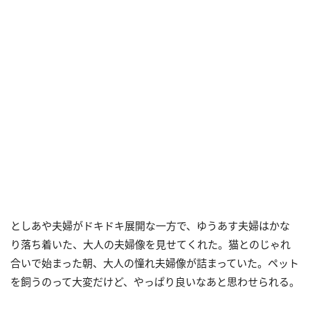
としあや夫婦がドキドキ展開な一方で、ゆうあす夫婦はかな
り落ち着いた、大人の夫婦像を見せてくれた。猫とのじゃれ
合いで始まった朝、大人の憧れ夫婦像が詰まっていた。ペット
を飼うのって大変だけど、やっぱり良いなあと思わせられる。