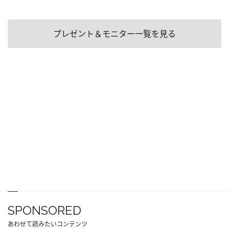
プレゼント＆モニター一覧を見る
SPONSORED
あわせて読みたいコンテンツ