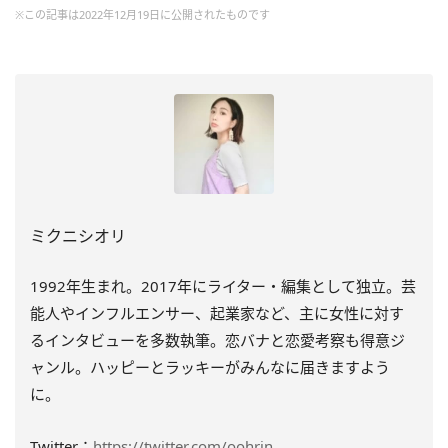
※この記事は2022年12月19日に公開されたものです
ミクニシオリ
1992年生まれ。2017年にライター・編集として独立。芸
能人やインフルエンサー、起業家など、主に女性に対す
るインタビューを多数執筆。恋バナと恋愛考察も得意ジ
ャンル。ハッピーとラッキーがみんなに届きますよう
に。
Twitter：
https://twitter.com/oohrin