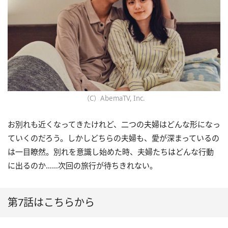
（C）AbemaTV, Inc.
お別れも近くなってきたけれど、二つの夫婦はどんな形になっ
ていくのだろう。しかしどちらの夫婦も、愛が深まっているの
は一目瞭然。別れを意識し始めた時、夫婦たちはどんな行動
に出るのか……次回の旅行が待ちきれない。
第7話はこちらから