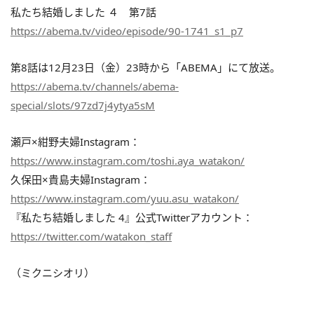
私たち結婚しました ４ 第7話
https://abema.tv/video/episode/90-1741_s1_p7
第8話は12月23日（金）23時から「ABEMA」にて放送。
https://abema.tv/channels/abema-
special/slots/97zd7j4ytya5sM
瀬戸×紺野夫婦Instagram：
https://www.instagram.com/toshi.aya_watakon/
久保田×貴島夫婦Instagram：
https://www.instagram.com/yuu.asu_watakon/
『私たち結婚しました 4』公式Twitterアカウント：
https://twitter.com/watakon_staff
（ミクニシオリ）