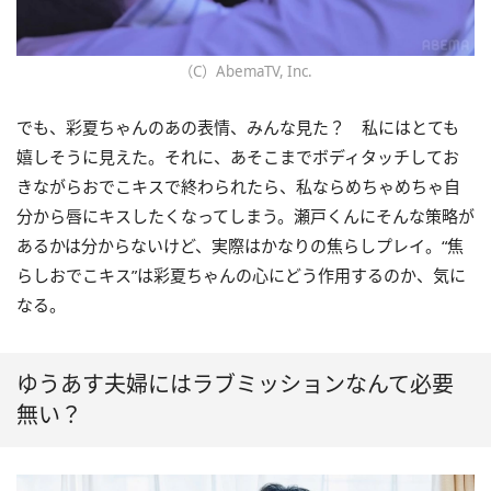
（C）AbemaTV, Inc.
でも、彩夏ちゃんのあの表情、みんな見た？ 私にはとても
嬉しそうに見えた。それに、あそこまでボディタッチしてお
きながらおでこキスで終わられたら、私ならめちゃめちゃ自
分から唇にキスしたくなってしまう。瀬戸くんにそんな策略が
あるかは分からないけど、実際はかなりの焦らしプレイ。“焦
らしおでこキス”は彩夏ちゃんの心にどう作用するのか、気に
なる。
ゆうあす夫婦にはラブミッションなんて必要
無い？