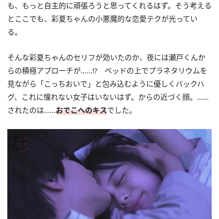
も、もっと自主的に頑張ろうと思ってくれるはず。そう考える
とここでも、彩夏ちゃんの小悪魔的な恋愛テクが光ってい
る。
そんな彩夏ちゃんのセリフが効いたのか、夜には瀬戸くんか
らの積極アプローチが……⁉ ベッドの上でプラネタリウムを
見ながら「こっちおいで」と包み込むように優しくバックハ
グ、これに憧れない女子はいないはず。からの近づく顔。……
されたのは……
おでこへのキス
でした。