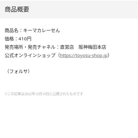
商品概要
商品名：キーマカレーせん
価格：410円
発売場所・発売チャネル：直営店 阪神梅田本店
公式オンラインショップ（
https://toyosu-shop.jp
）
（フォルサ）
※この記事は2022年12月19日に公開されたものです