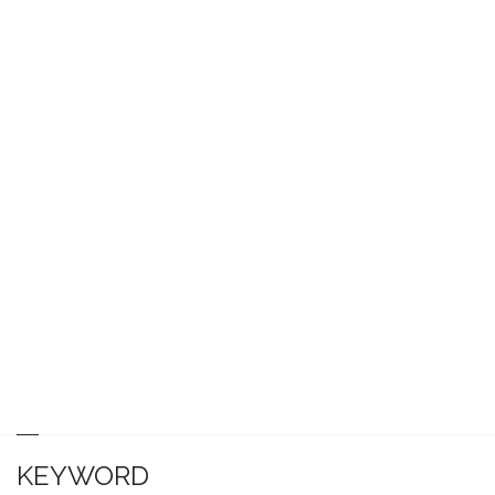
KEYWORD