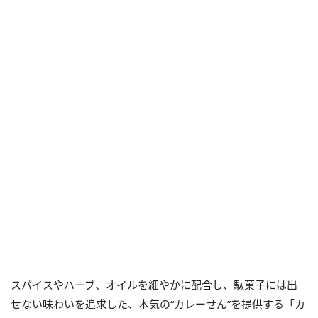
スパイスやハーブ、オイルを細やかに配合し、駄菓子には出
せない味わいを追求した、本気の“カレーせん”を提供する「カ