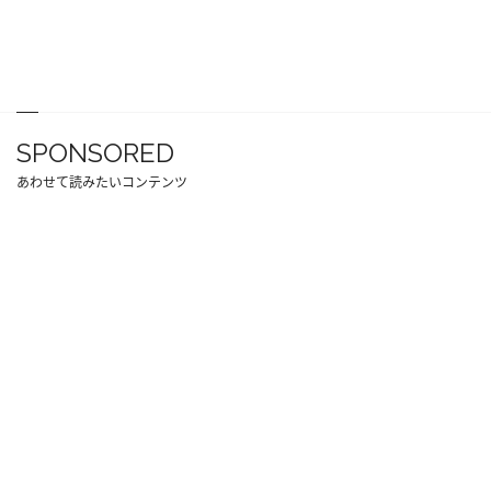
SPONSORED
あわせて読みたいコンテンツ