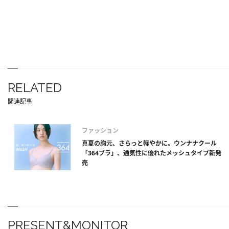
RELATED
関連記事
ファッション
真夏の胸元、さらっと軽やかに。ウンナナクール
「364ブラ」、通気性に優れたメッシュタイプ新発
売
PRESENT&MONITOR