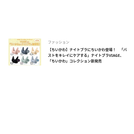
ファッション
【ちいかわ】ナイトブラにちいかわ登場！ 「バ
ストをキレイにケアする」ナイトブラVIAGE、
「ちいかわ」コレクション新発売