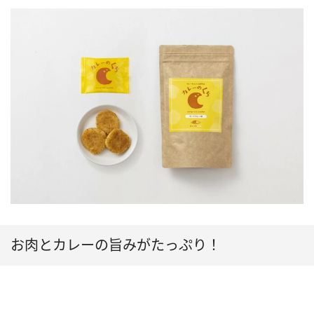
お肉とカレーの旨みがたっぷり！