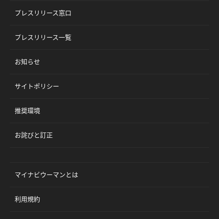
プレスリリース窓口
プレスリリース一覧
お知らせ
サイトポリシー
推奨環境
お詫びと訂正
マイナビウーマンとは
利用規約