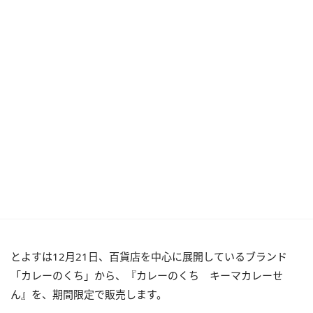
とよすは12月21日、百貨店を中心に展開しているブランド
「カレーのくち」から、『カレーのくち キーマカレーせ
ん』を、期間限定で販売します。