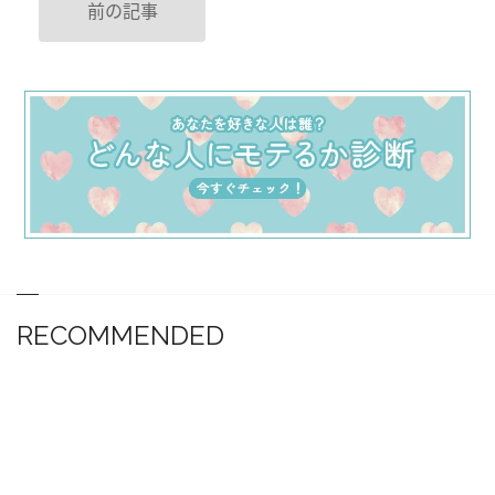
前の記事
RECOMMENDED