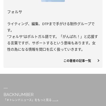
フォルサ
ライティング、編集、DTPまで手がける制作グループで
す。
“フォルサ”はポルトガル語です。「がんばれ！」と応援す
る言葉ですが、サポートするという意味もあります。女
性の為になる情報を間口を広く扱っていきます。
この著者の記事一覧
BACKNUMBER
「＃トレンドニュース」をもっと見る