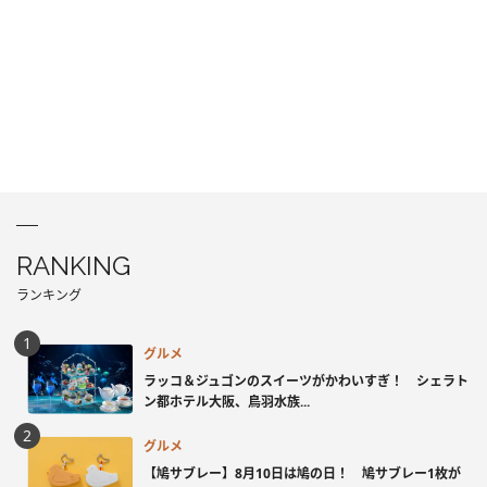
RANKING
ランキング
グルメ
ラッコ＆ジュゴンのスイーツがかわいすぎ！ シェラト
ン都ホテル大阪、鳥羽水族...
グルメ
【鳩サブレー】8月10日は鳩の日！ 鳩サブレー1枚が