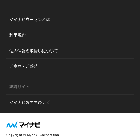
マイナビウーマンとは
利用規約
個人情報の取扱いについて
ご意見・ご感想
姉妹サイト
マイナビおすすめナビ
Copyright © Mynavi Corporation