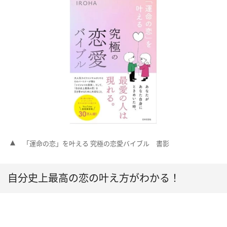
「運命の恋」を叶える 究極の恋愛バイブル 書影
自分史上最高の恋の叶え方がわかる！