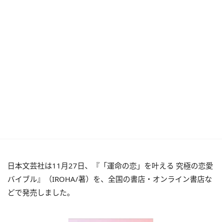
日本文芸社は11月27日、『「運命の恋」を叶える 究極の恋愛
バイブル』（IROHA/著）を、全国の書店・オンライン書店な
どで発売しました。