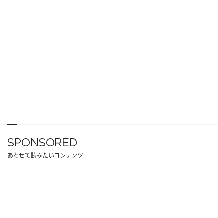
SPONSORED
あわせて読みたいコンテンツ