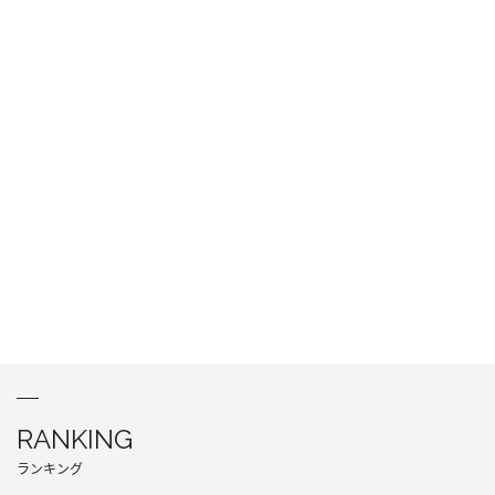
RANKING
ランキング