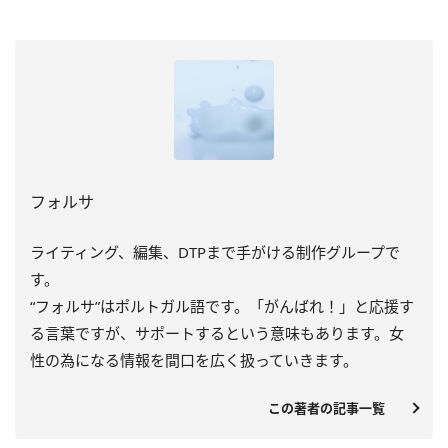
フォルサ
ライティング、編集、DTPまで手がける制作グループで
す。
“フォルサ”はポルトガル語です。「がんばれ！」と応援す
る言葉ですが、サポートするという意味もあります。女
性の為になる情報を間口を広く扱っていきます。
この著者の記事一覧