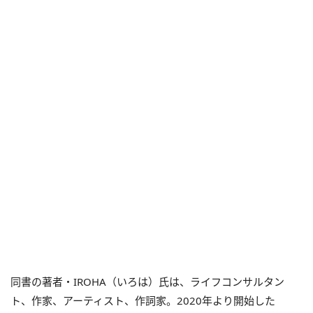
同書の著者・IROHA（いろは）氏は、ライフコンサルタン
ト、作家、アーティスト、作詞家。2020年より開始した