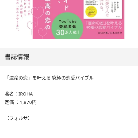
書誌情報
「運命の恋」を叶える 究極の恋愛バイブル
著者：IROHA
定価 ：1,870円
（フォルサ）