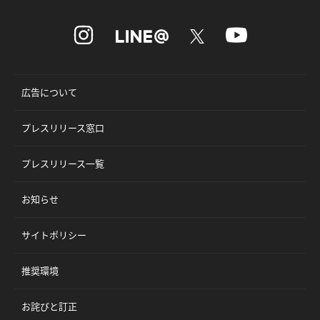
広告について
プレスリリース窓口
プレスリリース一覧
お知らせ
サイトポリシー
推奨環境
お詫びと訂正