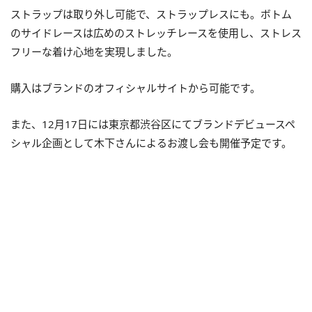
ストラップは取り外し可能で、ストラップレスにも。ボトム
のサイドレースは広めのストレッチレースを使用し、ストレス
フリーな着け心地を実現しました。
購入はブランドのオフィシャルサイトから可能です。
また、12月17日には東京都渋谷区にてブランドデビュースペ
シャル企画として木下さんによるお渡し会も開催予定です。