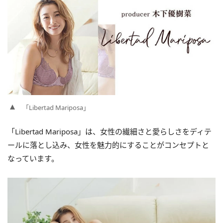
「Libertad Mariposa」
「Libertad Mariposa」は、女性の繊細さと愛らしさをディテ
ールに落とし込み、女性を魅力的にすることがコンセプトと
なっています。