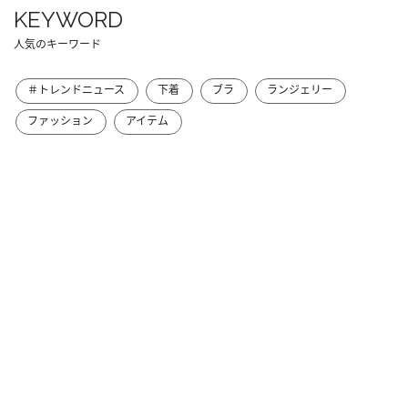
KEYWORD
人気のキーワード
＃トレンドニュース
下着
ブラ
ランジェリー
ファッション
アイテム