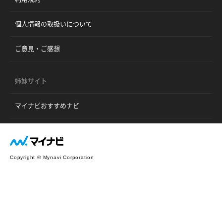
個人情報の取扱いについて
ご意見・ご感想
姉妹サイト
マイナビおすすめナビ
Copyright © Mynavi Corporation