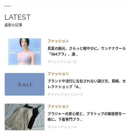
LATEST
最新の記事
ファッション
真夏の胸元、さらっと軽やかに。ウンナナクール
「364ブラ」、通...
＃トレンドニュース
ファッション
ブランドや流行に左右されない選び方。貴瞬、セ
レクトショップ「A...
＃ファッションニュース
ファッション
ブラジャーの安心感と、ブラトップの解放感を一
枚に。下着専門ブラ...
＃トレンドニュース