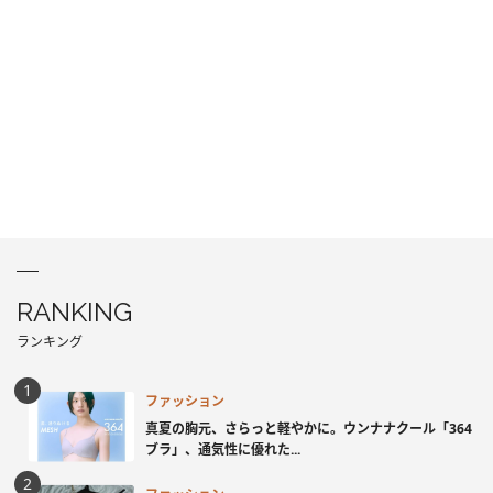
RANKING
ランキング
ファッション
真夏の胸元、さらっと軽やかに。ウンナナクール「364
ブラ」、通気性に優れた...