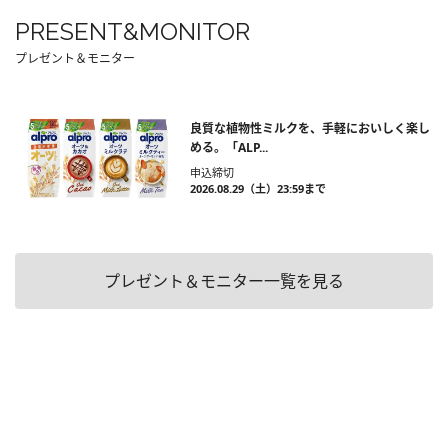
PRESENT&MONITOR
プレゼント＆モニター
良質な植物性ミルクを、手軽においしく楽し
める。「ALP...
申込締切
2026.08.29（土）23:59まで
プレゼント＆モニター一覧を見る