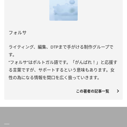
フォルサ
ライティング、編集、DTPまで手がける制作グループで
す。
“フォルサ”はポルトガル語です。「がんばれ！」と応援す
る言葉ですが、サポートするという意味もあります。女
性の為になる情報を間口を広く扱っていきます。
この著者の記事一覧