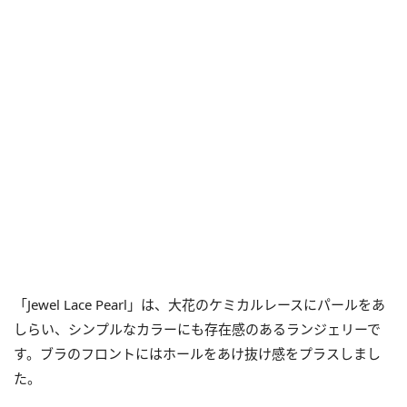
「Jewel Lace Pearl」は、大花のケミカルレースにパールをあ
しらい、シンプルなカラーにも存在感のあるランジェリーで
す。ブラのフロントにはホールをあけ抜け感をプラスしまし
た。