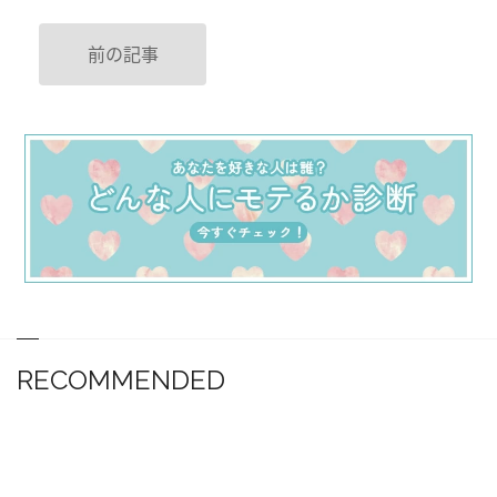
前の記事
RECOMMENDED