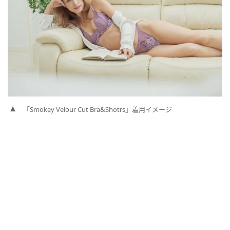
「Smokey Velour Cut Bra&Shotrs」着用イメージ