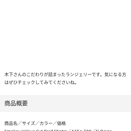
木下さんのこだわりが詰まったランジェリーです。気になる方
はぜひチェックしてみてくださいね。
商品概要
商品名／サイズ／カラー／価格