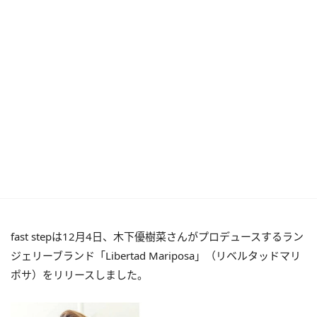
fast stepは12月4日、木下優樹菜さんがプロデュースするラン
ジェリーブランド「Libertad Mariposa」（リベルタッドマリ
ポサ）をリリースしました。