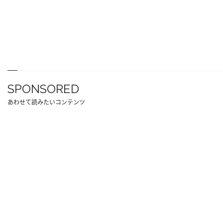
SPONSORED
あわせて読みたいコンテンツ