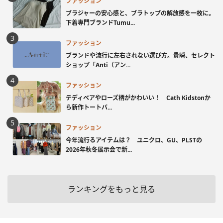
ファッション
ブラジャーの安心感と、ブラトップの解放感を一枚に。
下着専門ブランドTumu...
ファッション
ブランドや流行に左右されない選び方。貴瞬、セレクト
ショップ「Anti（アン...
ファッション
テディベアやローズ柄がかわいい！ Cath Kidstonか
ら新作トートバ...
ファッション
今年流行るアイテムは？ ユニクロ、GU、PLSTの
2026年秋冬展示会で新...
ランキングをもっと見る