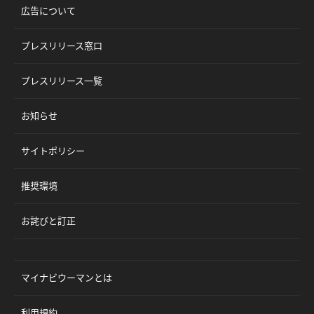
広告について
プレスリリース窓口
プレスリリース一覧
お知らせ
サイトポリシー
推奨環境
お詫びと訂正
マイナビウーマンとは
利用規約