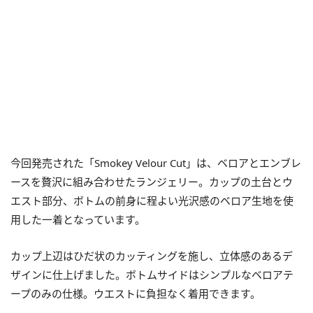
今回発売された「Smokey Velour Cut」は、ベロアとエンブレ
ースを贅沢に組み合わせたランジェリー。カップの土台とウ
エスト部分、ボトムの前身に程よい光沢感のベロア生地を使
用した一着となっています。
カップ上辺はひだ状のカッティングを施し、立体感のあるデ
ザインに仕上げました。ボトムサイドはシンプルなベロアテ
ープのみの仕様。ウエストに負担なく着用できます。