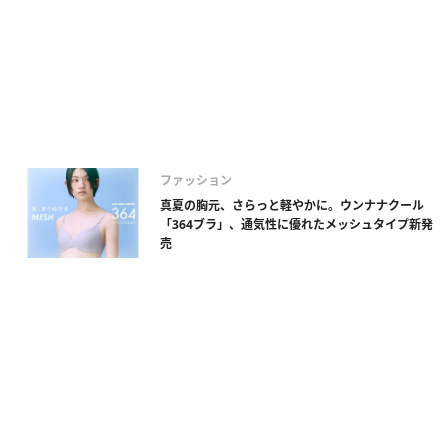
ファッション
真夏の胸元、さらっと軽やかに。ウンナナクール
「364ブラ」、通気性に優れたメッシュタイプ新発
売