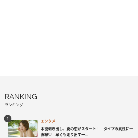
RANKING
ランキング
エンタメ
本能剥き出し、夏の恋がスタート！ タイプの異性に一
直線♡ 早くも走り出す一...