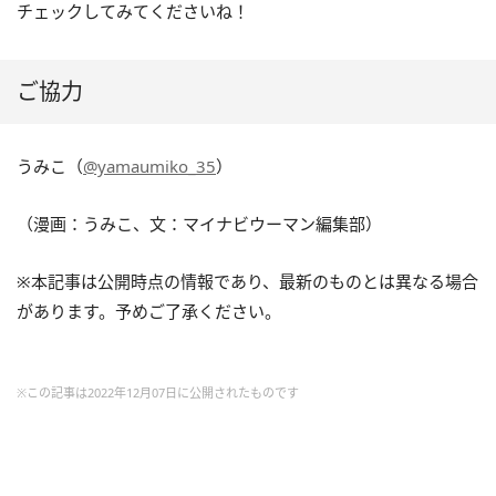
チェックしてみてくださいね！
ご協力
うみこ（
@yamaumiko_35
）
（漫画：うみこ、文：マイナビウーマン編集部）
※本記事は公開時点の情報であり、最新のものとは異なる場合
があります。予めご了承ください。
※この記事は2022年12月07日に公開されたものです