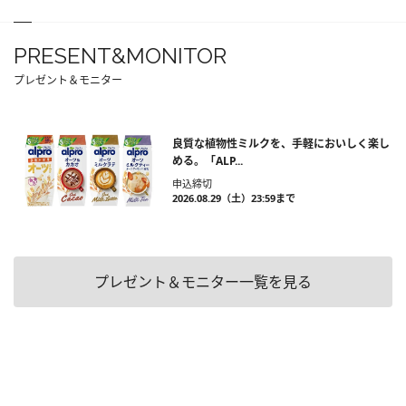
PRESENT&MONITOR
プレゼント＆モニター
良質な植物性ミルクを、手軽においしく楽し
める。「ALP...
申込締切
2026.08.29（土）23:59まで
プレゼント＆モニター一覧を見る