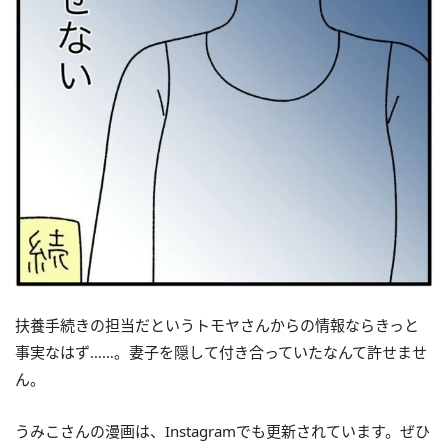
扶養手続きの担当だというトモヤさんからの情報ならきっと
事実なはず……。妻子を隠して付き合っていたなんて許せませ
ん。
うみこさんの漫画は、Instagramでも更新されています。ぜひ