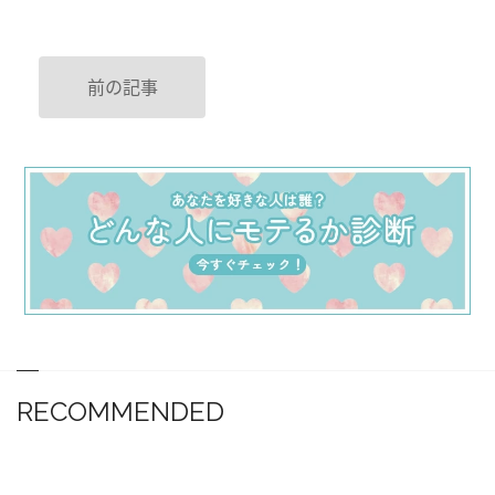
前の記事
RECOMMENDED