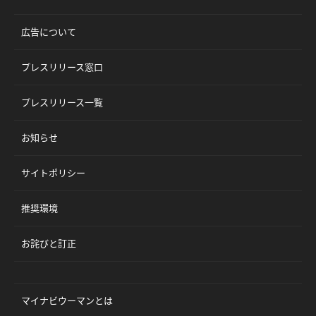
広告について
プレスリリース窓口
プレスリリース一覧
お知らせ
サイトポリシー
推奨環境
お詫びと訂正
マイナビウーマンとは