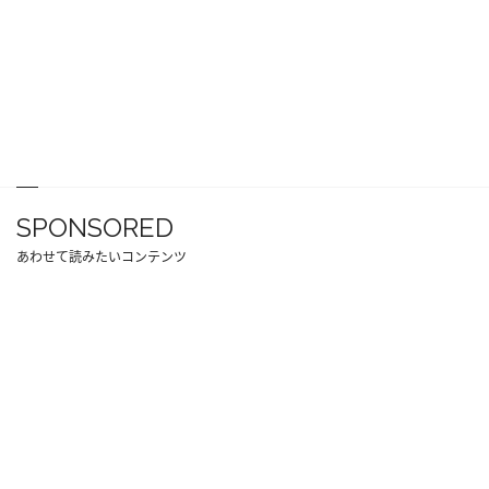
SPONSORED
あわせて読みたいコンテンツ