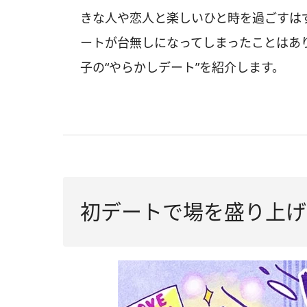
きな人や恋人と楽しいひと時を過ごすは
ートが台無しになってしまったことはあ
子の“やらかしデート”を紹介します。
初デートで場を盛り上げ