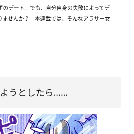
ずのデート。でも、自分自身の失敗によってデ
りませんか？ 本連載では、そんなアラサー女
ようとしたら……