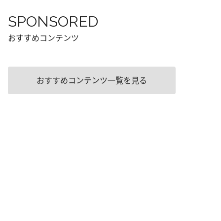
SPONSORED
おすすめコンテンツ
おすすめコンテンツ一覧を見る