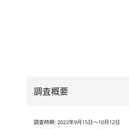
調査概要
調査時期: 2022年9月15日～10月12日