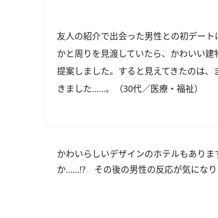
友人の紹介で出会った男性との初デート
かと周りを見渡していたら、かわいい建
提案しました。すると見えてきたのは、
きました……。（30代／医療・福祉）
かわいらしいデザインのホテルもありま
か……!? その後の男性の反応が気にな