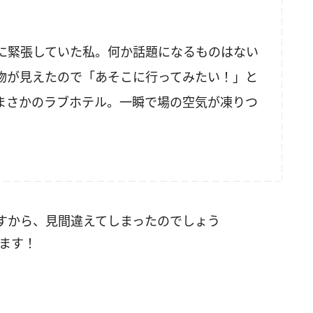
に緊張していた私。何か話題になるものはない
物が見えたので「あそこに行ってみたい！」と
まさかのラブホテル。一瞬で場の空気が凍りつ
すから、見間違えてしまったのでしょう
ります！