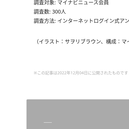
調査対象: マイナビニュース会員
調査数: 300人
調査方法: インターネットログイン式ア
（イラスト：サヲリブラウン、構成：マ
※この記事は2022年12月04日に公開されたものです