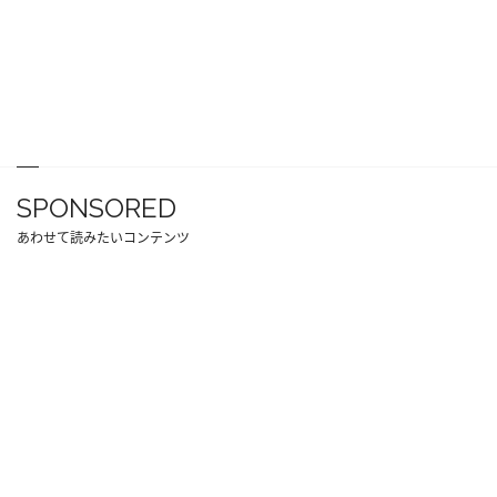
SPONSORED
あわせて読みたいコンテンツ