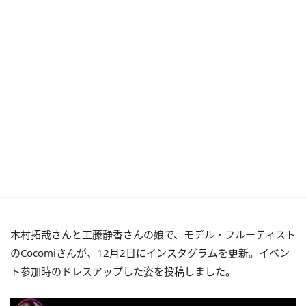
木村拓哉さんと工藤静香さんの娘で、モデル・フルーティスト
のCocomiさんが、12月2日にインスタグラムを更新。イベン
ト参加時のドレスアップした姿を投稿しました。