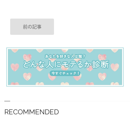
前の記事
RECOMMENDED