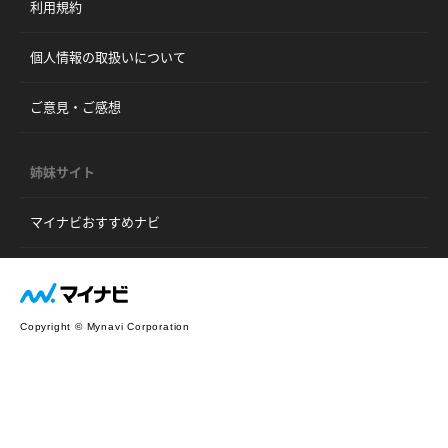
利用規約
個人情報の取扱いについて
ご意見・ご感想
姉妹サイト
マイナビおすすめナビ
Copyright © Mynavi Corporation