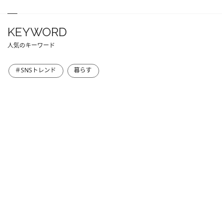
KEYWORD
人気のキーワード
＃SNSトレンド
暮らす