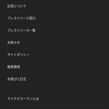
広告について
プレスリリース窓口
プレスリリース一覧
お知らせ
サイトポリシー
推奨環境
お詫びと訂正
マイナビウーマンとは