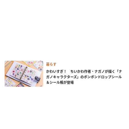
暮らす
かわいすぎ！ ちいかわ作者・ナガノが描く「ナ
ガノキャラクターズ」のボンボンドロップシール
＆シール帳が登場