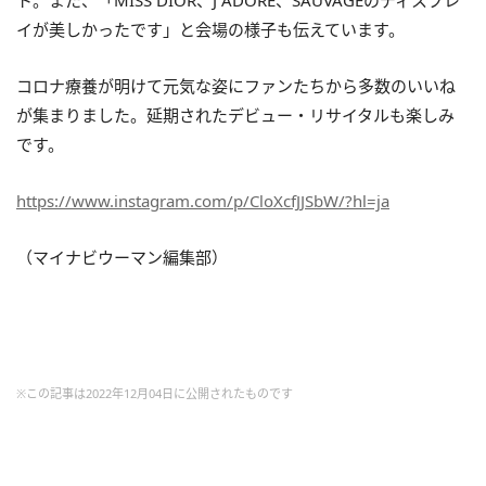
イが美しかったです」と会場の様子も伝えています。
コロナ療養が明けて元気な姿にファンたちから多数のいいね
が集まりました。延期されたデビュー・リサイタルも楽しみ
です。
https://www.instagram.com/p/CloXcfJJSbW/?hl=ja
（マイナビウーマン編集部）
※この記事は2022年12月04日に公開されたものです