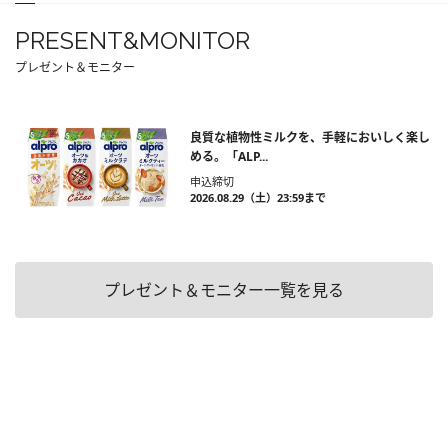
PRESENT&MONITOR
プレゼント＆モニター
良質な植物性ミルクを、手軽においしく楽し
める。「ALP...
申込締切
2026.08.29（土）23:59まで
プレゼント＆モニター一覧を見る