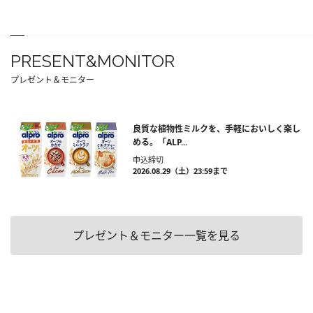
PRESENT&MONITOR
プレゼント＆モニター
良質な植物性ミルクを、手軽においしく楽し
める。「ALP...
申込締切
2026.08.29（土）23:59まで
プレゼント＆モニター一覧を見る