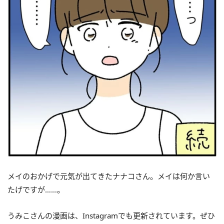
メイのおかげで元気が出てきたナナコさん。メイは何か言い
たげですが……。
うみこさんの漫画は、Instagramでも更新されています。ぜひ