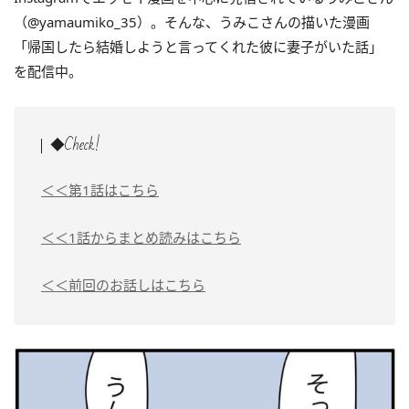
（@yamaumiko_35）。そんな、うみこさんの描いた漫画
「帰国したら結婚しようと言ってくれた彼に妻子がいた話」
を配信中。
◆Check!
＜＜第1話はこちら
＜＜1話からまとめ読みはこちら
＜＜前回のお話しはこちら