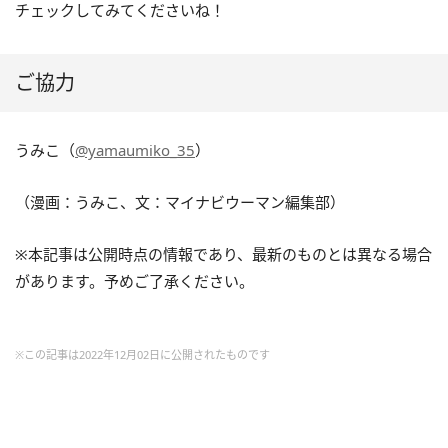
チェックしてみてくださいね！
ご協力
うみこ（
@yamaumiko_35
）
（漫画：うみこ、文：マイナビウーマン編集部）
※本記事は公開時点の情報であり、最新のものとは異なる場合
があります。予めご了承ください。
※この記事は2022年12月02日に公開されたものです