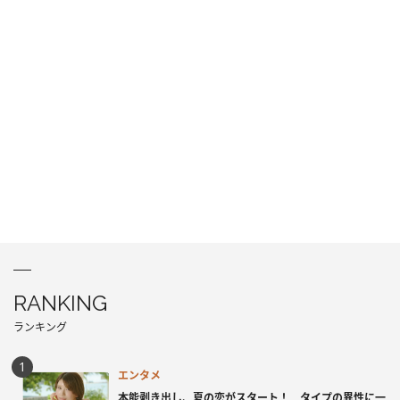
RANKING
ランキング
エンタメ
本能剥き出し、夏の恋がスタート！ タイプの異性に一