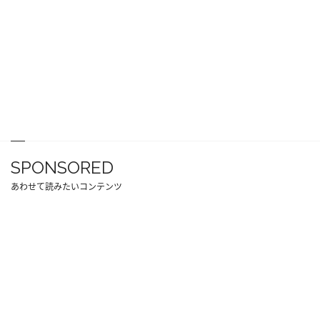
SPONSORED
あわせて読みたいコンテンツ