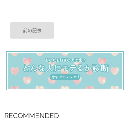
前の記事
RECOMMENDED