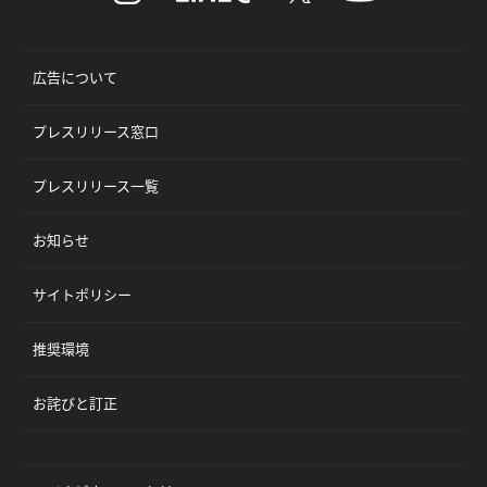
広告について
プレスリリース窓口
プレスリリース一覧
お知らせ
サイトポリシー
推奨環境
お詫びと訂正