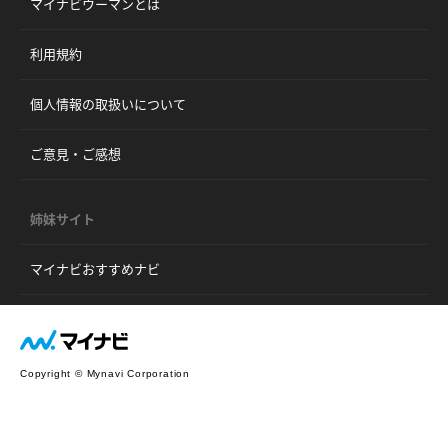
マイナビウーマンとは
利用規約
個人情報の取扱いについて
ご意見・ご感想
姉妹サイト
マイナビおすすめナビ
Copyright © Mynavi Corporation