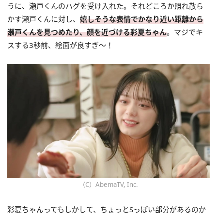
うに、瀬戸くんのハグを受け入れた。それどころか照れ散ら
かす瀬戸くんに対し、
嬉しそうな表情でかなり近い距離から
瀬戸くんを見つめたり、顔を近づける彩夏ちゃん
。マジでキ
スする3秒前、絵面が良すぎ〜！
（C）AbemaTV, Inc.
彩夏ちゃんってもしかして、ちょっとSっぽい部分があるのか