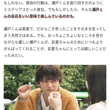
もしれない。普段の行動は、瀬戸くんを振り回すかのように
ミステリアスだった彼女。でももしかしたら、そんな
瀬戸く
んの反応をいい意味で楽しんでいるのかも
。
瀬戸くんは素直で、だからこそ思ったことをそのまま言ってし
まう天然さはある。でも、おっちょこちょいなところを見せ
ながらも優しい瀬戸くんが、彩夏ちゃんのためにいつもより
がんばってくれることが、彩夏ちゃんにとっては嬉しいことだ
ったみたい。