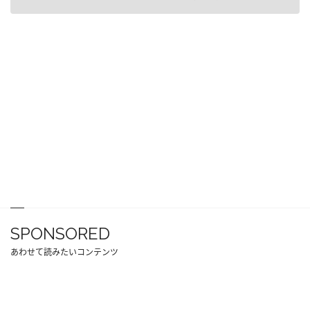
SPONSORED
あわせて読みたいコンテンツ