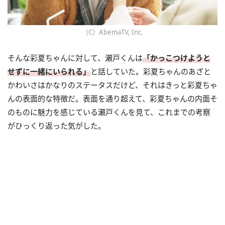
（C）AbemaTV, Inc.
そんな彩夏ちゃんに対して、瀬戸くんは
「かっこつけようと
せずに一緒にいられる」
と話していた。彩夏ちゃんのあざと
かわいさはかなりのステータスだけど、それはきっと彩夏ちゃ
んの表面的な特徴だ。表面を通り超えて、彩夏ちゃんの内面そ
のものに魅力を感じている瀬戸くんを見て、これまでの考察
がひっくり返った気がした。