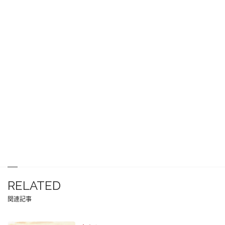
RELATED
関連記事