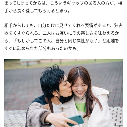
まってしまってからは、こういうギャップのある人の方が、相
手から長く愛してもらえると思う。
相手からしても、自分だけに見せてくれる表情があると、独占
欲をくすぐられる。二人はお互いにその楽しさを味わえるか
ら、「もしかしてこの人、自分と同じ属性かも？」と距離を
すぐに詰められた部分もあったのかも。