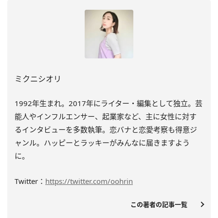
ミクニシオリ
1992年生まれ。2017年にライター・編集として独立。芸
能人やインフルエンサー、起業家など、主に女性に対す
るインタビューを多数執筆。恋バナと恋愛考察も得意ジ
ャンル。ハッピーとラッキーがみんなに届きますよう
に。
Twitter：
https://twitter.com/oohrin
この著者の記事一覧