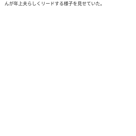
んが年上夫らしくリードする様子を見せていた。