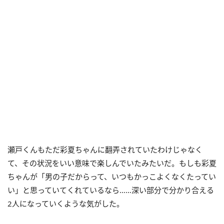
瀬戸くんもただ彩夏ちゃんに翻弄されていたわけじゃなく
て、その状況をいい意味で楽しんでいたみたいだ。もしも彩夏
ちゃんが「男の子だからって、いつもかっこよくなくたってい
い」と思っていてくれているなら……深い部分で分かり合える
2人になっていくような気がした。