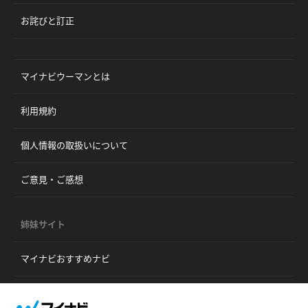
お詫びと訂正
マイナビウーマンとは
利用規約
個人情報の取扱いについて
ご意見・ご感想
姉妹サイト
マイナビおすすめナビ