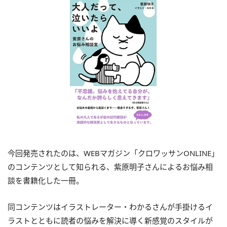
今回発売されたのは、WEBマガジン「クロワッサンONLINE」
のコンテンツとして知られる、紫原明子さんによるお悩み相
談を書籍化した一冊。
同コンテンツはイラストレーター・わかるさんが手掛けるイ
ラストとともに読者の悩みを解決に導く新感覚のスタイルが