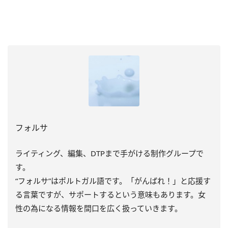
フォルサ
ライティング、編集、DTPまで手がける制作グループで
す。
“フォルサ”はポルトガル語です。「がんばれ！」と応援す
る言葉ですが、サポートするという意味もあります。女
性の為になる情報を間口を広く扱っていきます。