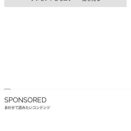
SPONSORED
あわせて読みたいコンテンツ