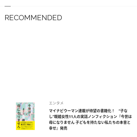
RECOMMENDED
エンタメ
マイナビウーマン連載が待望の書籍化！ “子な
し”既婚女性11人の実話ノンフィクション『今世は
母になりません 子どもを持たない私たちの本音と
幸せ』発売