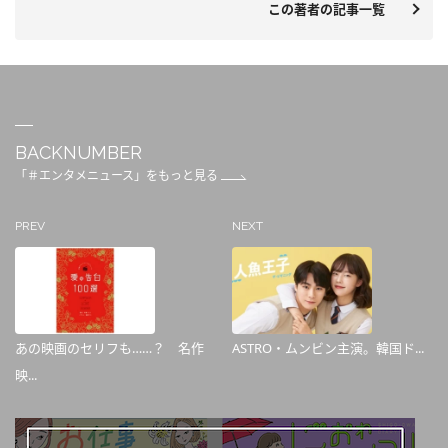
この著者の記事一覧
BACKNUMBER
「＃エンタメニュース」をもっと見る
PREV
NEXT
あの映画のセリフも……？ 名作
ASTRO・ムンビン主演。韓国ド...
映...