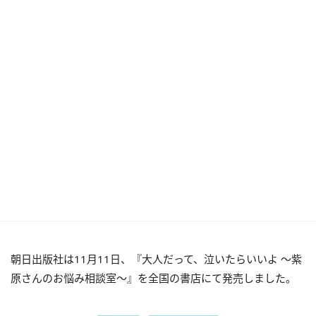
朝日出版社は11月11日、『大人だって、泣いたらいいよ ～紫
原さんのお悩み相談室～』を全国の書店にて発売しました。