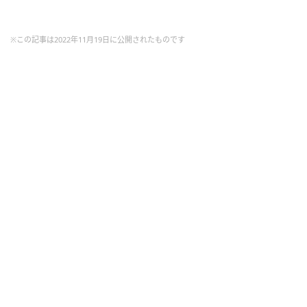
※この記事は2022年11月19日に公開されたものです