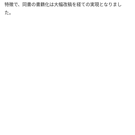
特徴で、同書の書籍化は大幅改稿を経ての実現となりまし
た。