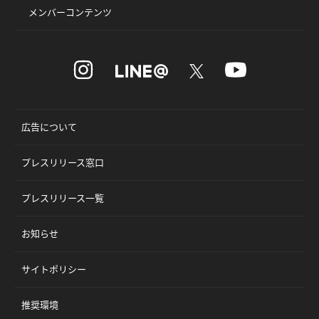
メンバーコンテンツ
広告について
プレスリリース窓口
プレスリリース一覧
お知らせ
サイトポリシー
推奨環境