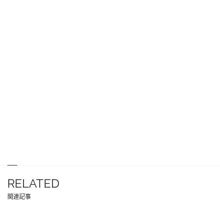
RELATED
関連記事