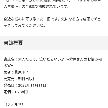
人生編～」の全6章で構成されています。
身近な悩みに寄り添った一冊です。気になる方は店頭でチェ
ックしてみてくださいね。
書誌概要
書誌名：大人だって、泣いたらいいよ ～紫原さんのお悩み相
談室～
著者：紫原明子
発売元：朝日出版社
発売日：2022年11月11日
定価：1,738円
（フォルサ）