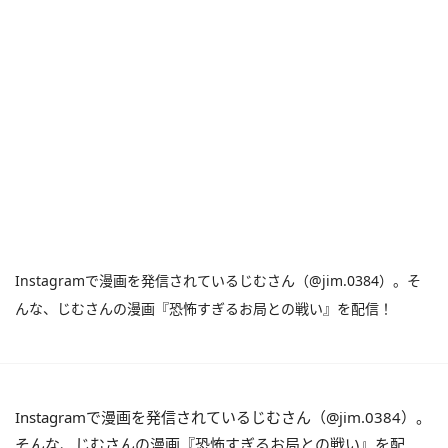
Instagramで漫画を発信されているじむさん（@jim.0384）。そ
んな、じむさんの漫画『恐怖すぎるお局との戦い』を配信！
Instagramで漫画を発信されているじむさん（@jim.0384）。
そんな、じむさんの漫画『恐怖すぎるお局との戦い』を配