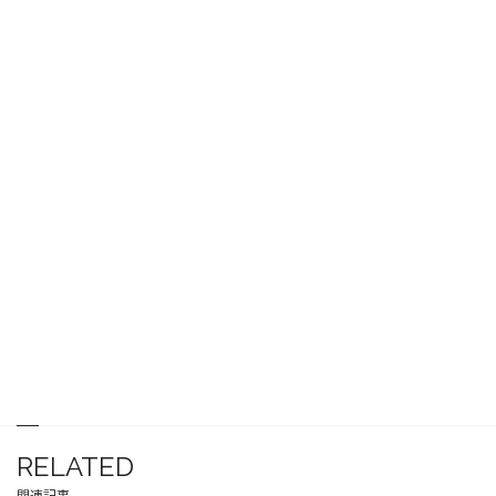
RELATED