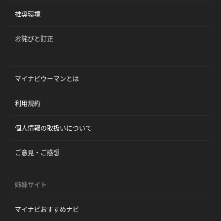
推奨環境
お詫びと訂正
マイナビウーマンとは
利用規約
個人情報の取扱いについて
ご意見・ご感想
姉妹サイト
マイナビおすすめナビ