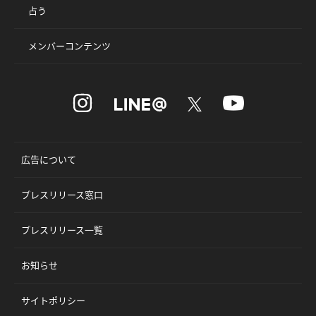
占う
メンバーコンテンツ
広告について
プレスリリース窓口
プレスリリース一覧
お知らせ
サイトポリシー