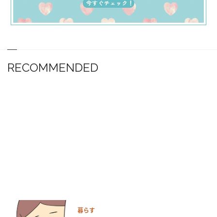
RECOMMENDED
暮らす