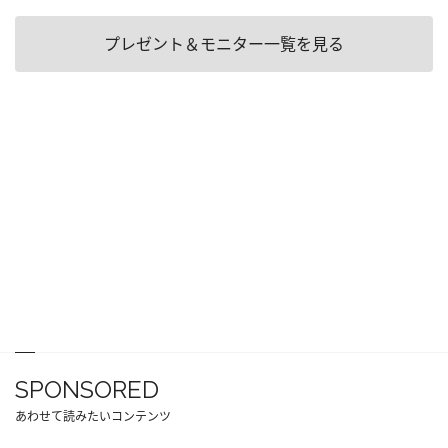
プレゼント＆モニター一覧を見る
SPONSORED
あわせて読みたいコンテンツ