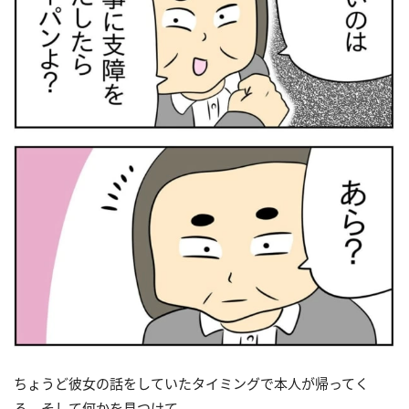
ちょうど彼女の話をしていたタイミングで本人が帰ってく
る。そして何かを見つけて……。