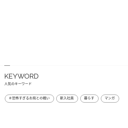
KEYWORD
人気のキーワード
＃恐怖すぎるお局との戦い
新入社員
暮らす
マンガ