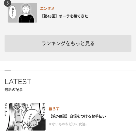
エンタメ
【第43回】オーラを視てきた
ランキングをもっと見る
LATEST
最新の記事
暮らす
【第749話】自信をつけるお手伝い
＃ないものねだりの女達。