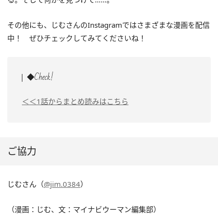
その他にも、じむさんのInstagramではさまざまな漫画を配信
中！ ぜひチェックしてみてくださいね！
◆Check!
＜＜1話からまとめ読みはこちら
ご協力
じむさん（
@jim.0384
）
（漫画：じむ、文：マイナビウーマン編集部）