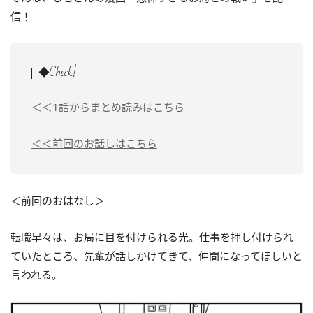
信！
◆Check!
＜＜1話からまとめ読みはこちら
＜＜前回のお話しはこちら
＜前回のおはなし＞
転職早々は、お局に目を付けられる光。仕事を押し付けられ
ていたところ、先輩が話しかけてきて、仲間になってほしいと
言われる。