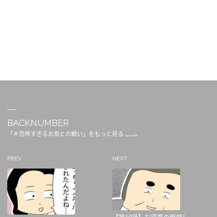
BACKNUMBER
「＃恐怖すぎるお局との戦い」をもっと見る
PREV
NEXT