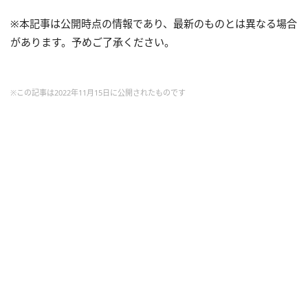
※本記事は公開時点の情報であり、最新のものとは異なる場合
があります。予めご了承ください。
※この記事は2022年11月15日に公開されたものです