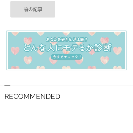
前の記事
RECOMMENDED