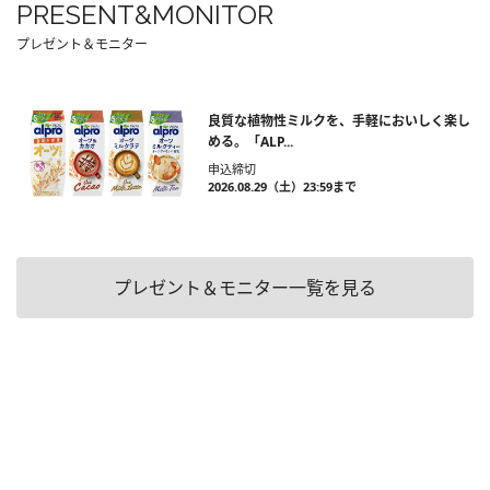
PRESENT&MONITOR
プレゼント＆モニター
良質な植物性ミルクを、手軽においしく楽し
める。「ALP...
申込締切
2026.08.29（土）23:59まで
プレゼント＆モニター一覧を見る