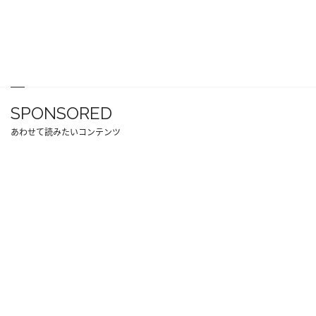
SPONSORED
あわせて読みたいコンテンツ