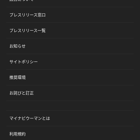
プレスリリース窓口
プレスリリース一覧
お知らせ
サイトポリシー
推奨環境
お詫びと訂正
マイナビウーマンとは
利用規約