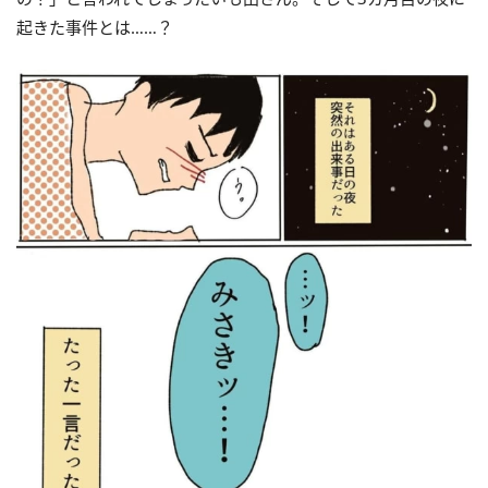
起きた事件とは……？