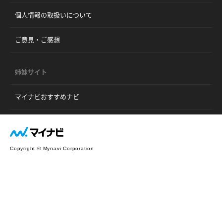
個人情報の取扱いについて
ご意見・ご感想
姉妹サイト
マイナビおすすめナビ
Copyright © Mynavi Corporation