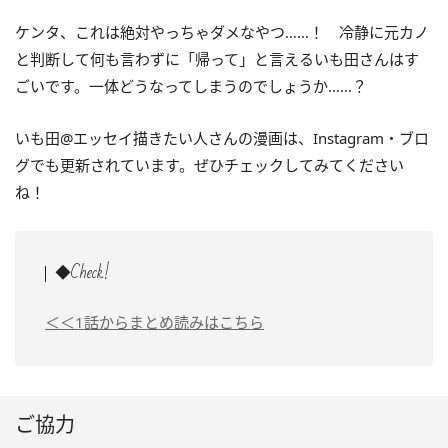
ケンタ、これは絶対やっちゃダメなやつ……！ 冷静に元カノ
と判断して何も言わずに「帰って」と言えるいも田さんはす
ごいです。一体どうなってしまうのでしょうか……？
いも田@エッセイ描きたい人さんの漫画は、Instagram・ブロ
グでも更新されています。ぜひチェックしてみてください
ね！
◆Check!
＜＜1話からまとめ読みはこちら
ご協力