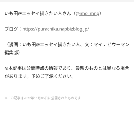
いも田@エッセイ描きたい人さん（
@imo_mng
）
ブログ：
https://purachika.napbizblog.jp/
（漫画：いも田@エッセイ描きたい人、文：マイナビウーマン
編集部）
※本記事は公開時点の情報であり、最新のものとは異なる場合
があります。予めご了承ください。
※この記事は2022年11月06日に公開されたものです