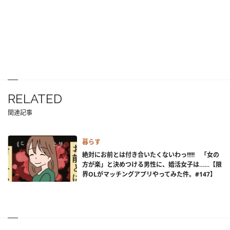
RELATED
関連記事
暮らす
絶対にお前とは付き合いたくないわっ!!!!! 「女の
方が楽」と決めつける男性に、婚活女子は……【限
界OLがマッチングアプリやってみた件。#147】