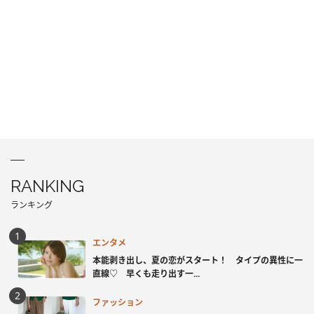
RANKING
ランキング
エンタメ
本能剥き出し、夏の恋がスタート！ タイプの異性に一
直線♡ 早くも走り出す一...
ファッション