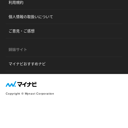
利用規約
個人情報の取扱いについて
ご意見・ご感想
姉妹サイト
マイナビおすすめナビ
Copyright © Mynavi Corporation