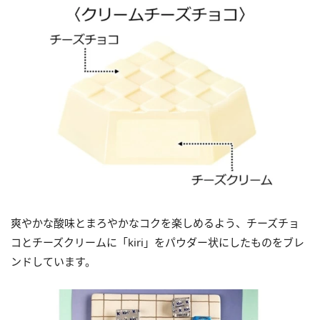
爽やかな酸味とまろやかなコクを楽しめるよう、チーズチョ
コとチーズクリームに「kiri」をパウダー状にしたものをブレ
ンドしています。