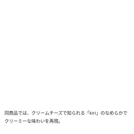
同商品では、クリームチーズで知られる「kiri」のなめらかで
クリーミーな味わいを再現。