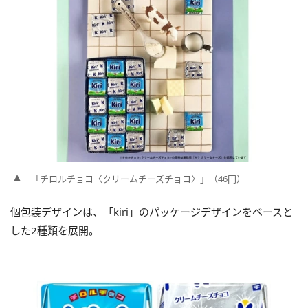
「チロルチョコ〈クリームチーズチョコ〉」（46円）
個包装デザインは、「kiri」のパッケージデザインをベースと
した2種類を展開。