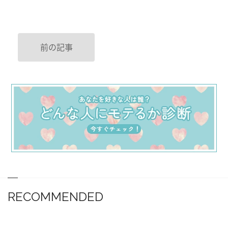
前の記事
RECOMMENDED