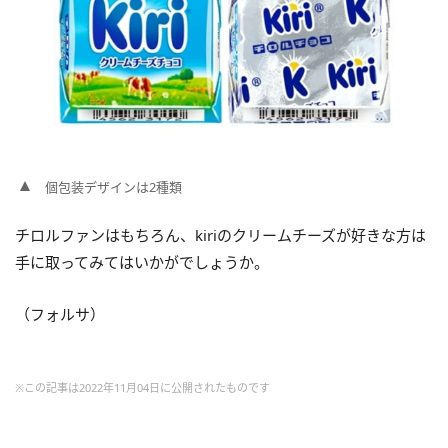
個包装デザインは2種類
チロルファンはもちろん、kiriのクリームチーズが好きな方は
手に取ってみてはいかがでしょうか。
（フォルサ）
※この記事は2022年11月04日に公開されたものです