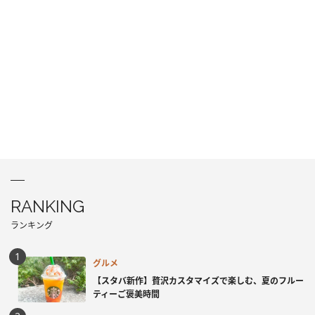
RANKING
ランキング
グルメ
【スタバ新作】贅沢カスタマイズで楽しむ、夏のフルー
ティーご褒美時間