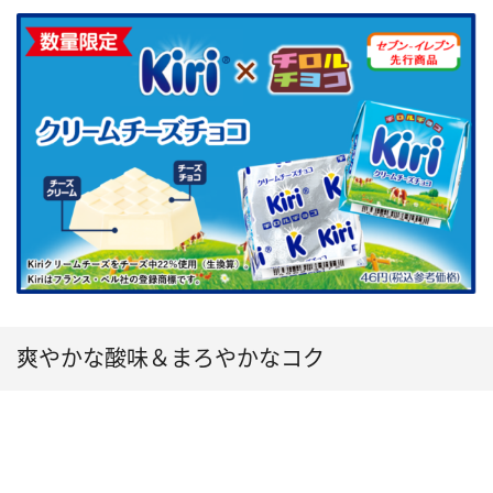
爽やかな酸味＆まろやかなコク