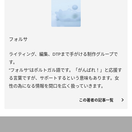
フォルサ
ライティング、編集、DTPまで手がける制作グループで
す。
“フォルサ”はポルトガル語です。「がんばれ！」と応援す
る言葉ですが、サポートするという意味もあります。女
性の為になる情報を間口を広く扱っていきます。
この著者の記事一覧