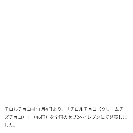
チロルチョコは11月4日より、「チロルチョコ〈クリームチー
ズチョコ〉」（46円）を全国のセブン-イレブンにて発売しま
した。