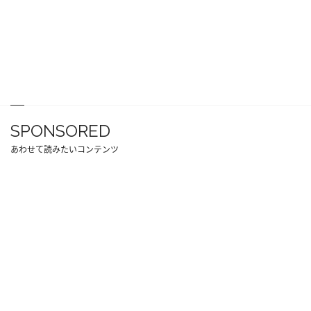
SPONSORED
あわせて読みたいコンテンツ