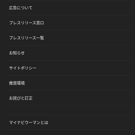
広告について
プレスリリース窓口
プレスリリース一覧
お知らせ
サイトポリシー
推奨環境
お詫びと訂正
マイナビウーマンとは