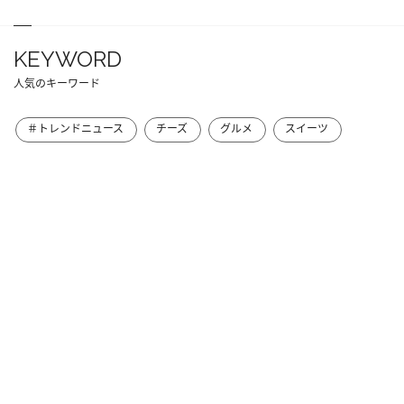
KEYWORD
人気のキーワード
＃トレンドニュース
チーズ
グルメ
スイーツ