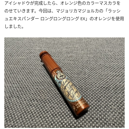
アイシャドウが完成したら、オレンジ色のカラーマスカラを
のせていきます。今回は、マジョリカマジョルカの「ラッシ
ュエキスパンダー ロングロングロング EX」のオレンジを使用
しました。