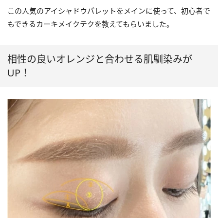
この人気のアイシャドウパレットをメインに使って、初心者で
もできるカーキメイクテクを教えてもらいました。
相性の良いオレンジと合わせる肌馴染みが
UP！