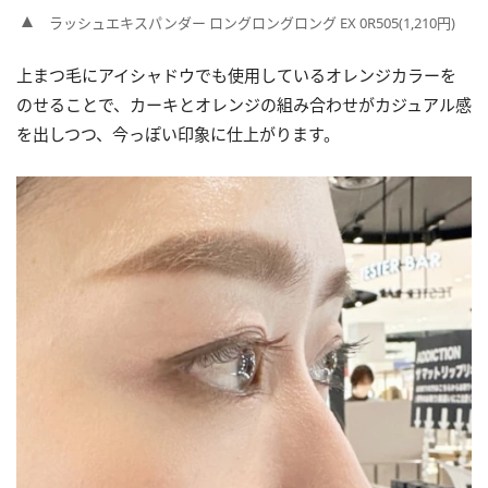
ラッシュエキスパンダー ロングロングロング EX 0R505(1,210円)
上まつ毛にアイシャドウでも使用しているオレンジカラーを
のせることで、カーキとオレンジの組み合わせがカジュアル感
を出しつつ、今っぽい印象に仕上がります。