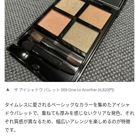
ザ アイシャドウ パレット 009 One to Another (6,820円)
タイムレスに愛されるベーシックなカラーを集めたアイシャ
ドウパレットで、重ねても厚みを感じないクリアな発色、それ
ぞれ質感が異なるため、幅広いアレンジを楽しめるのが特徴
です。