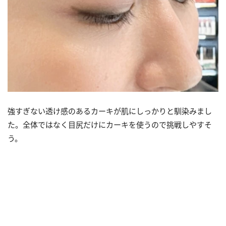
強すぎない透け感のあるカーキが肌にしっかりと馴染みまし
た。全体ではなく目尻だけにカーキを使うので挑戦しやすそ
う。