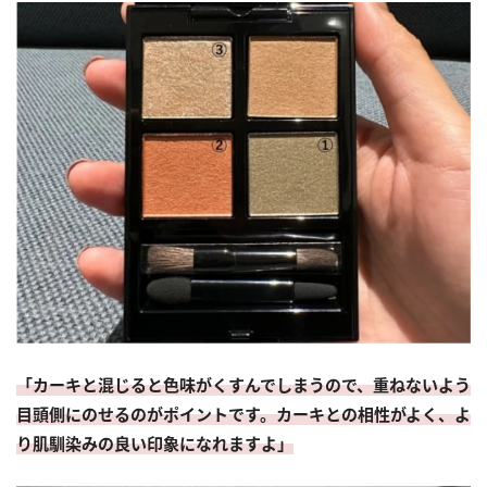
「カーキと混じると色味がくすんでしまうので、重ねないよう
目頭側にのせるのがポイントです。カーキとの相性がよく、よ
り肌馴染みの良い印象になれますよ」