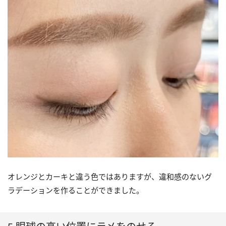
オレンジとカーキと違う色ではありますが、違和感のないグ
ラデーションを作ることができました。