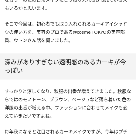
もいるかと思います。
そこで今回は、初心者でも取り入れられるカーキアイシャド
ウの使い方を、美容のプロである@cosme TOKYOの美容部
員、ウトンさん話を伺いました。
深みがありすぎない透明感のあるカーキが今
っぽい
すっかりと涼しくなり、秋服の出番が増えてきました。秋服な
らではのモノトーン、ブラウン、ベージュなど落ち着いた色の
洋服の出番が増える中、ファッションに合わせてメイクも変
えていきたいですよね。
毎年秋になると注目されるカーキメイクですが、今年はプチ