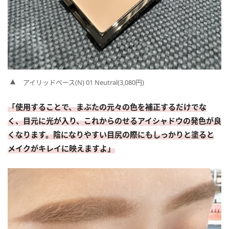
アイリッドベース(N) 01 Neutral(3,080円)
「使用することで、まぶたの元々の色を補正するだけでな
く、目元に光が入り、これからのせるアイシャドウの発色が良
くなります。陰になりやすい目尻の際にもしっかりと塗ると
メイクがキレイに映えますよ」