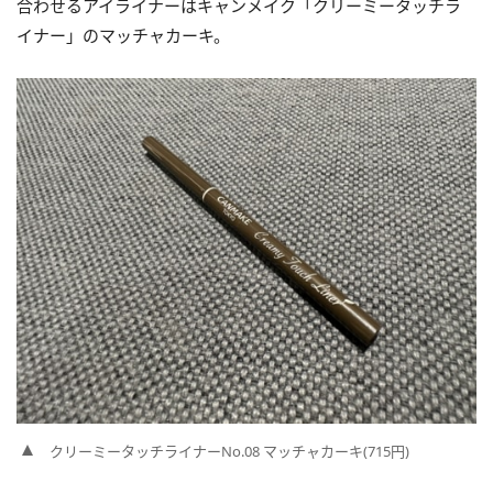
合わせるアイライナーはキャンメイク「クリーミータッチラ
イナー」のマッチャカーキ。
クリーミータッチライナーNo.08 マッチャカーキ(715円)