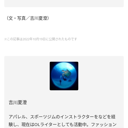
（文・写真／吉川夏澄）
※この記事は2022年10月19日に公開されたものです
吉川夏澄
アパレル、スポーツジムのインストラクターをなどを経
験し、
現在はOLライターとしても活動中。ファッション