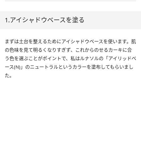
1.アイシャドウベースを塗る
まずは土台を整えるためにアイシャドウベースを使います。肌
の色味を見て明るくなりすぎず、これからのせるカーキに合
う色を選ぶことがポイントで、私はルナソルの「アイリッドベ
ース(N)」のニュートラルというカラーを塗布してもらいまし
た。