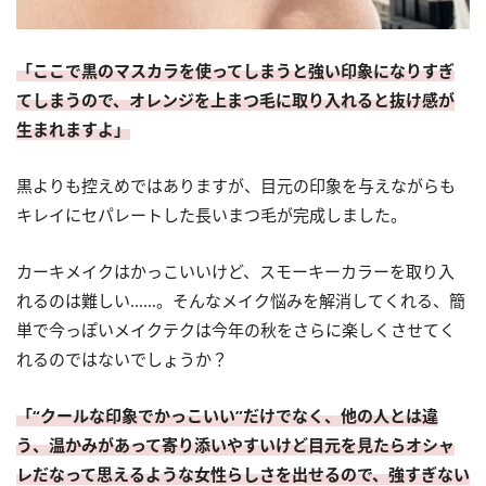
「ここで黒のマスカラを使ってしまうと強い印象になりすぎ
てしまうので、オレンジを上まつ毛に取り入れると抜け感が
生まれますよ」
黒よりも控えめではありますが、目元の印象を与えながらも
キレイにセパレートした長いまつ毛が完成しました。
カーキメイクはかっこいいけど、スモーキーカラーを取り入
れるのは難しい……。そんなメイク悩みを解消してくれる、簡
単で今っぽいメイクテクは今年の秋をさらに楽しくさせてく
れるのではないでしょうか？
「“クールな印象でかっこいい”だけでなく、他の人とは違
う、温かみがあって寄り添いやすいけど目元を見たらオシャ
レだなって思えるような女性らしさを出せるので、強すぎない