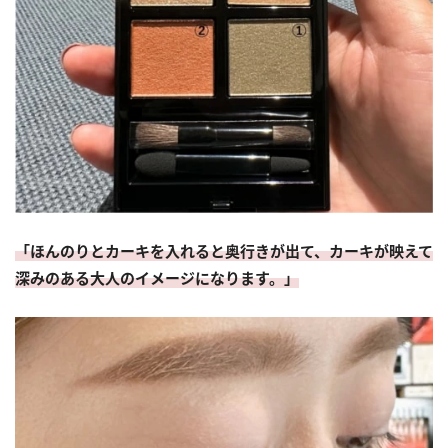
「ほんのりとカーキを入れると奥行きが出て、カーキが映えて
深みのある大人のイメージになります。」