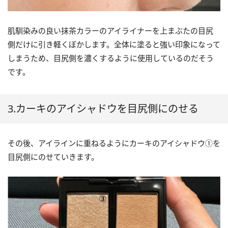
肌馴染みの良い抹茶カラーのアイライナーを上まぶたの目尻
側だけに引き軽くぼかします。全体に塗ると強い印象になって
しまうため、目尻側を濃くするように使用しているのだそう
です。
3.カーキのアイシャドウを目尻側にのせる
その後、アイラインに重ねるようにカーキのアイシャドウ①を
目尻側にのせていきます。