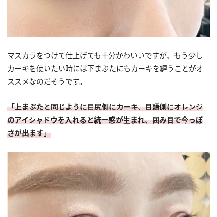
マスカラをつけて仕上げても十分かわいいですが、もう少し
カーキを使いたい時には下まぶたにもカーキを纏うことがオ
ススメなのだそうです。
「上まぶたと同じように目尻側にカーキ、目頭側にオレンジ
のアイシャドウを入れると統一感が生まれ、囲み目で今っぽ
さが出ます」