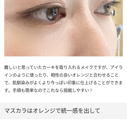
難しいと思っていたカーキを取り入れるメイクですが、アイラ
インのように使ったり、相性の良いオレンジと合わせること
で、肌馴染みがよくより今っぽい印象に仕上げることができま
す。手順も簡単なのでこれなら挑戦しやすい！
マスカラはオレンジで統一感を出して