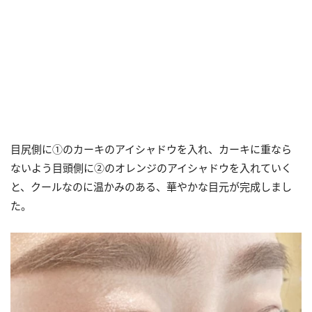
目尻側に①のカーキのアイシャドウを入れ、カーキに重なら
ないよう目頭側に②のオレンジのアイシャドウを入れていく
と、クールなのに温かみのある、華やかな目元が完成しまし
た。