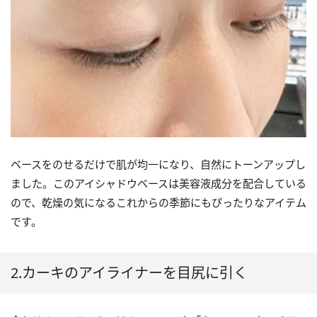
ベースをのせるだけで肌が均一になり、自然にトーンアップし
ました。このアイシャドウベースは美容液成分を配合している
ので、乾燥の気になるこれからの季節にもぴったりなアイテム
です。
2.カーキのアイライナーを目尻に引く