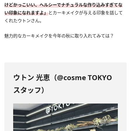
けどかっこいい、ヘルシーでナチュラルな作り込みすぎてな
い印象になれますよ」
とカーキメイクが与える印象を話して
くれたウトンさん。
魅力的なカーキメイクを今年の秋に取り入れてみては？
ウトン 光恵（
@cosme TOKYO
スタッフ
）