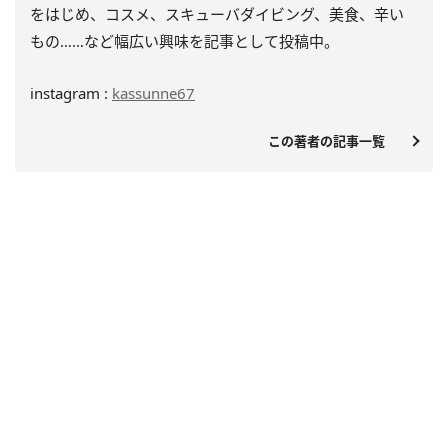
をはじめ、
コスメ、スキューバダイビング、美食、辛い
もの……
など幅広い興味を記事として投稿中。
instagram :
kassunne67
この著者の記事一覧