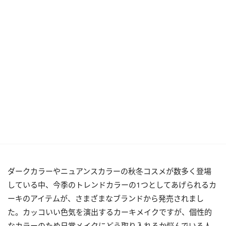
ダークカラーやニュアンスカラーの秋冬コスメが数多く登場
している中、今季のトレンドカラーの1つとしてあげられるカ
ーキのアイテムが、さまざまなブランドから発売されまし
た。カッコいい色気を演出するカーキメイクですが、個性的
なカラーのため日常メイクにどう取り入れるか悩んでいる人