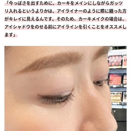
「今っぽさを出すために、カーキをメインにしながらガッツ
リ入れるというよりかは、アイライナーのように際に纏った方
がキレイに見えるんです。そのため、カーキメイクの場合は、
アイシャドウをのせる前にアイラインを引くことをオススメし
ます」