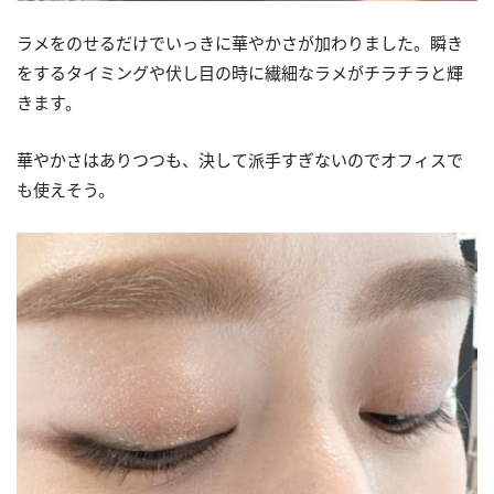
ラメをのせるだけでいっきに華やかさが加わりました。瞬き
をするタイミングや伏し目の時に繊細なラメがチラチラと輝
きます。
華やかさはありつつも、決して派手すぎないのでオフィスで
も使えそう。