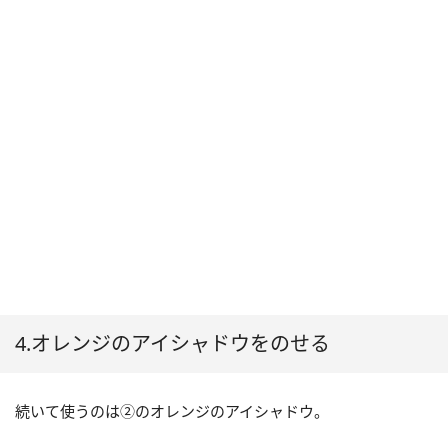
4.オレンジのアイシャドウをのせる
続いて使うのは②のオレンジのアイシャドウ。