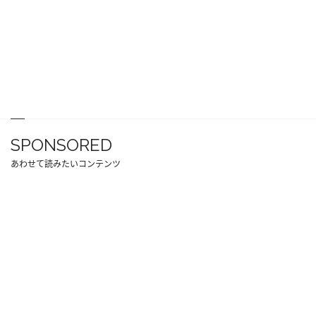
SPONSORED
あわせて読みたいコンテンツ