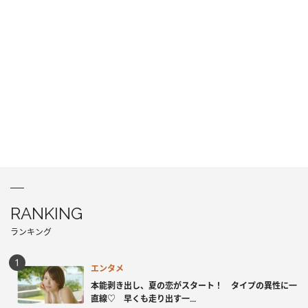
RANKING
ランキング
エンタメ
本能剥き出し、夏の恋がスタート！ タイプの異性に一
直線♡ 早くも走り出す一...