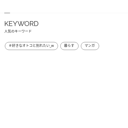
KEYWORD
人気のキーワード
＃好きなオトコと別れたい_w
暮らす
マンガ