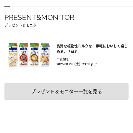
PRESENT&MONITOR
プレゼント＆モニター
良質な植物性ミルクを、手軽においしく楽し
める。「ALP...
申込締切
2026.08.29（土）23:59まで
プレゼント＆モニター一覧を見る