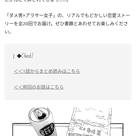
「ダメ男×アラサー女子」の、リアルでもどかしい恋愛ストー
リーを全20回でお届け。ぜひ書籍とあわせてお楽しみくださ
い。
◆Check!
＜＜1話からまとめ読みはこちら
＜＜前回のお話はこちら