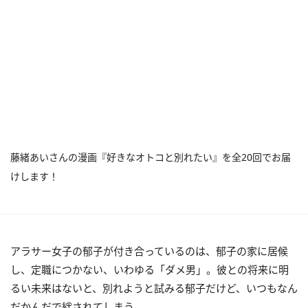
藤緒あいさんの漫画『好きなオトコと別れたい』を全20回でお届
けします！
アラサー女子の郁子が付き合っているのは、郁子の家に居候
し、定職につかない、いわゆる「ダメ男」。彼との将来に明
るい未来はないと、別れようと試みる郁子だけど、いつもなん
だかんだで絆されてしまう……。