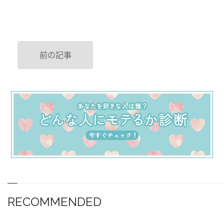
前の記事
RECOMMENDED