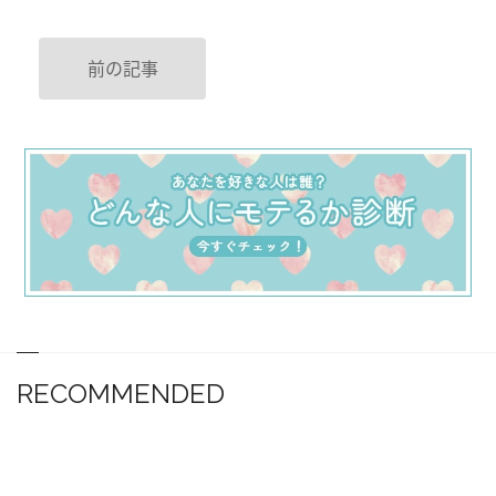
前の記事
RECOMMENDED