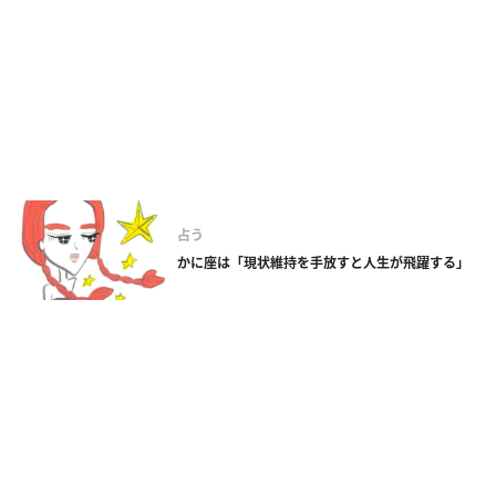
占う
かに座は「現状維持を手放すと人生が飛躍する」