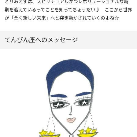
とりあえずは、スピリチュアルかつレボリューショナルな時
期を迎えているってことを知ってちょうだい♪ ここから世界
が「全く新しい未来」へと突き動かされていくのよね☆
てんびん座へのメッセージ