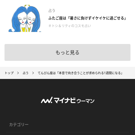
占う
ふたご座は「暑さに負けずイケイケに過ごせる」
＃トシ＆リティのコスモ占い
もっと見る
トップ
占う
てんびん座は「本音で向き合うことが求められる1週間になる」
カテゴリー