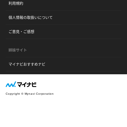
利用規約
個人情報の取扱いについて
ご意見・ご感想
姉妹サイト
マイナビおすすめナビ
Copyright © Mynavi Corporation