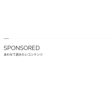
SPONSORED
あわせて読みたいコンテンツ