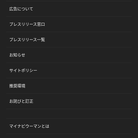
広告について
プレスリリース窓口
プレスリリース一覧
お知らせ
サイトポリシー
推奨環境
お詫びと訂正
マイナビウーマンとは