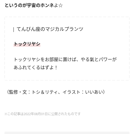
というのが宇宙のホンネ
よ☆
てんびん座のマジカルプランツ
トックリヤシ
トックリヤシをお部屋に置けば、やる氣とパワーが
あふれてくるはずよ！
（監修・文：トシ＆リティ、イラスト：いいあい）
※この記事は2022年08月01日に公開されたものです