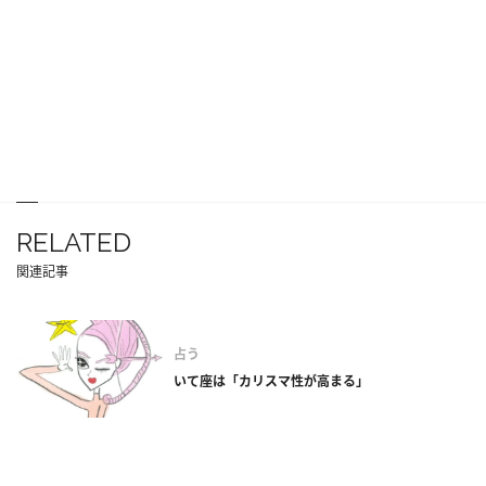
RELATED
関連記事
占う
いて座は「カリスマ性が高まる」