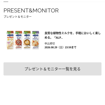
PRESENT&MONITOR
プレゼント＆モニター
良質な植物性ミルクを、手軽においしく楽し
める。「ALP...
申込締切
2026.08.29（土）23:59まで
プレゼント＆モニター一覧を見る