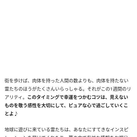
街を歩けば、肉体を持った人間の数よりも、肉体を持たない
霊たちのほうがたくさんいらっしゃる。それがこの
1
週間のリ
アリティ。
このタイミングで幸運をつかむコツは、見えない
ものを敬う感性を大切にして、ピュアな心で過ごしていくこ
とよ
♪
地球に遊びに来ている霊たちは、あなたにすてきなインスピ