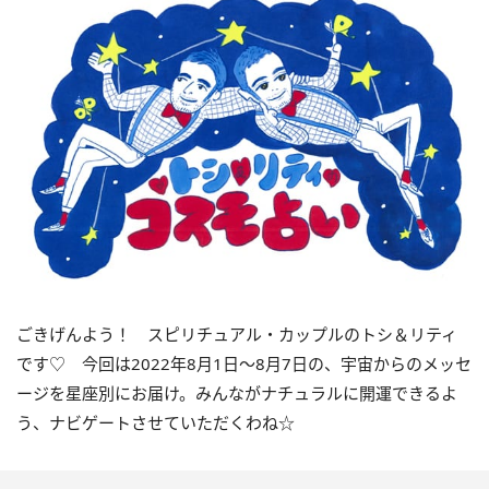
ごきげんよう！ スピリチュアル・カップルのトシ＆リティ
です♡ 今回は2022年8月1日〜8月7日の、宇宙からのメッセ
ージを星座別にお届け。みんながナチュラルに開運できるよ
う、ナビゲートさせていただくわね☆