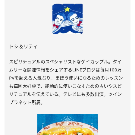
トシ＆リティ
スピリチュアルのスペシャリストなゲイカップル。タイ
ムリーな開運情報をシェアするLINEブログは毎月100万
PVを超える人氣ぶり。まほう使いになるためのレッスン
も毎回大好評で、能動的に使いこなすための占いやスピ
リチュアルを伝えている。テレビにも多数出演。ツイン
プラネット所属。