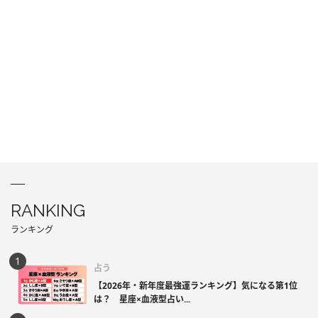
RANKING
ランキング
占う
【2026年・新年度最強運ランキング】気になる第1位
は？ 星座×血液型占い...