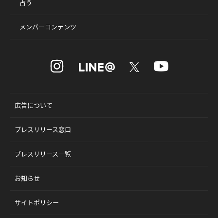
占う
メンバーコンテンツ
広告について
プレスリリース窓口
プレスリリース一覧
お知らせ
サイトポリシー