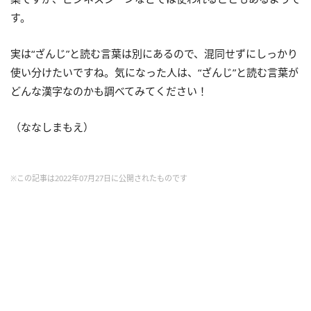
す。
実は“ざんじ”と読む言葉は別にあるので、混同せずにしっかり
使い分けたいですね。気になった人は、“ざんじ”と読む言葉が
どんな漢字なのかも調べてみてください！
（ななしまもえ）
※この記事は2022年07月27日に公開されたものです