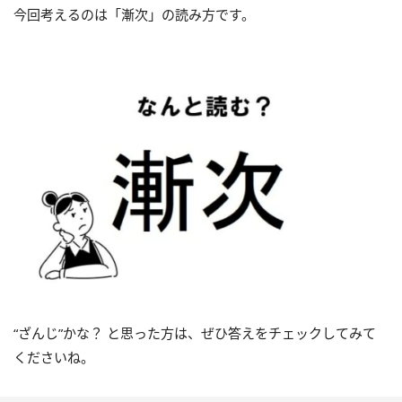
今回考えるのは「漸次」の読み方です。
“ざんじ”かな？ と思った方は、ぜひ答えをチェックしてみて
くださいね。