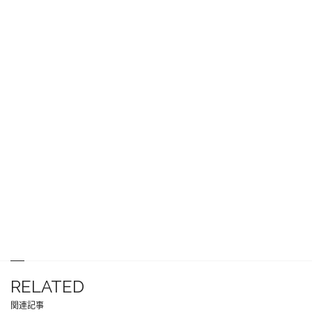
RELATED
関連記事