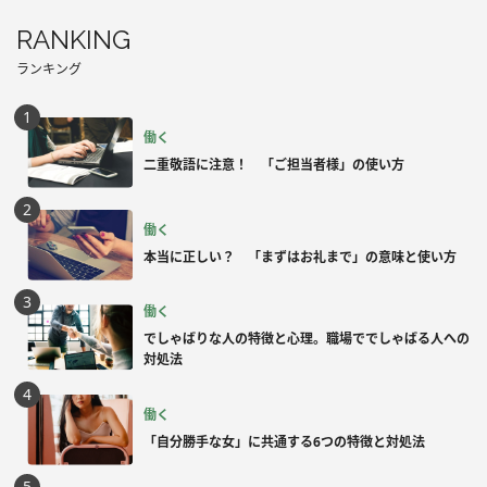
RANKING
ランキング
働く
二重敬語に注意！ 「ご担当者様」の使い方
働く
本当に正しい？ 「まずはお礼まで」の意味と使い方
働く
でしゃばりな人の特徴と心理。職場ででしゃばる人への
対処法
働く
「自分勝手な女」に共通する6つの特徴と対処法