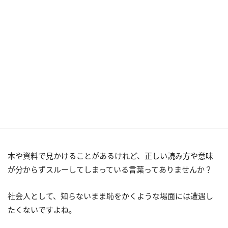
本や資料で見かけることがあるけれど、正しい読み方や意味
が分からずスルーしてしまっている言葉ってありませんか？
社会人として、知らないまま恥をかくような場面には遭遇し
たくないですよね。