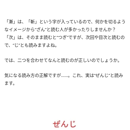
「漸」は、「斬」という字が入っているので、何かを切るよう
なイメージから“ざん”と読む人が多かったりしませんか？
「次」は、そのまま読むと“つぎ”ですが、次回や目次と読むの
で、“じ”とも読みますよね。
では、二つを合わせてなんと読むのが正しいのでしょうか。
気になる読み方の正解ですが……。これ、実は“ぜんじ”と読み
ます。