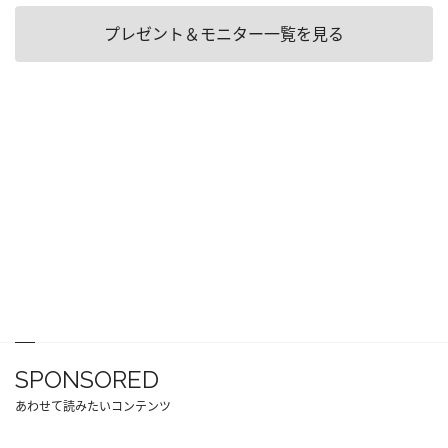
プレゼント＆モニター一覧を見る
SPONSORED
あわせて読みたいコンテンツ