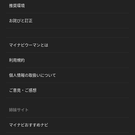
推奨環境
お詫びと訂正
マイナビウーマンとは
利用規約
個人情報の取扱いについて
ご意見・ご感想
姉妹サイト
マイナビおすすめナビ