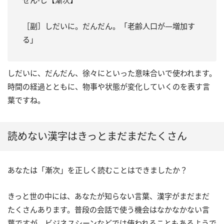
［副］しだいに。だんだん。「老齢人口が―増加す
る」
しだいに、だんだん、徐々にといった意味合いで使われます。
時間の経過とともに、物事や状態が変化していくのを表す言
葉ですね。
読めない漢字はきっとまだまだたくさん
あなたは「漸次」を正しく読むことはできましたか？
きっと世の中には、あなたが知らない言葉、漢字がまだまだ
たくさんあります。普段の会話で使う機会はなかなかない言
葉ですが、ビジネスシーンなどでは使われることもあるようで