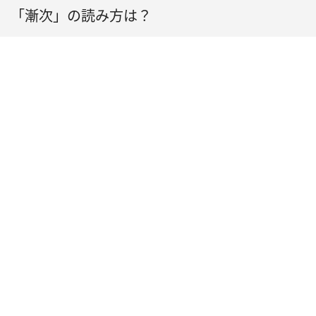
「漸次」の読み方は？