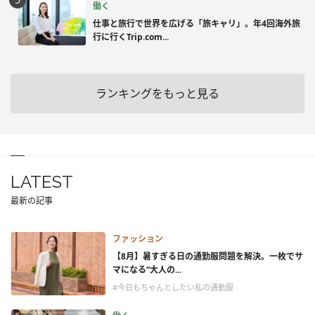
働く
仕事と旅行で世界を広げる「旅キャリ」。年4回海外旅
行に行くTrip.com...
ランキングをもっと見る
LATEST
最新の記事
ファッション
【8月】暑すぎる日の通勤服問題を解決。一枚でサ
マになる“大人の...
#今日もちゃんとしたい私の通勤服