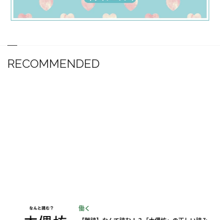
RECOMMENDED
働く