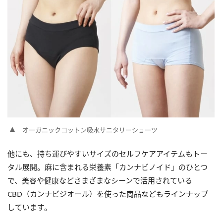
オーガニックコットン吸水サニタリーショーツ
他にも、持ち運びやすいサイズのセルフケアアイテムもトー
タル展開。麻に含まれる栄養素「カンナビノイド」のひとつ
で、美容や健康などさまざまなシーンで活用されている
CBD（カンナビジオール）を使った商品などもラインナップ
しています。