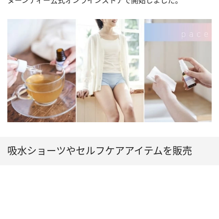
ヌーンティー公式オンラインストアで開始しました。
吸水ショーツやセルフケアアイテムを販売