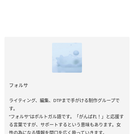
フォルサ
ライティング、編集、DTPまで手がける制作グループで
す。
“フォルサ”はポルトガル語です。「がんばれ！」と応援す
る言葉ですが、サポートするという意味もあります。女
性の為になる情報を間口を広く扱っていきます。