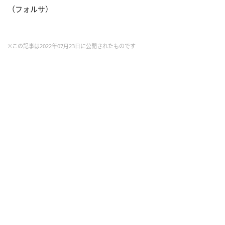
（フォルサ）
※この記事は2022年07月23日に公開されたものです