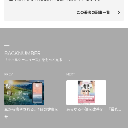
この著者の記事一覧
BACKNUMBER
「＃ヘルシーニュース」をもっと見る
PREV
NEXT
耳から癒やされる。1日の健康を
あらゆる不調を改善!? 『最強...
サ...