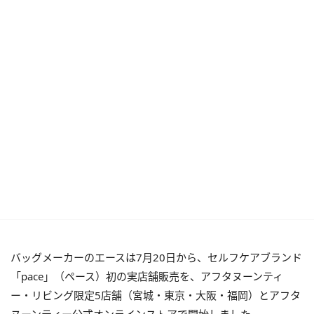
バッグメーカーのエースは7月20日から、セルフケアブランド
「pace」（ペース）初の実店舗販売を、アフタヌーンティ
ー・リビング限定5店舗（宮城・東京・大阪・福岡）とアフタ