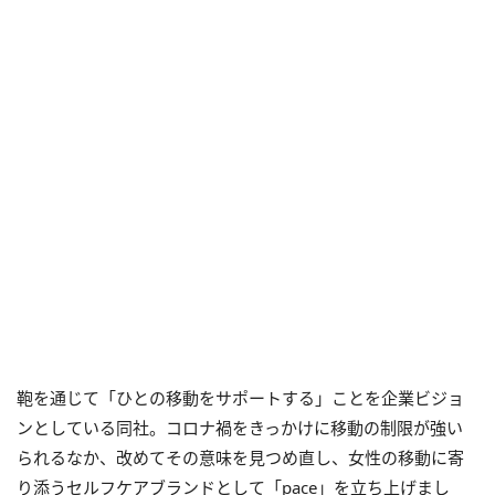
鞄を通じて「ひとの移動をサポートする」ことを企業ビジョ
ンとしている同社。コロナ禍をきっかけに移動の制限が強い
られるなか、改めてその意味を見つめ直し、女性の移動に寄
り添うセルフケアブランドとして「pace」を立ち上げまし