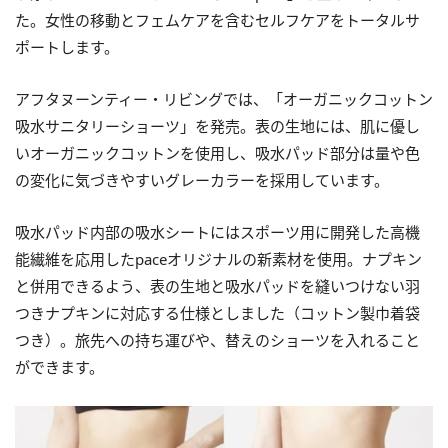
た。女性の移動とフェムケアを含むセルフケアをトータルサ
ポートします。
アフタヌーンティー・リビングでは、「オーガニックコットン
吸水サニタリーショーツ」を発売。表の生地には、肌に優し
いオーガニックコットンを使用し、吸水パッド部分は量や色
の変化に気づきやすいグレーカラーを採用しています。
吸水パッド内部の吸水シートにはスポーツ用に開発した高機
能繊維を応用したpaceオリジナルの新素材を使用。ナプキン
と併用できるよう、表の生地と吸水パッドを縫いつけない羽
つきナプキンに対応する仕様としました（コットン製巾着袋
つき）。旅先への持ち運びや、替えのショーツを入れること
ができます。