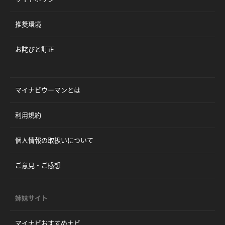
推奨環境
お詫びと訂正
マイナビウーマンとは
利用規約
個人情報の取扱いについて
ご意見・ご感想
姉妹サイト
マイナビおすすめナビ