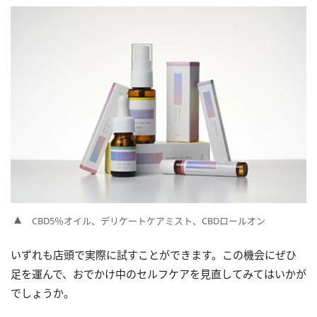
CBD5％オイル、デリケートケアミスト、CBDロールオン
いずれも店頭で実際に試すことができます。この機会にぜひ
足を運んで、おでかけ中のセルフケアを見直してみてはいかが
でしょうか。