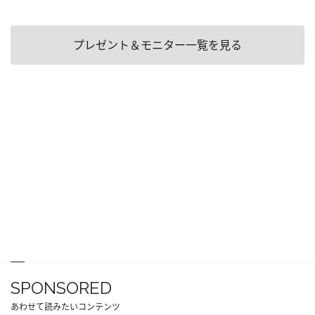
プレゼント＆モニター一覧を見る
SPONSORED
あわせて読みたいコンテンツ