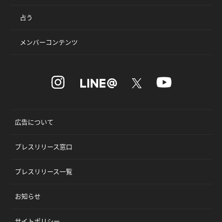
占う
メンバーコンテンツ
広告について
プレスリリース窓口
プレスリリース一覧
お知らせ
サイトポリシー