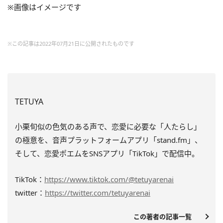
※画像はイメージです
※この記事は2022年07月21日に公開されたものです
TETUYA
小栗旬似の色気のある声で、恋愛に必要な「人たらし」
の極意を、音声プラットフォームアプリ「stand.fm」、
そして、恋愛ポエムをSNSアプリ「TikTok」で配信中。
TikTok：
https://www.tiktok.com/@tetuyarenai
twitter：
https://twitter.com/tetuyarenai
この著者の記事一覧