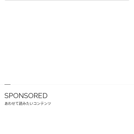
SPONSORED
あわせて読みたいコンテンツ