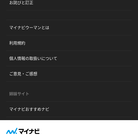
お詫びと訂正
マイナビウーマンとは
利用規約
個人情報の取扱いについて
ご意見・ご感想
姉妹サイト
マイナビおすすめナビ