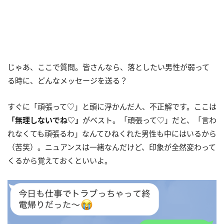
じゃあ、ここで質問。皆さんなら、落としたい男性が弱って
る時に、どんなメッセージを送る？
すぐに「頑張って♡」と頭に浮かんだ人、不正解です。ここは
「無理しないでね♡」
がベスト。「頑張って♡」だと、「言わ
れなくても頑張るわ」なんてひねくれた男性も中にはいるから
（苦笑）。ニュアンスは一緒なんだけど、印象が全然変わって
くるから覚えておくといいよ。