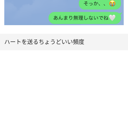
ハートを送るちょうどいい頻度