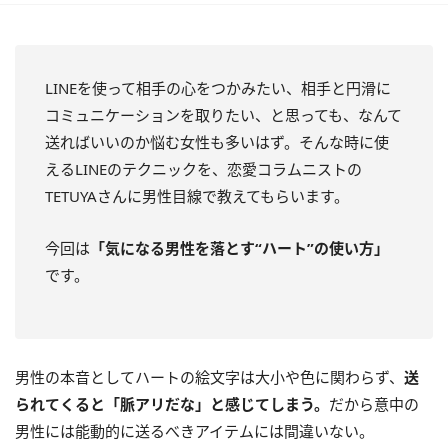
LINEを使って相手の心をつかみたい、相手と円滑に
コミュニケーションを取りたい、と思っても、なんて
送ればいいのか悩む女性も多いはず。そんな時に使
えるLINEのテクニックを、恋愛コラムニストの
TETUYAさんに男性目線で教えてもらいます。
今回は
「気になる男性を落とす“ハート”の使い方」
です。
男性の本音としてハートの絵文字は大小や色に関わらず、
送
られてくると「脈アリだな」と感じてしまう。
だから意中の
男性には能動的に送るべきアイテムには間違いない。