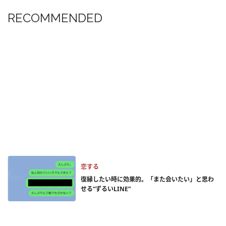
RECOMMENDED
恋する
復縁したい時に効果的。「また会いたい」と思わ
せる“ずるいLINE”