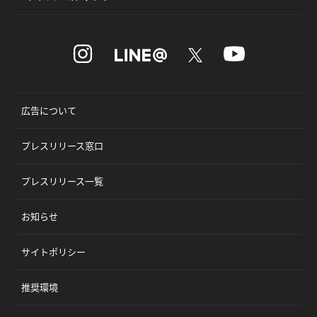
広告について
プレスリリース窓口
プレスリリース一覧
お知らせ
サイトポリシー
推奨環境