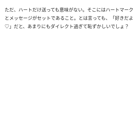
ただ、ハートだけ送っても意味がない。そこにはハートマーク
とメッセージがセットであること。とは言っても、「好きだよ
♡」だと、あまりにもダイレクト過ぎて恥ずかしいでしょ？