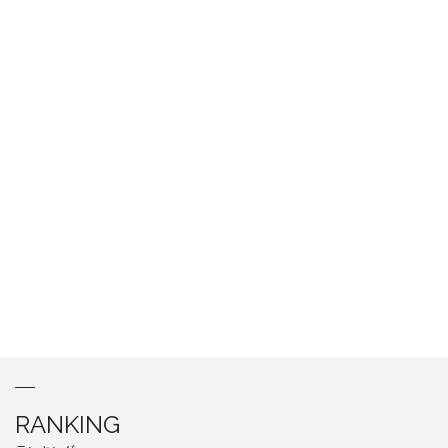
RANKING