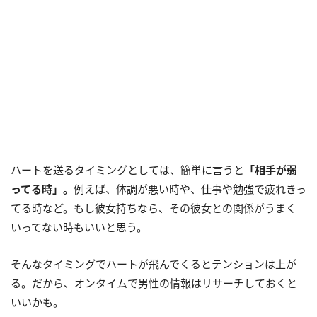
ハートを送るタイミングとしては、簡単に言うと
「相手が弱
ってる時」。
例えば、体調が悪い時や、仕事や勉強で疲れきっ
てる時など。もし彼女持ちなら、その彼女との関係がうまく
いってない時もいいと思う。
そんなタイミングでハートが飛んでくるとテンションは上が
る。だから、オンタイムで男性の情報はリサーチしておくと
いいかも。