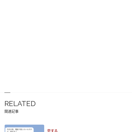
RELATED
関連記事
恋する