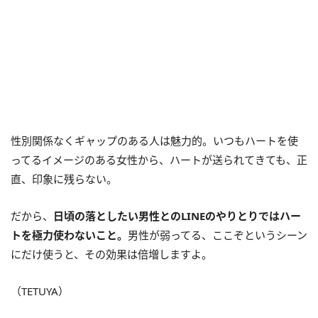
性別関係なくギャップのある人は魅力的。いつもハートを使
ってるイメージのある女性から、ハートが送られてきても、正
直、印象に残らない。
だから、
日頃の落としたい男性とのLINEのやりとりではハー
トを極力使わないこと。
男性が弱ってる、ここぞというシーン
にだけ使うと、その効果は倍増しますよ。
（TETUYA）