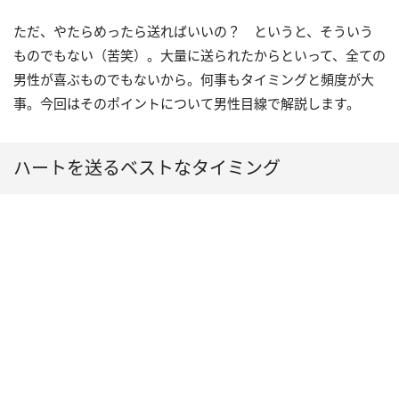
ただ、やたらめったら送ればいいの？ というと、そういう
ものでもない（苦笑）。大量に送られたからといって、全ての
男性が喜ぶものでもないから。何事もタイミングと頻度が大
事。今回はそのポイントについて男性目線で解説します。
ハートを送るベストなタイミング