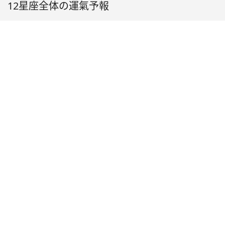
12星座全体の運氣予報