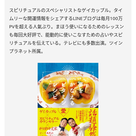
スピリチュアルのスペシャリストなゲイカップル。タイ
ムリーな開運情報をシェアするLINEブログは毎月100万
PVを超える人氣ぶり。まほう使いになるためのレッスン
も毎回大好評で、能動的に使いこなすための占いやスピ
リチュアルを伝えている。テレビにも多数出演。ツイン
プラネット所属。