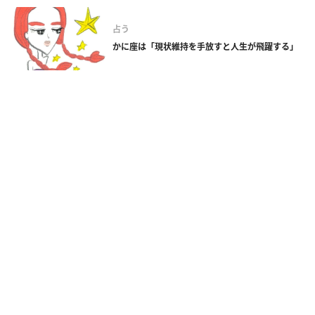
占う
かに座は「現状維持を手放すと人生が飛躍する」