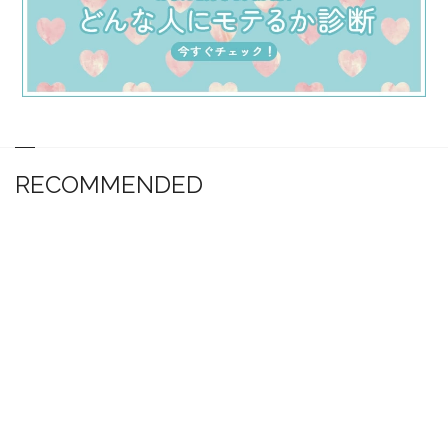
RECOMMENDED