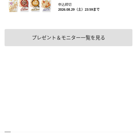
申込締切
2026.08.29（土）23:59まで
プレゼント＆モニター一覧を見る