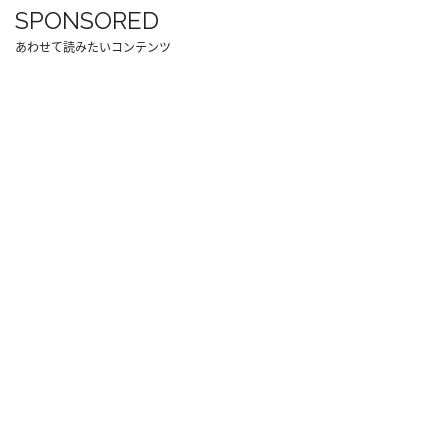
SPONSORED
あわせて読みたいコンテンツ