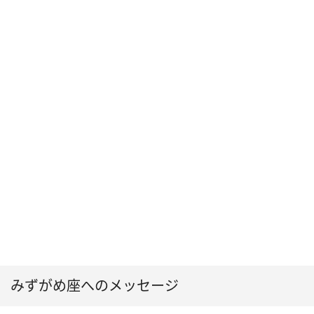
みずがめ座へのメッセージ