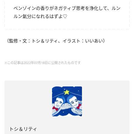
ベンゾインの香りがネガティブ思考を浄化して、ルン
ルン氣分になれるはずよ♡
（監修・文：トシ＆リティ、イラスト：いいあい）
※この記事は2022年07月18日に公開されたものです
トシ＆リティ