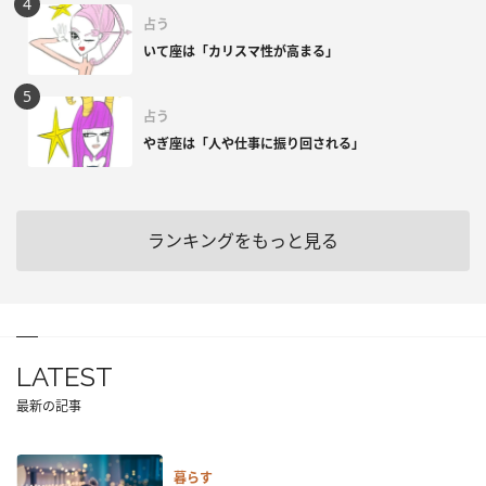
占う
いて座は「カリスマ性が高まる」
占う
やぎ座は「人や仕事に振り回される」
ランキングをもっと見る
LATEST
最新の記事
暮らす