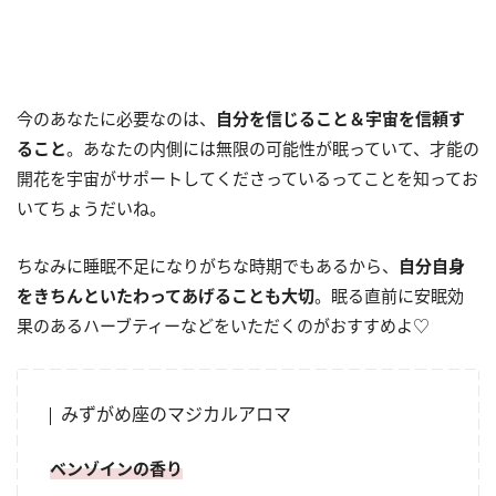
今のあなたに必要なのは、
自分を信じること＆宇宙を信頼す
ること
。あなたの内側には無限の可能性が眠っていて、才能の
開花を宇宙がサポートしてくださっているってことを知ってお
いてちょうだいね。
ちなみに睡眠不足になりがちな時期でもあるから、
自分自身
をきちんといたわってあげることも大切
。眠る直前に安眠効
果のあるハーブティーなどをいただくのがおすすめよ♡
みずがめ座のマジカルアロマ
ベンゾインの香り