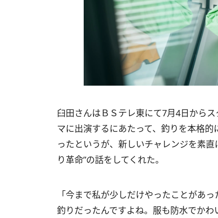
臼田さんはＢＳテレ東にて7月4日から
マに出演するにあたって、釣りを本格的
ったというが、新しいチャレンジを素直
り革命”の話をしてくれた。
「今まで私が少しだけやったことがあっ
釣りだったんですよね。服も防水でかわ