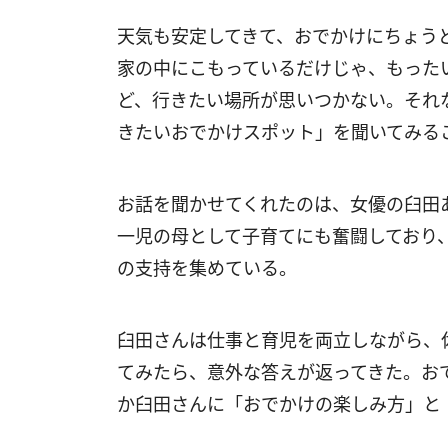
天気も安定してきて、おでかけにちょう
家の中にこもっているだけじゃ、もった
ど、行きたい場所が思いつかない。それ
きたいおでかけスポット」を聞いてみる
お話を聞かせてくれたのは、女優の臼田
一児の母として子育てにも奮闘しており、
の支持を集めている。
臼田さんは仕事と育児を両立しながら、
てみたら、意外な答えが返ってきた。お
か臼田さんに「おでかけの楽しみ方」と