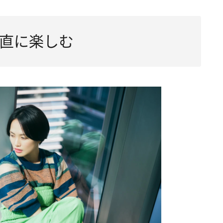
直に楽しむ