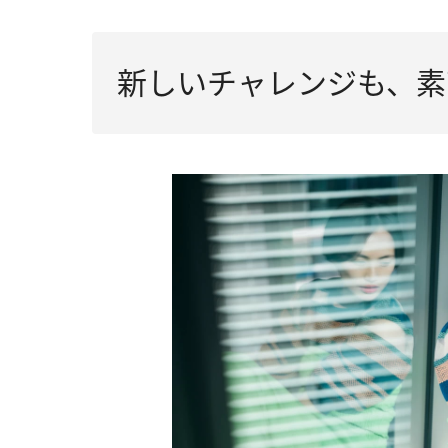
新しいチャレンジも、素