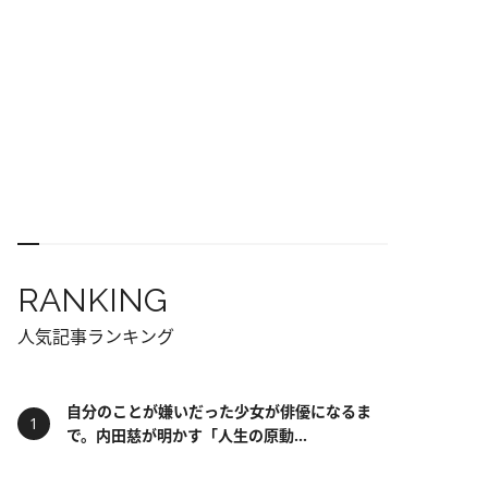
RANKING
人気記事ランキング
自分のことが嫌いだった少女が俳優になるま
で。内田慈が明かす「人生の原動...