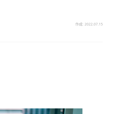
。
作成: 2022.07.15