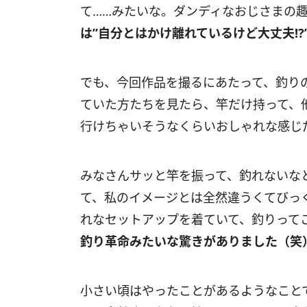
て……みたいな。ダンディなおじさまの
は”自分とはかけ離れているけど大丈夫⁉
でも、今回作品を撮るにあたって、釣り
ていた方たちを見たら、竿だけ持って、
行けちゃいそうなくらいおしゃれな感じ
みなさんサッと竿を振って、釣れないな
て、私のイメージとは全然違うくてびっ
れなセットアップを着ていて、釣りって
釣り革命みたいな驚きがありました（笑
小さい頃はやったことがあるようなこと