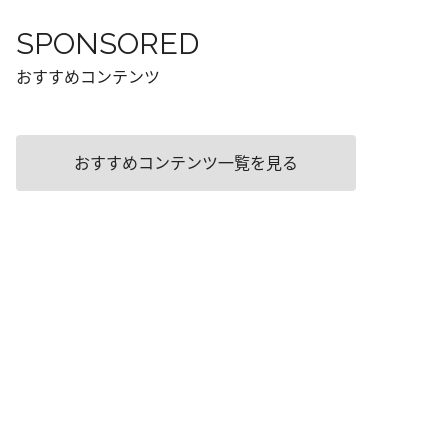
SPONSORED
おすすめコンテンツ
おすすめコンテンツ一覧を見る