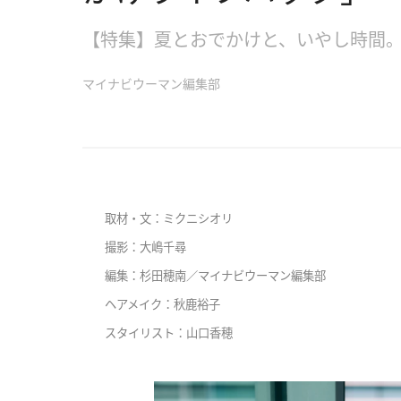
【特集】夏とおでかけと、いやし時間
マイナビウーマン編集部
取材・文：ミクニシオリ
撮影：大嶋千尋
編集：杉田穂南／マイナビウーマン編集部
ヘアメイク：秋鹿裕子
スタイリスト：山口香穂