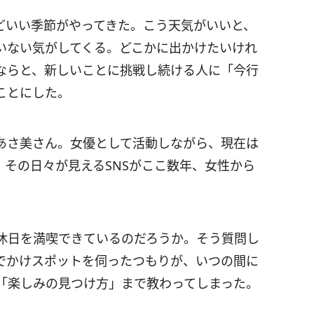
どいい季節がやってきた。こう天気がいいと、
いない気がしてくる。どこかに出かけたいけれ
ならと、新しいことに挑戦し続ける人に「今行
ことにした。
あさ美さん。女優として活動しながら、現在は
その日々が見えるSNSがここ数年、女性から
休日を満喫できているのだろうか。そう質問し
でかけスポットを伺ったつもりが、いつの間に
「楽しみの見つけ方」まで教わってしまった。