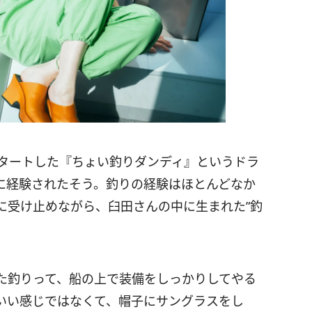
スタートした『ちょい釣りダンディ』というドラ
に経験されたそう。釣りの経験はほとんどなか
に受け止めながら、臼田さんの中に生まれた”釣
た釣りって、船の上で装備をしっかりしてやる
いい感じではなくて、帽子にサングラスをし