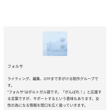
フォルサ
ライティング、編集、DTPまで手がける制作グループで
す。
“フォルサ”はポルトガル語です。「がんばれ！」と応援す
る言葉ですが、サポートするという意味もあります。女
性の為になる情報を間口を広く扱っていきます。