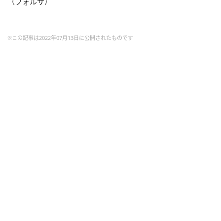
（フォルサ）
※この記事は2022年07月13日に公開されたものです