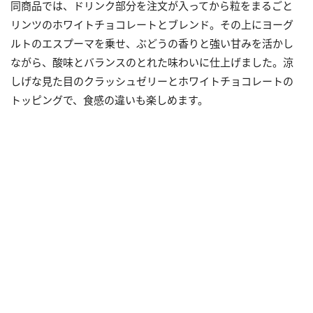
同商品では、ドリンク部分を注文が入ってから粒をまるごと
リンツのホワイトチョコレートとブレンド。その上にヨーグ
ルトのエスプーマを乗せ、ぶどうの香りと強い甘みを活かし
ながら、酸味とバランスのとれた味わいに仕上げました。涼
しげな見た目のクラッシュゼリーとホワイトチョコレートの
トッピングで、食感の違いも楽しめます。