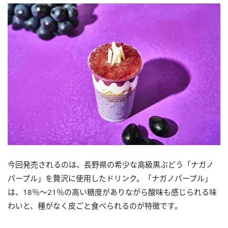
今回発売されるのは、長野県の希少な高級黒ぶどう「ナガノ
パープル」を贅沢に使用したドリンク。「ナガノパープル」
は、18％～21％の高い糖度がありながら酸味も感じられる味
わいと、種がなく皮ごと食べられるのが特徴です。