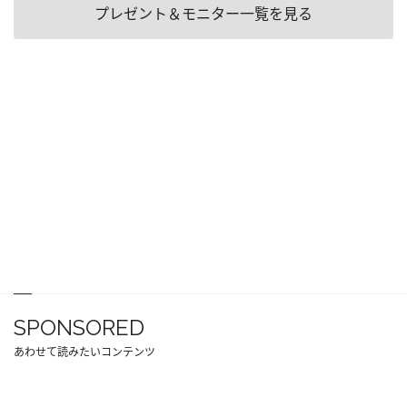
プレゼント＆モニター一覧を見る
SPONSORED
あわせて読みたいコンテンツ