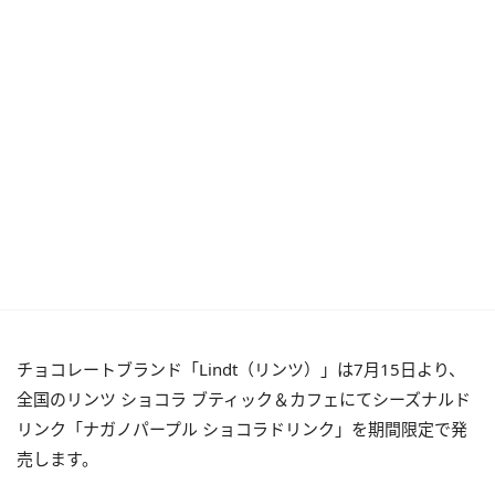
チョコレートブランド「Lindt（リンツ）」は7月15日より、
全国のリンツ ショコラ ブティック＆カフェにてシーズナルド
リンク「ナガノパープル ショコラドリンク」を期間限定で発
売します。