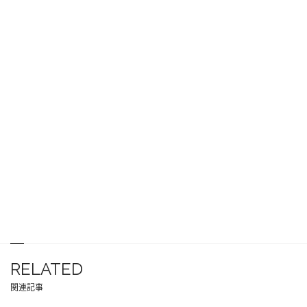
RELATED
関連記事