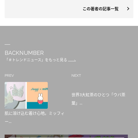
この著者の記事一覧
BACKNUMBER
「＃トレンドニュース」をもっと見る
PREV
NEXT
世界3大紅茶のひとつ「ウバ茶
葉」...
肌に溶け込む着け心地。ミッフィ
ー...