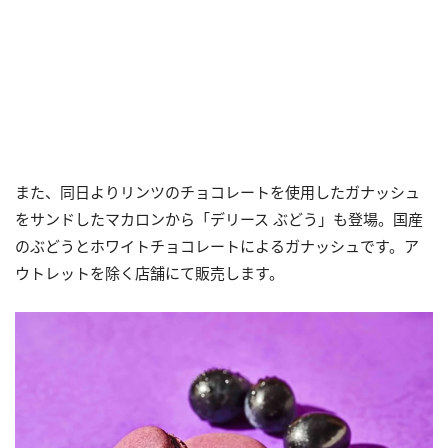
また、同日よりリンツのチョコレートを使用したガナッシュ
をサンドしたマカロンから「デリース ぶどう」も登場。国産
のぶどうとホワイトチョコレートによるガナッシュです。ア
ウトレットを除く店舗にて販売します。