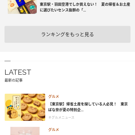
東京駅・羽田空港でしか買えない！ 夏の帰省＆お土産
に選びたいセンス抜群の「...
ランキングをもっと見る
LATEST
最新の記事
グルメ
【東京駅】帰省土産を探している人必見！ 東京
ばな奈が夏の特別企...
＃グルメニュース
グルメ