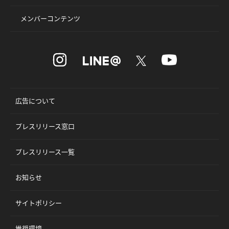
メンバーコンテンツ
広告について
プレスリリース窓口
プレスリリース一覧
お知らせ
サイトポリシー
推奨環境