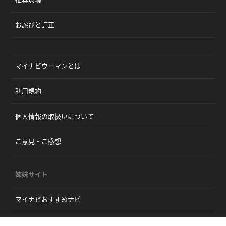
お詫びと訂正
マイナビウーマンとは
利用規約
個人情報の取扱いについて
ご意見・ご感想
姉妹サイト
マイナビおすすめナビ