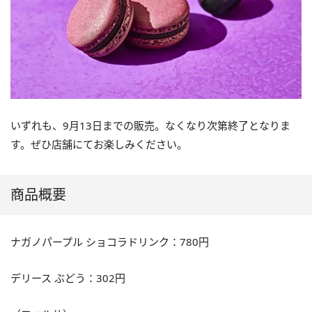
いずれも、9月13日までの販売。なくなり次第終了となりま
す。ぜひ店舗にてお楽しみください。
商品概要
ナガノパープル ショコラドリンク：780円
デリース ぶどう：302円