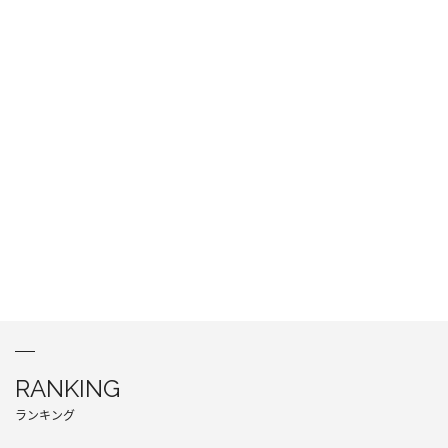
RANKING
ランキング