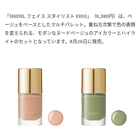
「SNIDEL フェイス スタイリスト EX03」（6,380円）は、ベ
ージュをベースとしたマルチパレット。重ね方次第で色の表情
を変えられる、モダンなヌードベージュのアイカラーとハイラ
イトのセットとなっています。8月26日に発売。