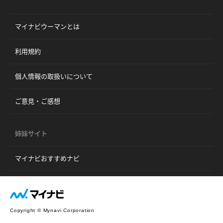
マイナビウーマンとは
利用規約
個人情報の取扱いについて
ご意見・ご感想
姉妹サイト
マイナビおすすめナビ
Copyright © Mynavi Corporation