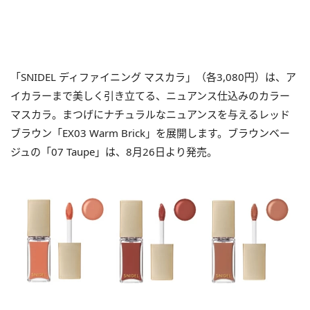
「SNIDEL ディファイニング マスカラ」（各3,080円）は、ア
イカラーまで美しく引き立てる、ニュアンス仕込みのカラー
マスカラ。まつげにナチュラルなニュアンスを与えるレッド
ブラウン「EX03 Warm Brick」を展開します。ブラウンベー
ジュの「07 Taupe」は、8月26日より発売。