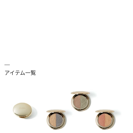
アイテム一覧