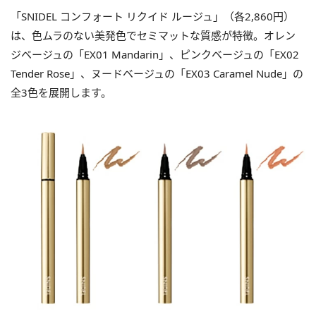
「SNIDEL コンフォート リクイド ルージュ」（各2,860円）
は、色ムラのない美発色でセミマットな質感が特徴。オレン
ジベージュの「EX01 Mandarin」、ピンクベージュの「EX02
Tender Rose」、ヌードベージュの「EX03 Caramel Nude」の
全3色を展開します。