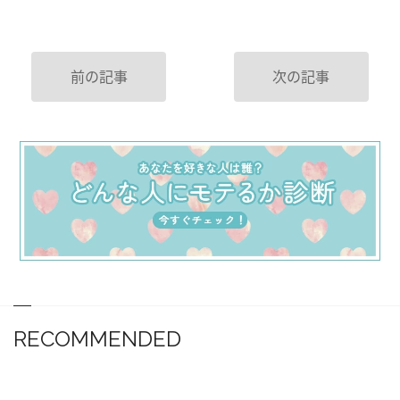
前の記事
次の記事
RECOMMENDED