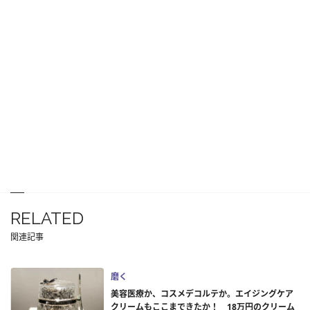
RELATED
関連記事
磨く
美容医療か、コスメデコルテか。エイジングケア
クリームもここまできたか！ 18万円のクリーム