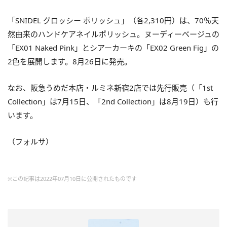
「SNIDEL グロッシー ポリッシュ」（各2,310円）は、70％天
然由来のハンドケアネイルポリッシュ。ヌーディーベージュの
「EX01 Naked Pink」とシアーカーキの「EX02 Green Fig」の
2色を展開します。8月26日に発売。
なお、阪急うめだ本店・ルミネ新宿2店では先行販売（「1st
Collection」は7月15日、「2nd Collection」は8月19日）も行
います。
（フォルサ）
※この記事は2022年07月10日に公開されたものです