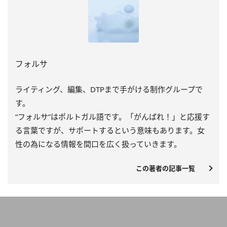
フォルサ
ライティング、編集、DTPまで手がける制作グループで
す。
“フォルサ”はポルトガル語です。「がんばれ！」と応援す
る言葉ですが、サポートするという意味もあります。女
性の為になる情報を間口を広く扱っていきます。
この著者の記事一覧