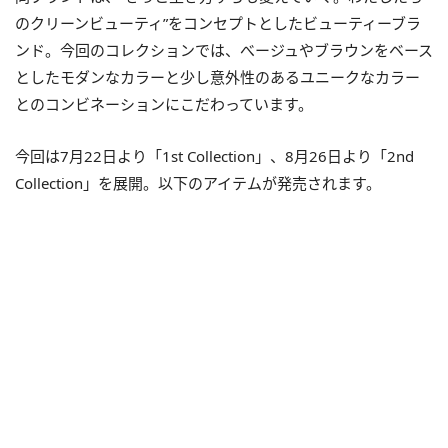
のクリーンビューティ”をコンセプトとしたビューティーブラ
ンド。今回のコレクションでは、べージュやブラウンをベース
としたモダンなカラーと少し意外性のあるユニークなカラー
とのコンビネーションにこだわっています。
今回は7月22日より「1st Collection」、8月26日より「2nd
Collection」を展開。以下のアイテムが発売されます。