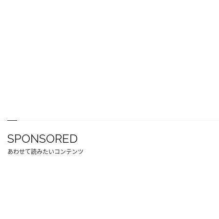
SPONSORED
あわせて読みたいコンテンツ