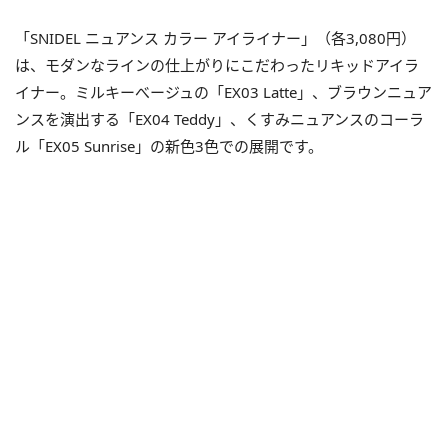
「SNIDEL ニュアンス カラー アイライナー」（各3,080円）
は、モダンなラインの仕上がりにこだわったリキッドアイラ
イナー。ミルキーべージュの「EX03 Latte」、ブラウンニュア
ンスを演出する「EX04 Teddy」、くすみニュアンスのコーラ
ル「EX05 Sunrise」の新色3色での展開です。