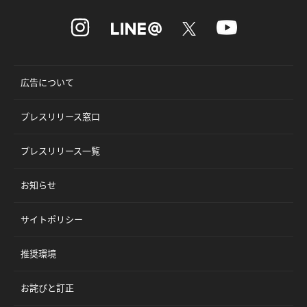
広告について
プレスリリース窓口
プレスリリース一覧
お知らせ
サイトポリシー
推奨環境
お詫びと訂正