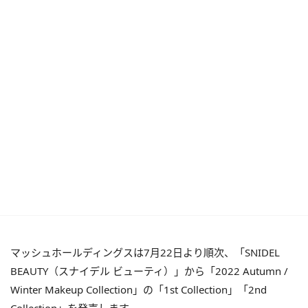
マッシュホールディングスは7月22日より順次、「SNIDEL
BEAUTY（スナイデル ビューティ）」から「2022 Autumn /
Winter Makeup Collection」の「1st Collection」「2nd