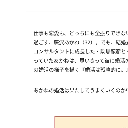
仕事も恋愛も、どっちにも全振りできな
過ごす、藤沢あかね（32）。でも、結
コンサルタントに成長した・駒場龍彦と
っていたあかねは、思いきって彼に婚活の
の婚活の様子を描く
『婚活は戦略的に。
あかねの婚活は果たしてうまくいくのか!