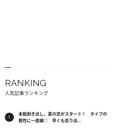
RANKING
人気記事ランキング
本能剥き出し、夏の恋がスタート！ タイプの
異性に一直線♡ 早くも走り出...