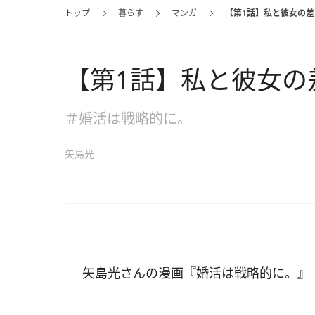
トップ
暮らす
マンガ
【第1話】私と彼女の差
【第1話】私と彼女の
＃婚活は戦略的に。
矢島光
矢島光さんの漫画『婚活は戦略的に。』（