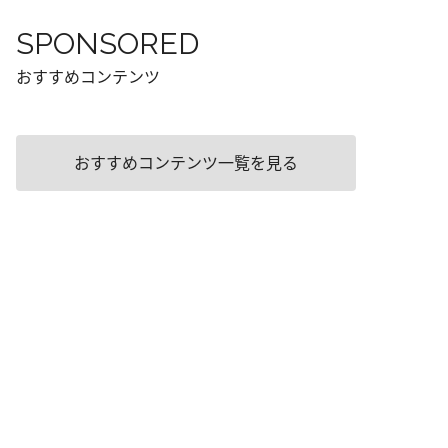
SPONSORED
おすすめコンテンツ
おすすめコンテンツ一覧を見る