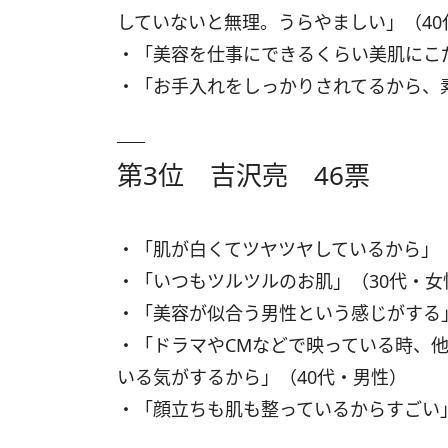
していないと無理。うらやましい」（40
・「美容を仕事にできるくらい美肌にこ
・「お手入れをしっかりされてるから、
第3位 吉沢亮 46票
・「肌が白くてツヤツヤしているから」（
・「いつもツルツルのお肌」（30代・女
・「美容が似合う男性という感じがする」
・「ドラマやCMなどで映っている時、
いる気がするから」（40代・男性）
・「顔立ちも肌も整っているからすごい」