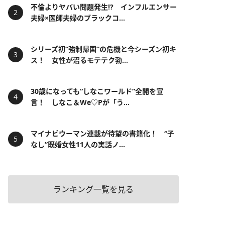
不倫よりヤバい問題発生!? インフルエンサー
夫婦×医師夫婦のブラックコ...
シリーズ初“強制帰国”の危機と今シーズン初キ
ス！ 女性が沼るモテテク勃...
30歳になっても“しなこワールド”全開を宣
言！ しなこ＆We♡Pが「う...
マイナビウーマン連載が待望の書籍化！ “子
なし”既婚女性11人の実話ノ...
ランキング一覧を見る