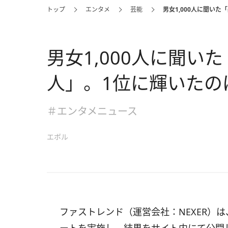
トップ
エンタメ
芸能
男女1,000人に聞い
男女1,000人に聞い
人」。1位に輝いたの
＃エンタメニュース
エボル
ファストレンド（運営会社：NEXER）