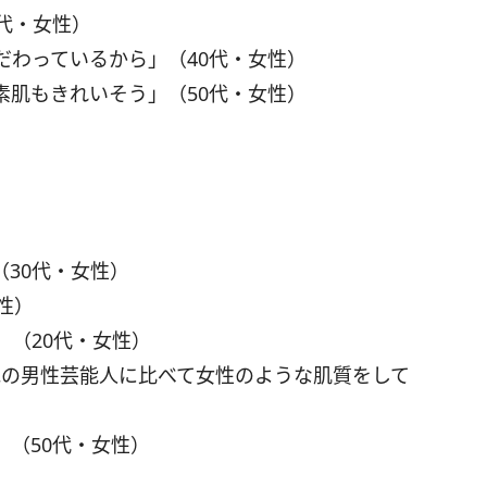
代・女性）
だわっているから」（40代・女性）
素肌もきれいそう」（50代・女性）
30代・女性）
性）
（20代・女性）
他の男性芸能人に比べて女性のような肌質をして
（50代・女性）