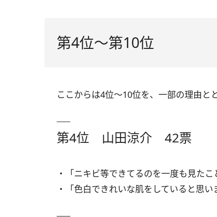
第4位～第10位
ここからは4位～10位を、一部の理由と
第4位 山田涼介 42票
・「ニキビ等できてるのを一度も見たこ
・「色白できれいな肌をしていると思いま