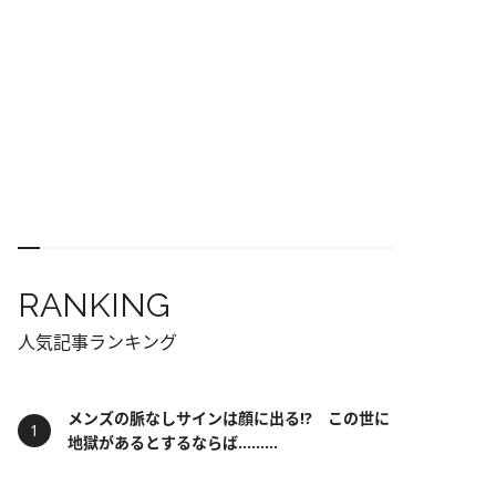
RANKING
人気記事ランキング
メンズの脈なしサインは顔に出る!? この世に
地獄があるとするならば……...