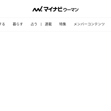
する
暮らす
占う
連載
特集
メンバーコンテンツ