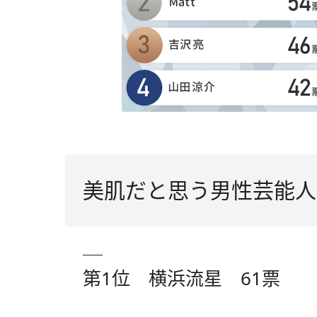
美肌だと思う男性芸能人
第1位 横浜流星 61票