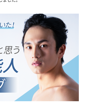
しました。