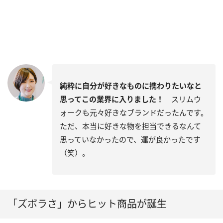
純粋に自分が好きなものに携わりたいなと
思ってこの業界に入りました！
スリムウ
ォークも元々好きなブランドだったんです。
ただ、本当に好きな物を担当できるなんて
思っていなかったので、運が良かったです
（笑）。
「ズボラさ」からヒット商品が誕生