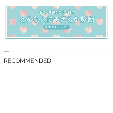
RECOMMENDED