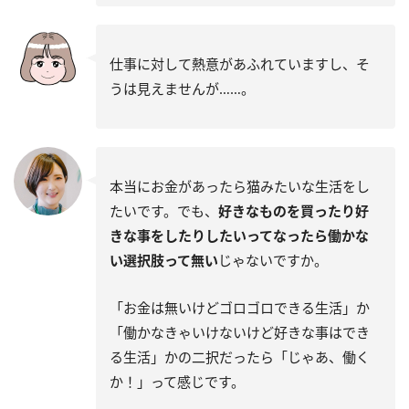
仕事に対して熱意があふれていますし、そ
うは見えませんが……。
本当にお金があったら猫みたいな生活をし
たいです。でも、
好きなものを買ったり好
きな事をしたりしたいってなったら働かな
い選択肢って無い
じゃないですか。
「お金は無いけどゴロゴロできる生活」か
「働かなきゃいけないけど好きな事はでき
る生活」かの二択だったら「じゃあ、働く
か！」って感じです。