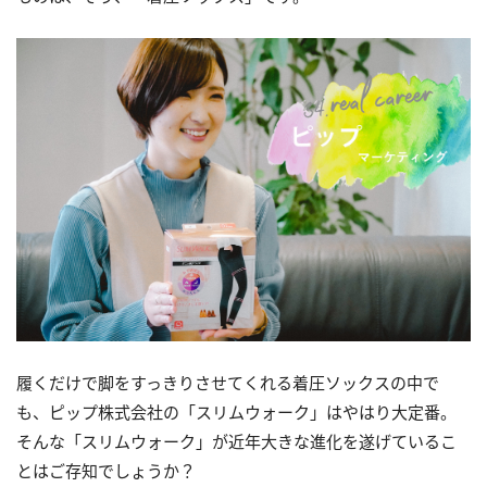
履くだけで脚をすっきりさせてくれる着圧ソックスの中で
も、ピップ株式会社の「スリムウォーク」はやはり大定番。
そんな「スリムウォーク」が近年大きな進化を遂げているこ
とはご存知でしょうか？