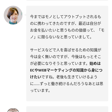
今まではモノとしてアウトプットされるも
のに携わってきたのですが、最近は自分が
お金を払いたいと思うものの価値って、「モ
ノ」に限らないなと思っていまして。
サービスなどで人を喜ばせるための知識が
今は全く無いのですが、今後はもっとそこ
が必要になりそうと思っています。
始めは
ECやWEBマーケティングの知識から身につ
けたい
ですね。老後も生きていけるよう
に……ずっと働き続けるんだろうなあとは思
っています。