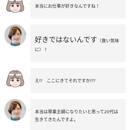
本当にお仕事が好きなんですね！
好きではないんです
（食い気味
に）！
え!? ここにきてそれですか!??
本当は専業主婦になりたいと思って20代は
生きてきたんですよ。