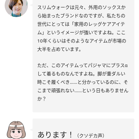
スリムウォークは元々、外用のソックスか
ら始まったブランドなのですが、私たちの
世代にとっては「家用のレッグケアアイテ
ム」というイメージが強いですよね。ここ
10年くらいはそのようなアイテムが市場の
大半を占めています。
ただ、このアイテムってパジャマにプラスα
して着るものなんですよね。脚が重ダルい
時こそ履くべき……と分かっているのに、そ
こまで頑張れない……という日もありません
か？
あります！
（クソデカ声）