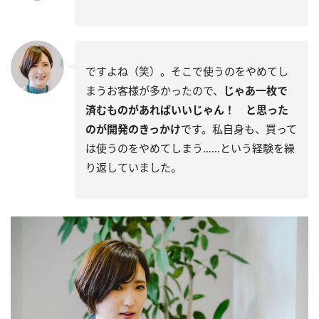
ですよね（笑）。そこで使うのをやめてし
まうお客様が多かったので、
じゃあ一枚で
済むものがあればいいじゃん！ と思った
のが開発のきっかけ
です。私自身も、買って
は使うのをやめてしまう……という経験を繰
り返していました。