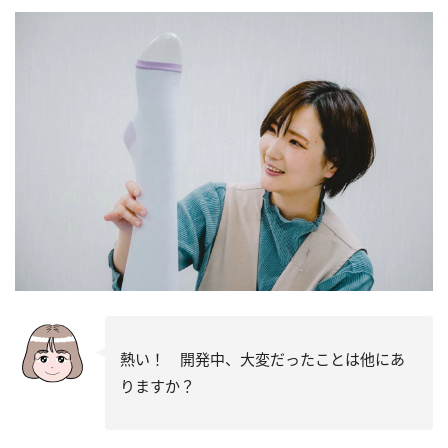
熱い！ 開発中、大変だったことは他にあ
りますか？