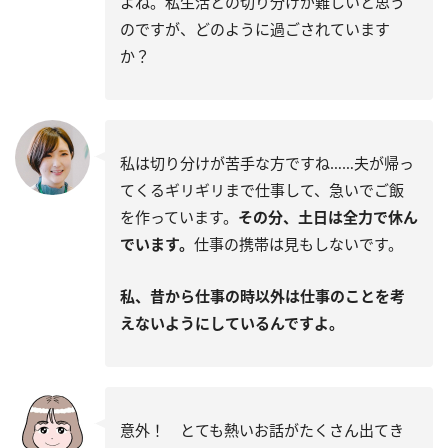
よね。私生活との切り分けが難しいと思う
のですが、どのように過ごされています
か？
私は切り分けが苦手な方ですね……夫が帰っ
てくるギリギリまで仕事して、急いでご飯
を作っています。
その分、土日は全力で休ん
でいます。
仕事の携帯は見もしないです。
私、昔から仕事の時以外は仕事のことを考
えないようにしているんですよ。
意外！ とても熱いお話がたくさん出てき