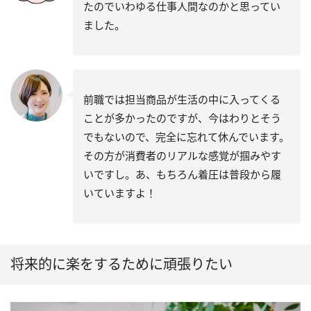
たのでいわゆる仕事人間なのかと思ってい
ました。
前職では担当商品が生活の中に入ってくる
ことが多かったのですが、今はわりとそう
でもないので、完全に忘れて休んでいます。
その方が消費者のリアルな感覚が掴みやす
いですし。あ、もちろん着圧は普段から履
いていますよ！
将来的に楽をするために頑張りたい