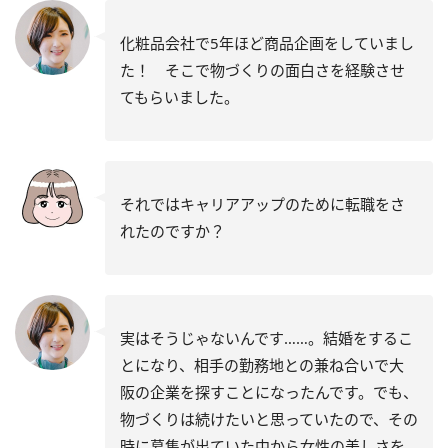
化粧品会社で5年ほど商品企画をしていまし
た！ そこで物づくりの面白さを経験させ
てもらいました。
それではキャリアアップのために転職をさ
れたのですか？
実はそうじゃないんです……。結婚をするこ
とになり、相手の勤務地との兼ね合いで大
阪の企業を探すことになったんです。でも、
物づくりは続けたいと思っていたので、その
時に募集が出ていた中から女性の美しさを