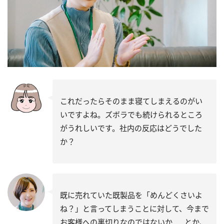
これだったらそのまま寝てしまえるのがい
いですよね。ズボラでも続けられるところ
がうれしいです。社内の反応はどうでした
か？
既に売れていた既製品を「めんどくさいよ
ね？」と言ってしまうことに対して、今まで
お客様への裏切りなのではないか……とか、