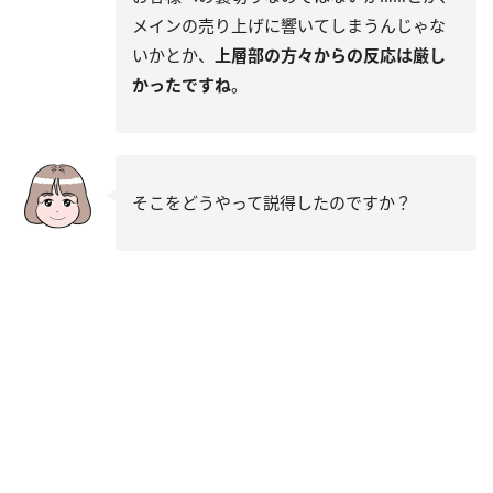
メインの売り上げに響いてしまうんじゃな
いかとか、
上層部の方々からの反応は厳し
かったですね
。
そこをどうやって説得したのですか？