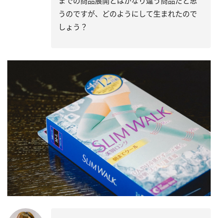
までの商品展開とはかなり違う商品だと思
うのですが、どのようにして生まれたので
しょう？