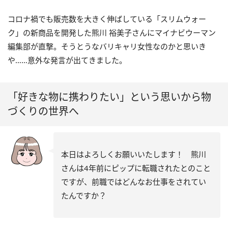
コロナ禍でも販売数を大きく伸ばしている「スリムウォー
ク」の新商品を開発した熊川 裕美子さんにマイナビウーマン
編集部が直撃。そうとうなバリキャリ女性なのかと思いき
や……意外な発言が出てきました。
「好きな物に携わりたい」という思いから物
づくりの世界へ
本日はよろしくお願いいたします！ 熊川
さんは4年前にピップに転職されたとのこと
ですが、前職ではどんなお仕事をされてい
たんですか？