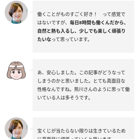
働くことがものすごく好き！ って感覚で
はないですが、
毎日8時間も働くんだから、
自然と熱も入るし、少しでも楽しく頑張り
たいな
って思っています。
あ、安心しました。この記事がどうなって
しまうのかと思いました。とても真面目な
性格なんですね。熊川さんのように思って働
いている人は多そうです。
宝くじが当たらない限りは生きているため
に真面目に頑張っていくと思います