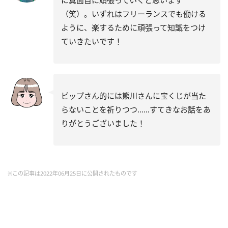
（笑）。いずれはフリーランスでも働ける
ように、楽するために頑張って知識をつけ
ていきたいです！
ピップさん的には熊川さんに宝くじが当た
らないことを祈りつつ……すてきなお話をあ
りがとうございました！
※この記事は2022年06月25日に公開されたものです