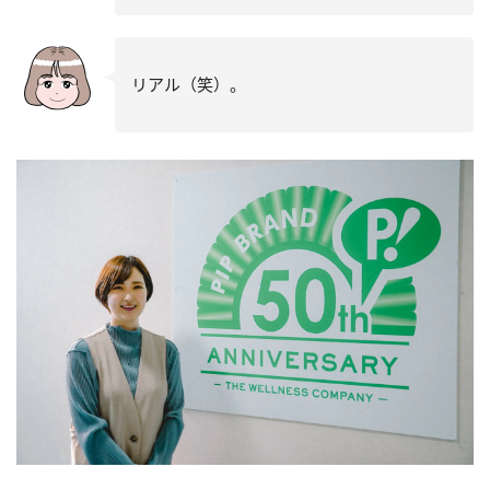
リアル（笑）。