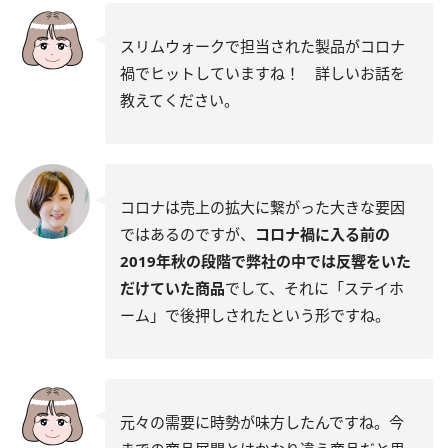
スリムウォークで担当された製品がコロナ
禍でヒットしていますね！ 詳しいお話を
教えてください。
コロナは売上の拡大に繋がった大きな要因
ではあるのですが、
コロナ禍に入る前の
2019年秋の段階で弊社の中では反響をいた
だけていた商品
でして、それに「ステイホ
ーム」で後押しされたという形ですね。
元々の需要に時勢が味方したんですね。今