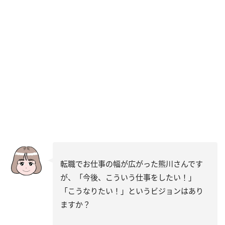
転職でお仕事の幅が広がった熊川さんです
が、「今後、こういう仕事をしたい！」
「こうなりたい！」というビジョンはあり
ますか？