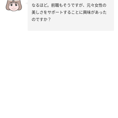
なるほど。前職もそうですが、元々女性の
美しさをサポートすることに興味があった
のですか？