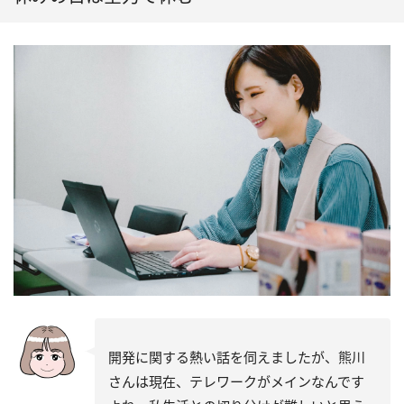
開発に関する熱い話を伺えましたが、熊川
さんは現在、テレワークがメインなんです