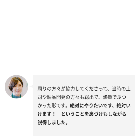
周りの方々が協力してくださって、当時の上
司や製品開発の方々も総出で、熱量でぶつ
かった形です。
絶対にやりたいです、絶対い
けます！ ということを裏づけもしながら
説得しました。