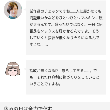
試作品のチェックですね……人に履かせても
問題無いかなどをひとつひとつマネキンに履
かせるんです。盛った話ではなく、一日に何
百足もソックスを履かせるんですよ。そう
していくと指紋が無くなりそうになるんで
すよね……。
指紋が無くなる!? 恐ろしすぎる……。で
も、それだけ真剣に物づくりをしていると
いうことですよね。
休みの日は全力で休む