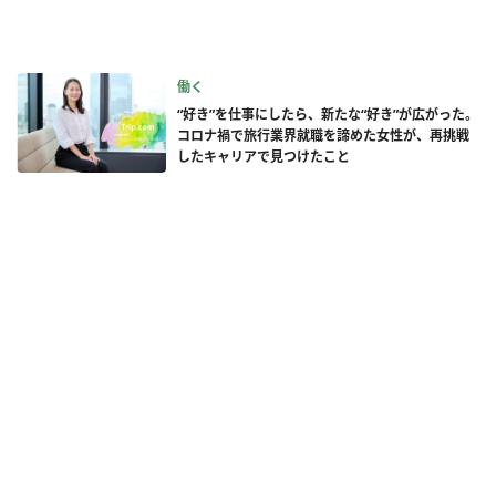
働く
“好き”を仕事にしたら、新たな“好き”が広がった。
コロナ禍で旅行業界就職を諦めた女性が、再挑戦
したキャリアで見つけたこと