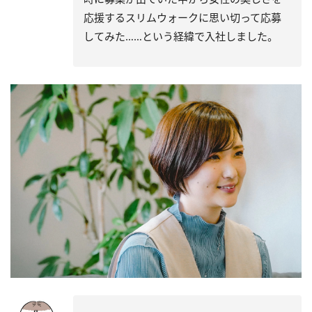
応援するスリムウォークに思い切って応募
してみた……という経緯で入社しました。