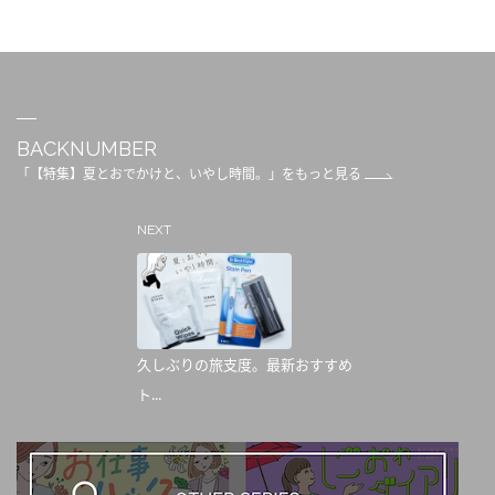
BACKNUMBER
「【特集】夏とおでかけと、いやし時間。」をもっと見る
NEXT
久しぶりの旅支度。最新おすすめ
ト...