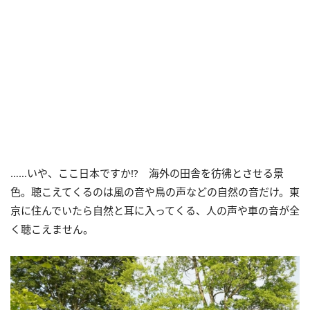
……いや、ここ日本ですか
!?
海外の田舎を彷彿とさせる景
色。聴こえてくるのは風の音や鳥の声などの自然の音だけ。東
京に住んでいたら自然と耳に入ってくる、人の声や車の音が全
く聴こえません。