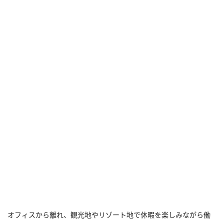
オフィスから離れ、観光地やリゾート地で休暇を楽しみながら働