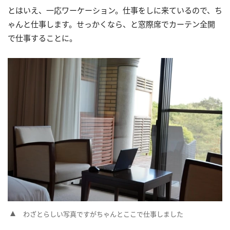
とはいえ、一応ワーケーション。仕事をしに来ているので、ち
ゃんと仕事します。せっかくなら、と窓際席でカーテン全開
で仕事することに。
わざとらしい写真ですがちゃんとここで仕事しました