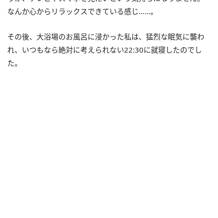
なんか心からリラックスできている感じ……。
その後、大浴場のお風呂に浸かった私は、猛烈な眠気に襲わ
れ、いつもなら絶対に考えられない
22:30
に就寝したのでし
た。