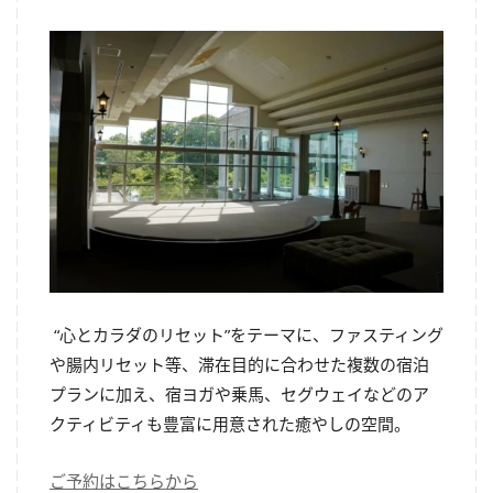
“心とカラダのリセット
”
をテーマに、ファスティング
や腸内リセット等、滞在目的に合わせた複数の宿泊
プランに加え、宿ヨガや乗馬、セグウェイなどのア
クティビティも豊富に用意された癒やしの空間。
ご予約はこちらから