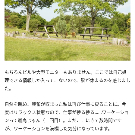
もちろんビルや大型モニターもありません。ここでは自己処
理できる情報しか入ってこないので、脳が休まるのを感じまし
た。
自然を眺め、興奮が収まった私は再び仕事に戻ることに。今
度はリラックス状態なので、仕事が捗る捗る……ワーケーショ
ンって最高じゃん（二回目）。まだここにきて数時間です
が、ワーケーションを満喫した気分になっています。