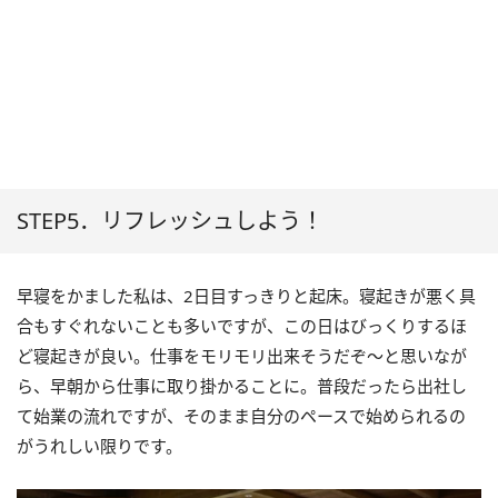
STEP5．リフレッシュしよう！
早寝をかました私は、2日目すっきりと起床。寝起きが悪く具
合もすぐれないことも多いですが、この日はびっくりするほ
ど寝起きが良い。仕事をモリモリ出来そうだぞ～と思いなが
ら、早朝から仕事に取り掛かることに。普段だったら出社し
て始業の流れですが、そのまま自分のペースで始められるの
がうれしい限りです。