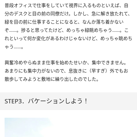
普段オフィスで仕事をしていて視界に入るものといえば、自
分のデスクと目の前の同僚だけ。しかし、急に解き放たれて、
緑を目の前に仕事することになると、なんか落ち着かない
ぞ……。捗ると思ってたけど、めっちゃ緑眺めちゃう……。こ
れといって何か変化があるわけじゃないけど、めっちゃ眺めち
ゃう……。
興奮冷めやらぬまま仕事を始めたせいか、集中できません。
あまりにも集中力がないので、息抜きに（早すぎ）外でもお
散歩してみようと敷地に繰り出したのでした。
STEP3．バケーションしよう！