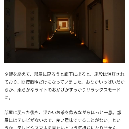
夕飯を終えて、部屋に戻ろうと廊下に出ると、施設は消灯され
ており、間接照明だけになっていました。おなかいっぱいだか
らか、柔らかなライトのおかげかすっかりリラックスモード
に。
部屋に戻った後も、温かいお茶を飲みながらほっと一息。部
屋にはテレビがないので、良い意味ですることがない。とい
うか、テレビやスマホを見たいという気持ちになりません。