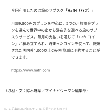
今回利用したのは旅のサブスク
「HafH（ハフ）」
月額9,800円のプランを中心に、5つの月額課金プラ
ンを選んで世界中の宿から滞在先を選べる旅のサブ
スクサービス。毎月の支払いを通じて「HafHコイ
ン」が積み立てられ、貯まったコインを使って、厳選
された国内外1,000以上の宿を簡単に予約することが
できます。
https://www.hafh.com
（取材・文：鈴木麻葉／マイナビウーマン編集部）
※この記事は2022年06月17日に公開されたものです