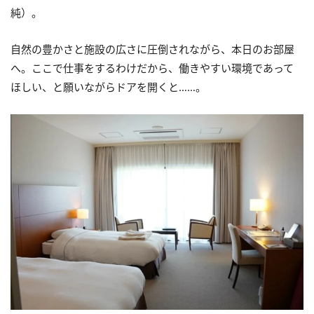
純）。
自然の豊かさと施設の広さに圧倒されながら、本日のお部屋
へ。ここで仕事をするわけだから、働きやすい環境であって
ほしい、と願いながらドアを開くと……。