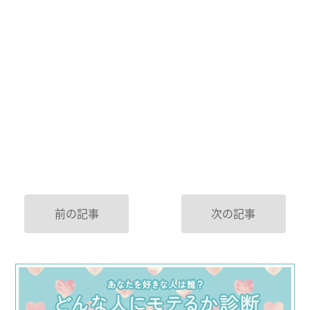
前の記事
次の記事