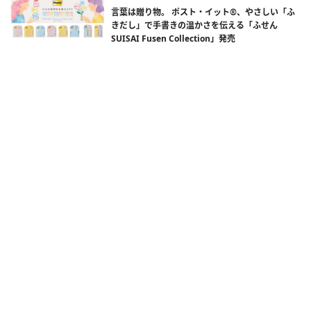
言葉は贈り物。 ポスト・イット®、やさしい「ふ
きだし」で手書きの温かさを伝える「ふせん
SUISAI Fusen Collection」発売