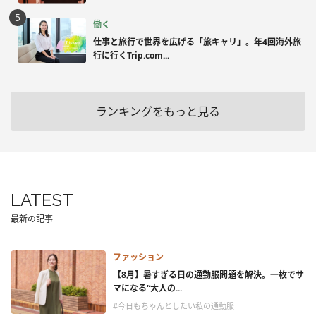
働く
仕事と旅行で世界を広げる「旅キャリ」。年4回海外旅
行に行くTrip.com...
ランキングをもっと見る
LATEST
最新の記事
ファッション
【8月】暑すぎる日の通勤服問題を解決。一枚でサ
マになる“大人の...
#今日もちゃんとしたい私の通勤服