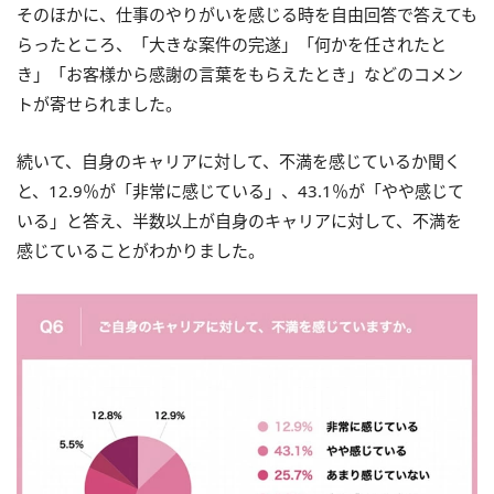
そのほかに、仕事のやりがいを感じる時を自由回答で答えても
らったところ、「大きな案件の完遂」「何かを任されたと
き」「お客様から感謝の言葉をもらえたとき」などのコメン
トが寄せられました。
続いて、自身のキャリアに対して、不満を感じているか聞く
と、12.9％が「非常に感じている」、43.1％が「やや感じて
いる」と答え、半数以上が自身のキャリアに対して、不満を
感じていることがわかりました。