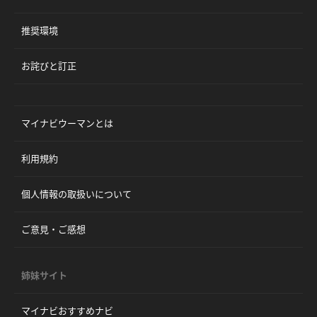
推奨環境
お詫びと訂正
マイナビウーマンとは
利用規約
個人情報の取扱いについて
ご意見・ご感想
姉妹サイト
マイナビおすすめナビ