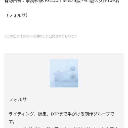
有効回答：事務経験が3年以上ある25歳～34歳の女性109名
（フォルサ）
※この記事は2022年06月02日に公開されたものです
フォルサ
ライティング、編集、DTPまで手がける制作グループで
す。