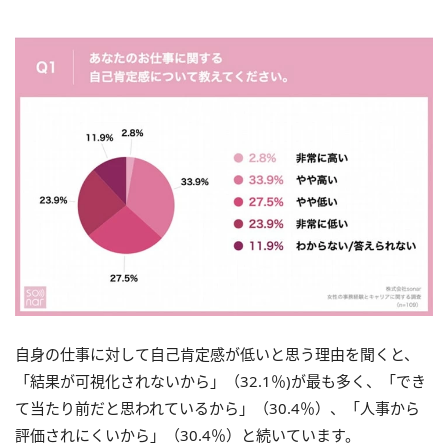
自身の仕事に対して自己肯定感が低いと思う理由を聞くと、
「結果が可視化されないから」（32.1％)が最も多く、「でき
て当たり前だと思われているから」（30.4％）、「人事から
評価されにくいから」（30.4％）と続いています。