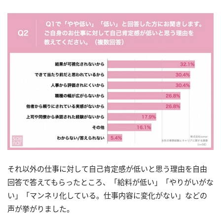
それ以外の仕事に対して自己肯定感が低いと思う理由を自由
回答で答えてもらったところ、「給料が低い」「やりがいがな
い」「マンネリ化している。仕事内容に変化がない」などの
声が挙がりました。