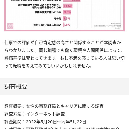
仕事での評価が自己肯定感の高さと関係することが本調査か
らわかりました。同じ職種でも働く環境や人間関係によって、
評価基準は変わってきます。もし不満を感じている人は思い切
って転職を考えてみてもいいかもしれません。
調査概要
調査概要：女性の事務経験とキャリアに関する調査
調査方法：インターネット調査
調査期間：2022年5月20日～同年5月22日