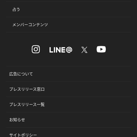
占う
メンバーコンテンツ
広告について
プレスリリース窓口
プレスリリース一覧
お知らせ
サイトポリシー