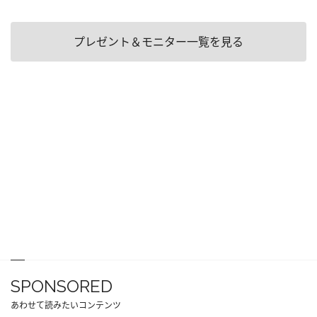
プレゼント＆モニター一覧を見る
SPONSORED
あわせて読みたいコンテンツ