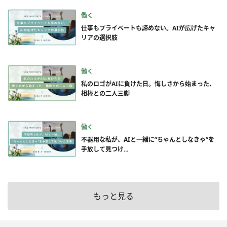
働く
仕事もプライベートも諦めない。AIが広げたキャ
リアの選択肢
働く
私のロゴがAIに負けた日。悔しさから始まった、
相棒との二人三脚
働く
不器用な私が、AIと一緒に”ちゃんとしなきゃ”を
手放して見つけ...
もっと見る