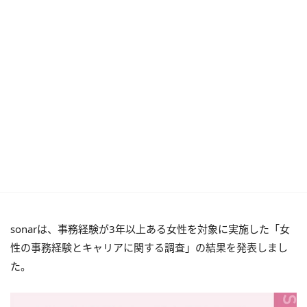
sonarは、事務経験が3年以上ある女性を対象に実施した「女
性の事務経験とキャリアに関する調査」の結果を発表しまし
た。