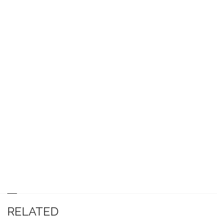
RELATED