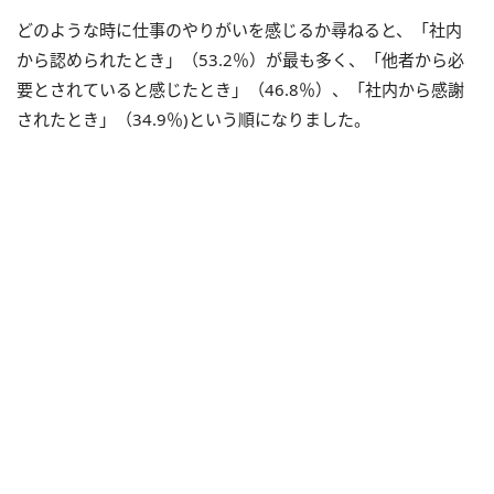
どのような時に仕事のやりがいを感じるか尋ねると、「社内
から認められたとき」（53.2％）が最も多く、「他者から必
要とされていると感じたとき」（46.8％）、「社内から感謝
されたとき」（34.9％)という順になりました。