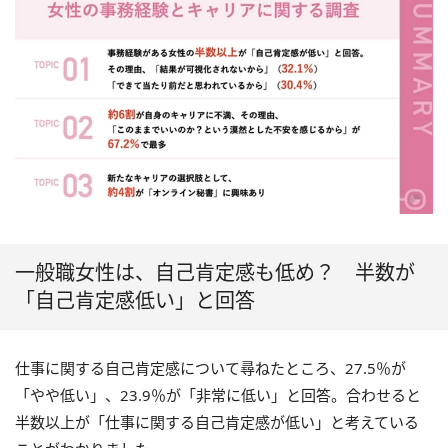
一般職女性は、自己肯定感も低め？ 半数が
「自己肯定感低い」と回答
仕事に関する自己肯定感について尋ねたところ、27.5％が
「やや低い」、23.9％が「非常に低い」と回答。合わせると
半数以上が「仕事に関する自己肯定感が低い」と考えている