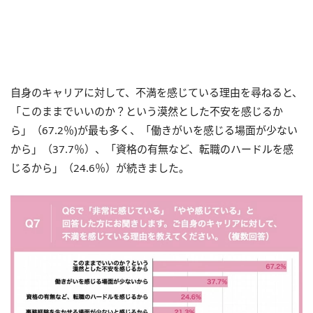
自身のキャリアに対して、不満を感じている理由を尋ねると、
「このままでいいのか？という漠然とした不安を感じるか
ら」（67.2％)が最も多く、「働きがいを感じる場面が少ない
から」（37.7％）、「資格の有無など、転職のハードルを感
じるから」（24.6％）が続きました。