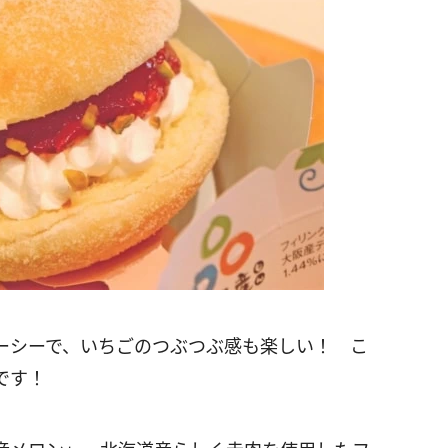
ーシーで、いちごのつぶつぶ感も楽しい！ こ
です！