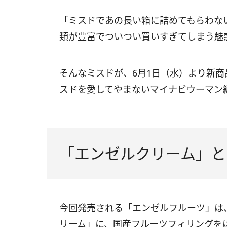
「ミスドであの長い箱に詰めてもらわな
類が豊富でついつい買いすぎてしまう魅
そんなミスドが、6月1日（水）より新
スドを愛してやまないマイナビウーマン
「エンゼルクリーム」と
今回発売される「エンゼルフルーツ」は
リーム」に、国産フルーツフィリングを