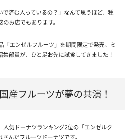
いで済む人っているの？」なんて思うほど、種
惑のお店でもあります。
商品「エンゼルフルーツ」を期間限定で発売。ミ
編集部員が、ひと足お先に試食してきました！
国産フルーツが夢の共演！
、人気ドーナツランキング2位の「エンゼルク
はさんだフルーツドーナツです。