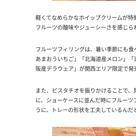
軽くてなめらかなホイップクリームが特
フルーツの酸味やジューシーさを感じら
フルーツフィリングは、暑い季節にも食
あまおういちご」「北海道産メロン」「
阪産デラウェア」が関西エリア限定で発
また、ピスタチオを振りかけることで、
に、ショーケースに並んだ時にフルーツ
うに、トレーの形状を工夫しているんだ