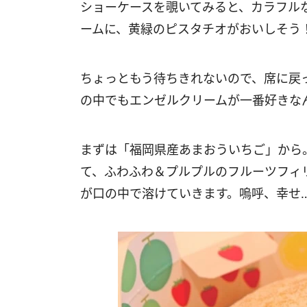
ショーケースを覗いてみると、カラフル
ームに、黄緑のピスタチオがおいしそう
ちょっともう待ちきれないので、席に戻
の中でもエンゼルクリームが一番好きなん
まずは「福岡県産あまおういちご」から
て、ふわふわ＆プルプルのフルーツフィ
が口の中で溶けていきます。嗚呼、幸せ