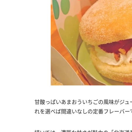
甘酸っぱいあまおういちごの風味がジュ
れを選べば間違いなしの定番フレーバー