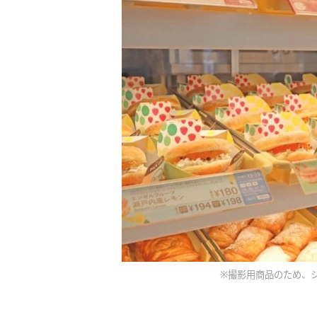
※撮影用商品のため、