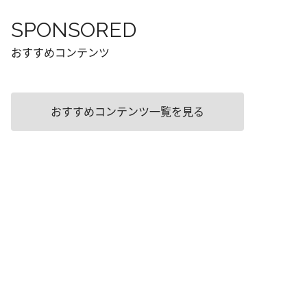
SPONSORED
おすすめコンテンツ
おすすめコンテンツ一覧を見る