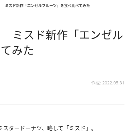
！ ミスド新作「エンゼルフルーツ」を食べ比べてみた
！ ミスド新作「エンゼル
べてみた
作成: 2022.05.31
ミスタードーナツ、略して「ミスド」。