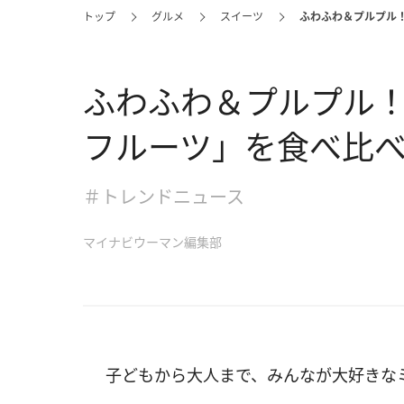
トップ
グルメ
スイーツ
ふわふわ＆プルプル
ふわふわ＆プルプル
フルーツ」を食べ比
＃トレンドニュース
マイナビウーマン編集部
子どもから大人まで、みんなが大好きな