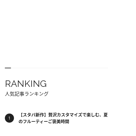
RANKING
人気記事ランキング
【スタバ新作】贅沢カスタマイズで楽しむ、夏
のフルーティーご褒美時間