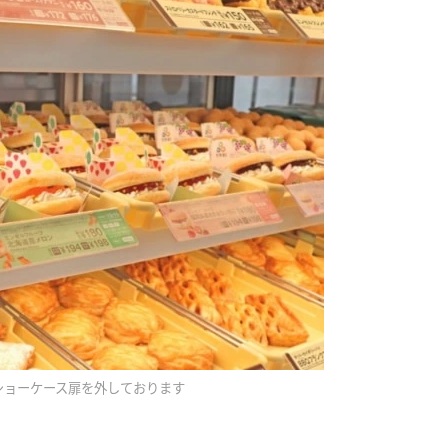
ショーケース扉を外しております