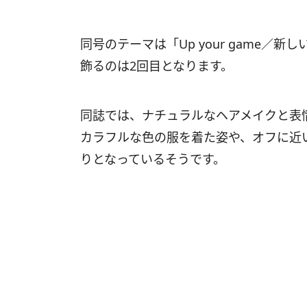
同号のテーマは「Up your game
飾るのは2回目となります。
同誌では、ナチュラルなヘアメイクと表
カラフルな色の服を着た姿や、オフに近
りとなっているそうです。