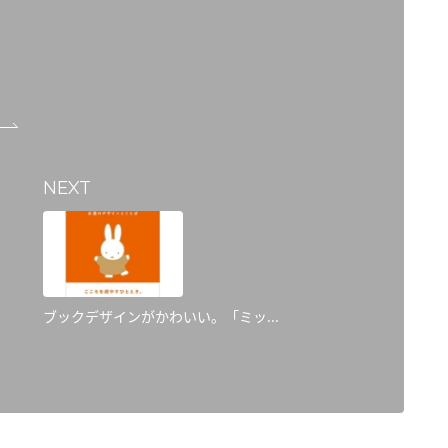
NEXT
ブックデザインがかわいい。「ミッ...