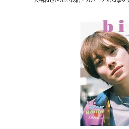
大橋和也さんが表紙・カバーを飾る事を