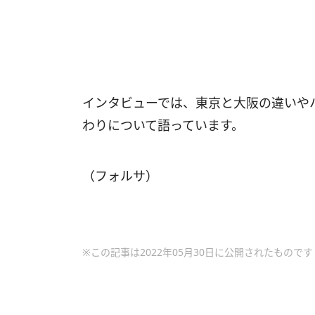
インタビューでは、東京と大阪の違いや
わりについて語っています。
（フォルサ）
※この記事は2022年05月30日に公開されたものです