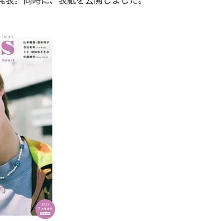
発表。同時に、表紙を公開しました。