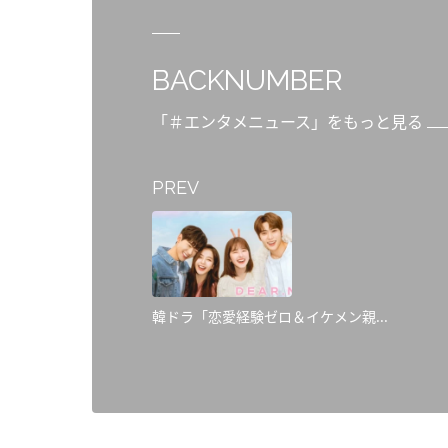
BACKNUMBER
「＃エンタメニュース」をもっと見る
PREV
韓ドラ「恋愛経験ゼロ＆イケメン親...