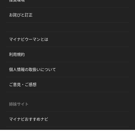
お詫びと訂正
マイナビウーマンとは
利用規約
個人情報の取扱いについて
ご意見・ご感想
姉妹サイト
マイナビおすすめナビ