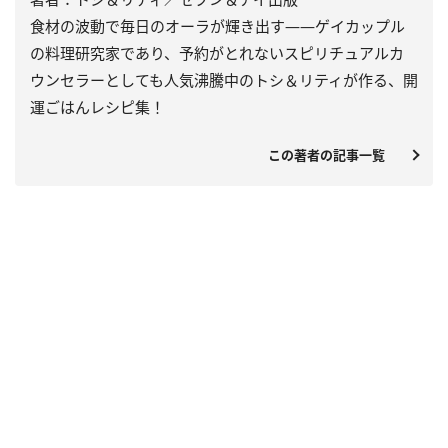
食材の波動で毎日のオーラが輝き出す――ゲイカップル
の料理研究家であり、予約がとれないスピリチュアルカ
ウンセラーとしても人気沸騰中のトシ＆リティが作る、開
運ごはんレシピ集！
この著者の記事一覧