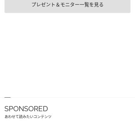
プレゼント＆モニター一覧を見る
SPONSORED
あわせて読みたいコンテンツ