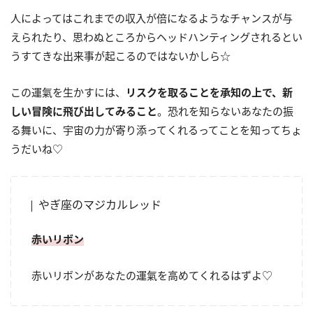
人によってはこれまでの収入が倍になるようなチャンスが与
えられたり、思わぬところからヘッドハンティングされるとい
うすてきな出来事が起こるのではないかしら☆
この運氣を生かすには、
リスクを取ることを承知の上で、新
しい冒険に飛び出してみること
。恐れを知らないあなたの振
る舞いに、宇宙の力が寄り添ってくれるってことを知ってちょ
うだいね♡
やぎ座のマジカルレッド
赤いリボン
赤いリボンがあなたの運氣を高めてくれるはずよ♡