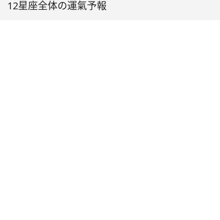
12星座全体の運氣予報