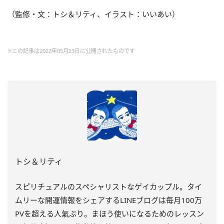
（監修・文：トシ＆リティ、イラスト：いいあい）
※この記事は2022年05月23日に公開されたものです
トシ＆リティ
スピリチュアルのスペシャリストなゲイカップル。タイ
ムリーな開運情報をシェアするLINEブログは毎月100万
PVを超える人氣ぶり。まほう使いになるためのレッスン