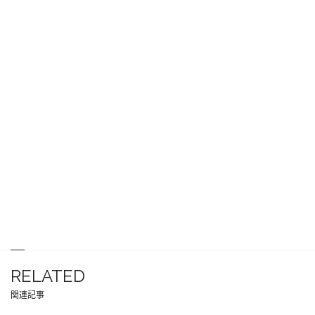
RELATED
関連記事