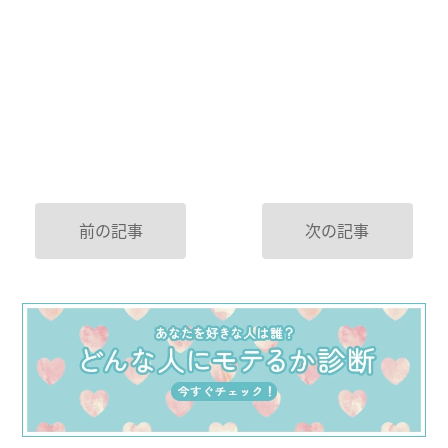
前の記事
次の記事