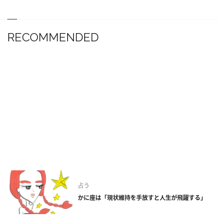
RECOMMENDED
占う
かに座は「現状維持を手放すと人生が飛躍する」