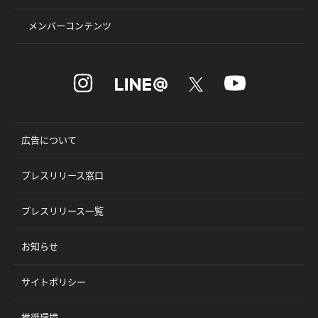
メンバーコンテンツ
広告について
プレスリリース窓口
プレスリリース一覧
お知らせ
サイトポリシー
推奨環境