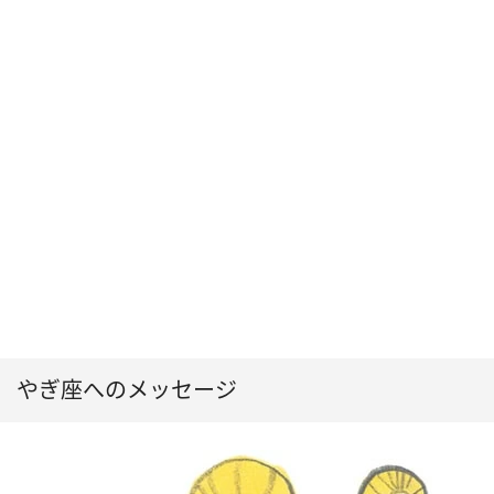
やぎ座へのメッセージ