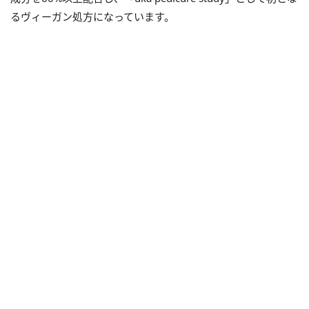
るヴィーガン処方になっています。