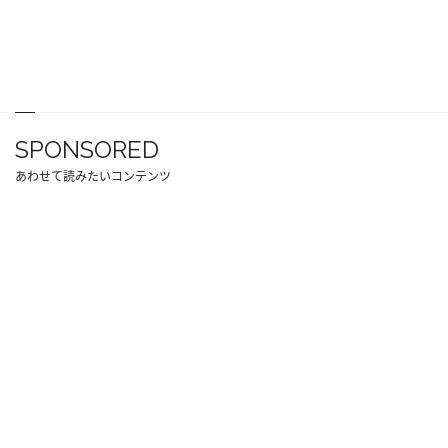
SPONSORED
あわせて読みたいコンテンツ