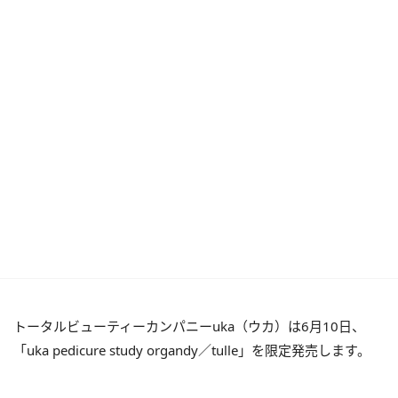
トータルビューティーカンパニーuka（ウカ）は6月10日、
「uka pedicure study organdy／tulle」を限定発売します。