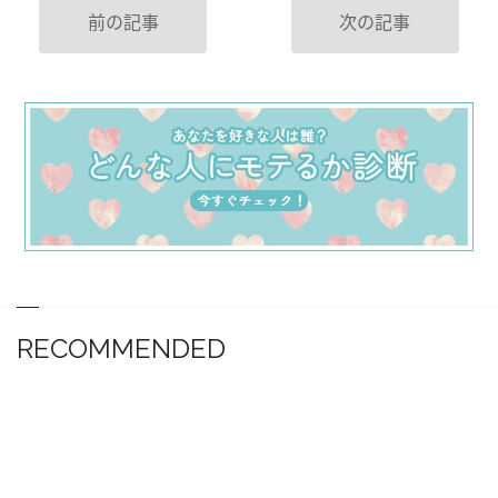
前の記事
次の記事
RECOMMENDED