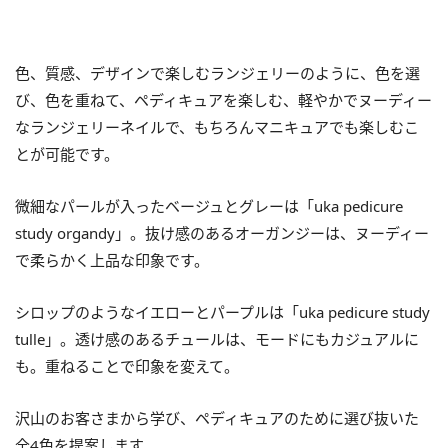
色、質感、デザインで楽しむランジェリーのように、色を選
び、色を重ねて、ペディキュアを楽しむ、軽やかでヌーディー
なランジェリーネイルで、もちろんマニキュアでも楽しむこ
とが可能です。
微細なパールが入ったベージュとグレーは「uka pedicure
study organdy」。抜け感のあるオーガンジーは、ヌーディー
で柔らかく上品な印象です。
シロップのようなイエローとパープルは「uka pedicure study
tulle」。透け感のあるチュールは、モードにもカジュアルに
も。重ねることで印象を変えて。
沢山のお客さまから学び、ペディキュアのために選び抜いた
全4色を提案します。