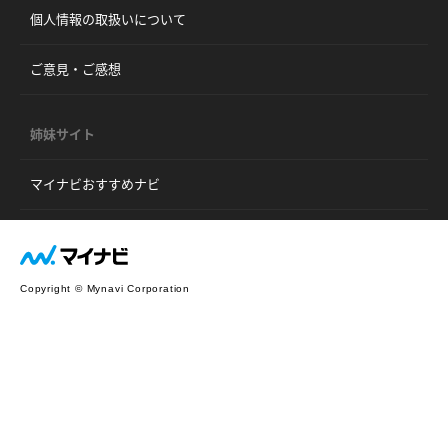
個人情報の取扱いについて
ご意見・ご感想
姉妹サイト
マイナビおすすめナビ
Copyright © Mynavi Corporation