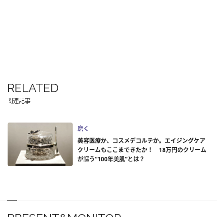
RELATED
関連記事
磨く
美容医療か、コスメデコルテか。エイジングケア
クリームもここまできたか！ 18万円のクリーム
が謳う“100年美肌”とは？