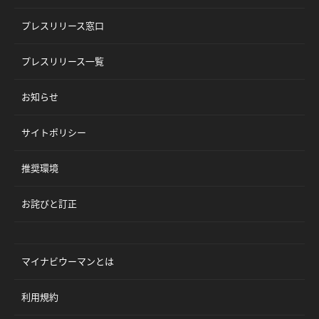
プレスリリース窓口
プレスリリース一覧
お知らせ
サイトポリシー
推奨環境
お詫びと訂正
マイナビウーマンとは
利用規約