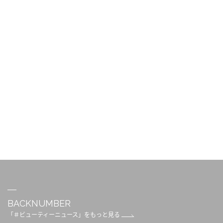
BACKNUMBER
「＃ビューティーニュース」をもっと見る