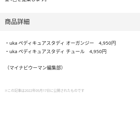
商品詳細
・uka ペディキュアスタディ オーガンジー 4,950円
・uka ペディキュアスタディ チュール 4,950円
（マイナビウーマン編集部）
※この記事は2022年05月17日に公開されたものです