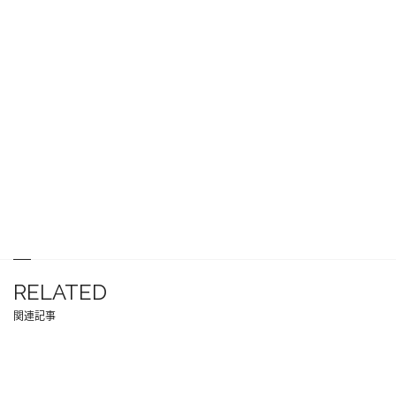
RELATED
関連記事