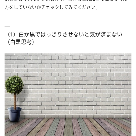
方をしていないかチェックしてみてください。
（1）白か黒ではっきりさせないと気が済まない
（白黒思考）