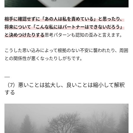
相手に確認せずに「あの人は私を責めている」と思ったり、
将来について「こんな私にはパートナーはできないだろう」
と決めつけたりする
思考パターンも認知の歪みと言えます。
こうした思い込みによって根拠のない不安に襲われたり、周囲
との関係性が悪くなったりしがちです。
（7）悪いことは拡大し、良いことは縮小して解釈
する