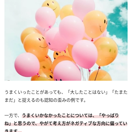
うまくいったことがあっても、「大したことはない」「たまた
まだ」と捉えるのも認知の歪みの例です。
一方で、
うまくいかなかったことについては、「やっぱり
ね」と思うので、やがて考え方がネガティブな方向に偏ってい
きます。