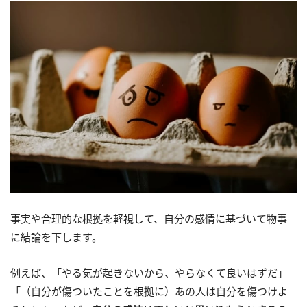
事実や合理的な根拠を軽視して、自分の感情に基づいて物事
に結論を下します。
例えば、「やる気が起きないから、やらなくて良いはずだ」
「（自分が傷ついたことを根拠に）あの人は自分を傷つけよ