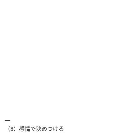
（8）感情で決めつける