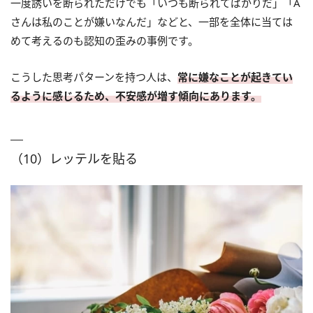
一度誘いを断られただけでも「いつも断られてばかりだ」「A
さんは私のことが嫌いなんだ」などと、一部を全体に当ては
めて考えるのも認知の歪みの事例です。
こうした思考パターンを持つ人は、
常に嫌なことが起きてい
るように感じるため、不安感が増す傾向にあります。
（10）レッテルを貼る