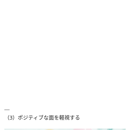
（3）ポジティブな面を軽視する