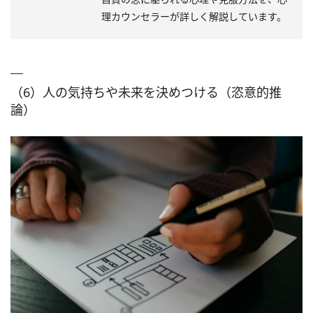
理カウンセラーが詳しく解説しています。
（6）人の気持ちや未来を決めつける（恣意的推
論）