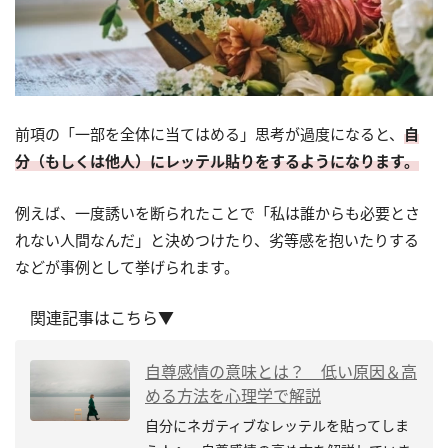
前項の「一部を全体に当てはめる」思考が過度になると、
自
分（もしくは他人）にレッテル貼りをするようになります。
例えば、一度誘いを断られたことで「私は誰からも必要とさ
れない人間なんだ」と決めつけたり、劣等感を抱いたりする
などが事例として挙げられます。
関連記事はこちら▼
自尊感情の意味とは？ 低い原因＆高
める方法を心理学で解説
自分にネガティブなレッテルを貼ってしま