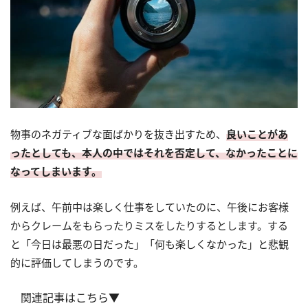
物事のネガティブな面ばかりを抜き出すため、
良いことがあ
ったとしても、本人の中ではそれを否定して、なかったことに
なってしまいます。
例えば、午前中は楽しく仕事をしていたのに、午後にお客様
からクレームをもらったりミスをしたりするとします。する
と「今日は最悪の日だった」「何も楽しくなかった」と悲観
的に評価してしまうのです。
関連記事はこちら▼