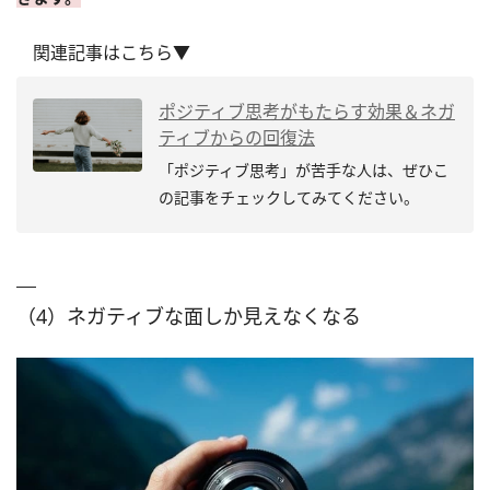
関連記事はこちら▼
ポジティブ思考がもたらす効果＆ネガ
ティブからの回復法
「ポジティブ思考」が苦手な人は、ぜひこ
の記事をチェックしてみてください。
（4）ネガティブな面しか見えなくなる