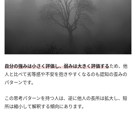
自分の強みは小さく評価し、弱みは大きく評価する
ため、他
人と比べて劣等感や不安を抱きやすくなるのも認知の歪みの
パターンです。
この思考パターンを持つ人は、逆に他人の長所は拡大し、短
所は縮小して解釈する傾向にあります。