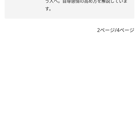
う人へ。自尊感情の高め方を解説していま
す。
2ページ/4ページ