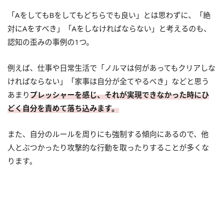
「AをしてもBをしてもどちらでも良い」とは思わずに、「絶
対にAをすべき」「Aをしなければならない」と考えるのも、
認知の歪みの事例の1つ。
例えば、仕事や日常生活で「ノルマは何があってもクリアしな
ければならない」「家事は自分が全てやるべき」などと思う
あまり
プレッシャーを感じ、それが実現できなかった時にひ
どく自分を責めて落ち込みます。
また、自分のルールを周りにも強制する傾向にあるので、他
人とぶつかったり攻撃的な行動を取ったりすることが多くな
ります。