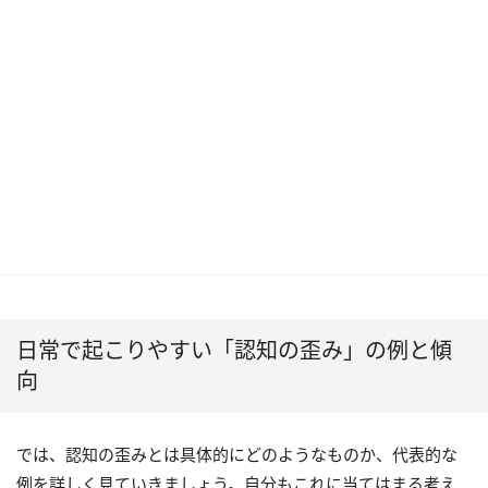
日常で起こりやすい「認知の歪み」の例と傾
向
では、認知の歪みとは具体的にどのようなものか、代表的な
例を詳しく見ていきましょう。自分もこれに当てはまる考え