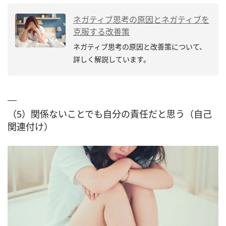
ネガティブ思考の原因とネガティブを
克服する改善策
ネガティブ思考の原因と改善策について、
詳しく解説しています。
（5）関係ないことでも自分の責任だと思う（自己
関連付け）