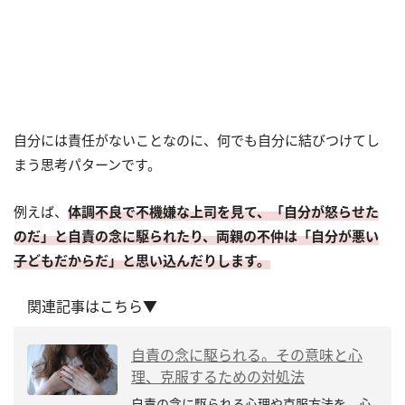
自分には責任がないことなのに、何でも自分に結びつけてし
まう思考パターンです。
例えば、
体調不良で不機嫌な上司を見て、「自分が怒らせた
のだ」と自責の念に駆られたり、両親の不仲は「自分が悪い
子どもだからだ」と思い込んだりします。
関連記事はこちら▼
自責の念に駆られる。その意味と心
理、克服するための対処法
自責の念に駆られる心理や克服方法を、心