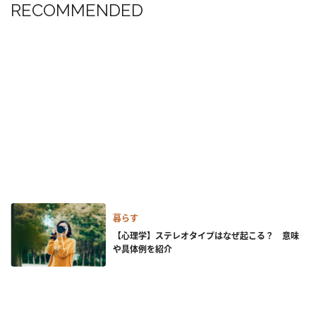
RECOMMENDED
暮らす
【心理学】ステレオタイプはなぜ起こる？ 意味
や具体例を紹介