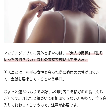
マッチングアプリに意外と多いのは、
「大人の関係」「割り
切ったお付き合い」などの言葉で誘い出す美人局。
美人局とは、相手の女性と会った際に強面の男性が出てき
て、金銭を要求してくるという手口。
ちょっと遊ぶつもりで登録した利用者こそ格好の餌食（えじ
き）です。詐欺だと気づいても相談できない人も多く、泣き寝
入りで終わってしまうので、注意が必要です。