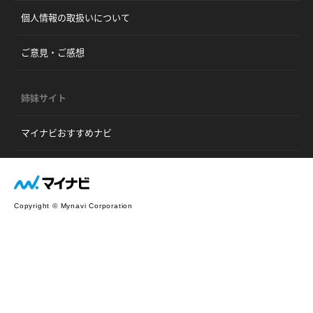
個人情報の取扱いについて
ご意見・ご感想
姉妹サイト
マイナビおすすめナビ
Copyright © Mynavi Corporation