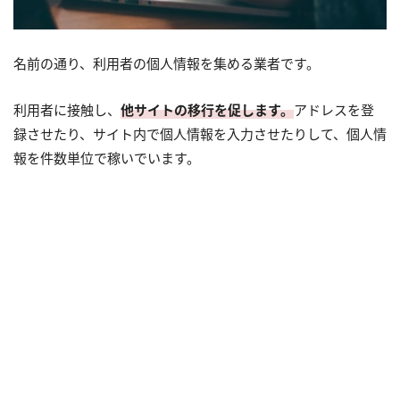
名前の通り、利用者の個人情報を集める業者です。
利用者に接触し、
他サイトの移行を促します。
アドレスを登
録させたり、サイト内で個人情報を入力させたりして、個人情
報を件数単位で稼いでいます。