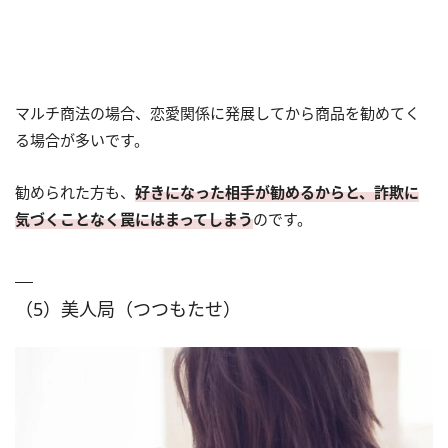
マルチ商法の場合、恋愛関係に発展してから商品を勧めてく
る場合が多いです。
勧められた方も、
好きになった相手が勧めるからと、詐欺に
気づくことなく罠にはまってしまう
のです。
（5）美人局（つつもたせ）