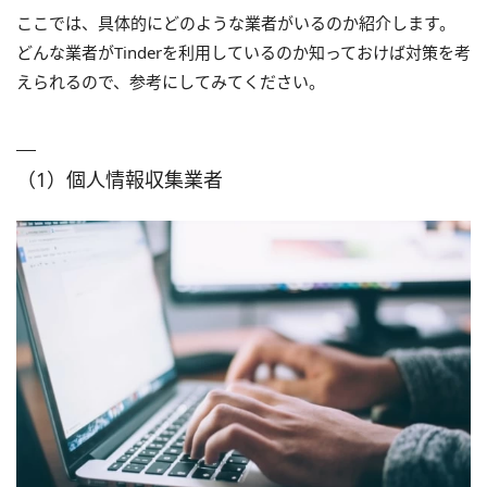
ここでは、具体的にどのような業者がいるのか紹介します。
どんな業者がTinderを利用しているのか知っておけば対策を考
えられるので、参考にしてみてください。
（1）個人情報収集業者