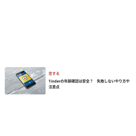
恋する
Tinderの年齢確認は安全？ 失敗しないやり方や
注意点