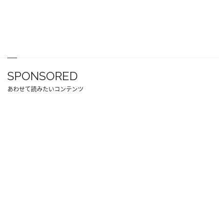
SPONSORED
あわせて読みたいコンテンツ