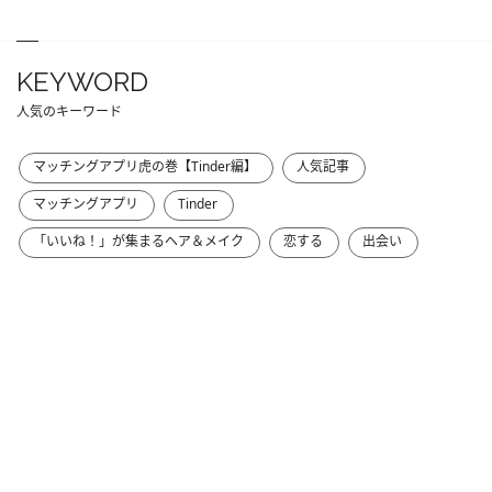
KEYWORD
人気のキーワード
マッチングアプリ虎の巻【Tinder編】
人気記事
マッチングアプリ
Tinder
「いいね！」が集まるヘア＆メイク
恋する
出会い