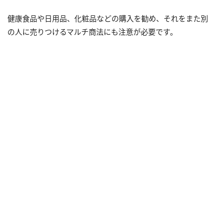
健康食品や日用品、化粧品などの購入を勧め、それをまた別
の人に売りつけるマルチ商法にも注意が必要です。