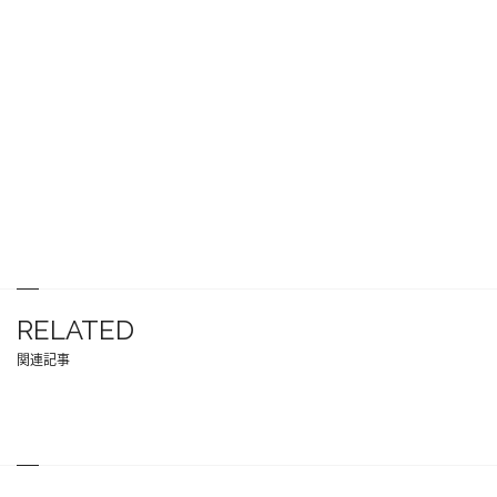
RELATED
関連記事