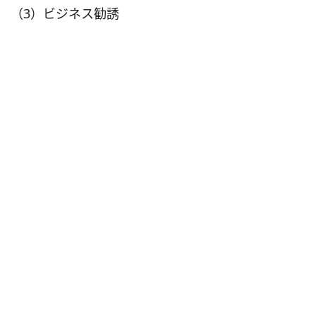
（3）ビジネス勧誘