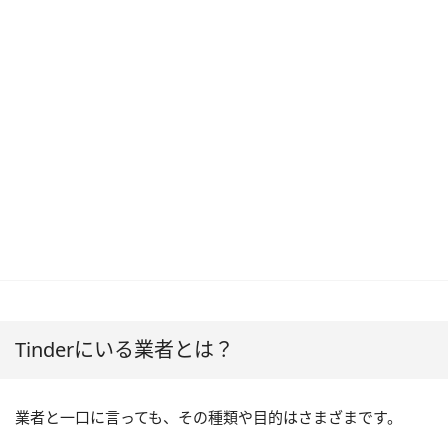
Tinderにいる業者とは？
業者と一口に言っても、その種類や目的はさまざまです。