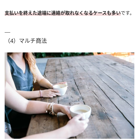
支払いを終えた途端に連絡が取れなくなるケースも多い
です。
（4）マルチ商法