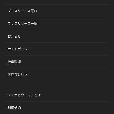
プレスリリース窓口
プレスリリース一覧
お知らせ
サイトポリシー
推奨環境
お詫びと訂正
マイナビウーマンとは
利用規約