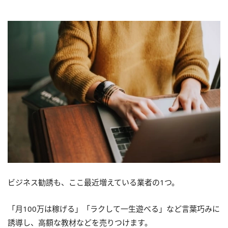
ビジネス勧誘も、ここ最近増えている業者の1つ。
「月100万は稼げる」「ラクして一生遊べる」など言葉巧みに
誘導し、高額な教材などを売りつけます。