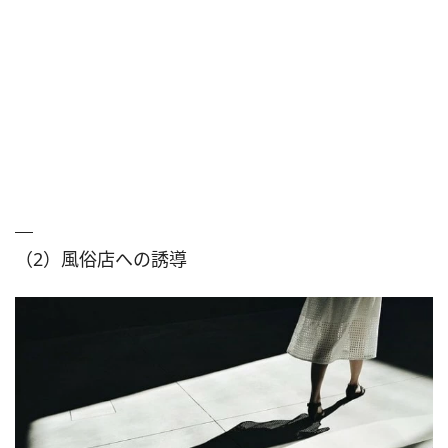
（2）風俗店への誘導