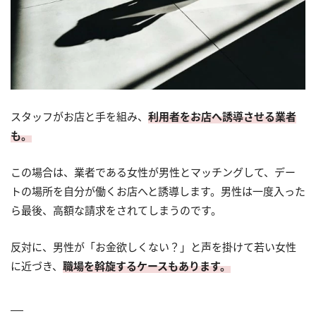
スタッフがお店と手を組み、
利用者をお店へ誘導させる業者
も。
この場合は、業者である女性が男性とマッチングして、デー
トの場所を自分が働くお店へと誘導します。男性は一度入った
ら最後、高額な請求をされてしまうのです。
反対に、男性が「お金欲しくない？」と声を掛けて若い女性
に近づき、
職場を斡旋するケースもあります。